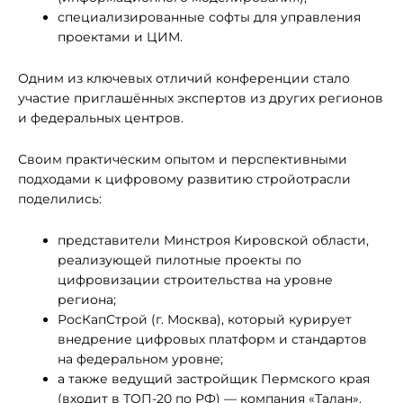
специализированные софты для управления
проектами и ЦИМ.
Одним из ключевых отличий конференции стало
участие приглашённых экспертов из других регионов
и федеральных центров.
Своим практическим опытом и перспективными
подходами к цифровому развитию стройотрасли
поделились:
представители Минстроя Кировской области,
реализующей пилотные проекты по
цифровизации строительства на уровне
региона;
РосКапСтрой (г. Москва), который курирует
внедрение цифровых платформ и стандартов
на федеральном уровне;
а также ведущий застройщик Пермского края
(входит в ТОП-20 по РФ) — компания «Талан»,