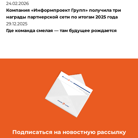
24.02.2026
Компания «Информпроект Групп» получила три
награды партнерской сети по итогам 2025 года
29.12.2025
Где команда смелая — там будущее рождается
Подписаться
на новостную рассылку