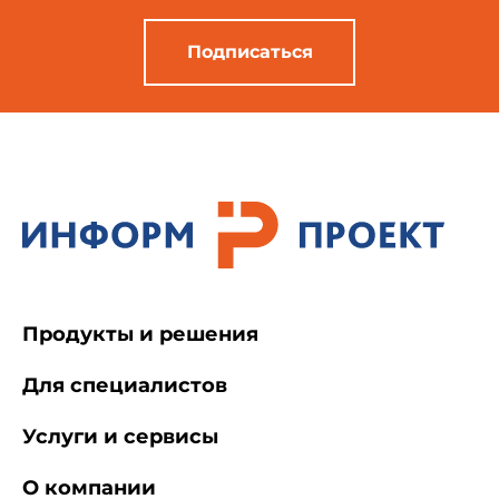
Подписаться
Продукты и решения
Для специалистов
Услуги и сервисы
О компании