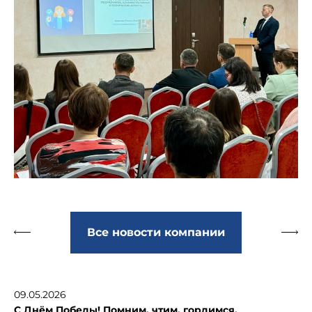
Все новости компании
09.05.2026
С Днём Победы! Помним, чтим, гордимся.