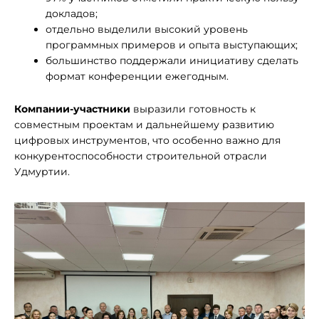
докладов;
отдельно выделили высокий уровень
программных примеров и опыта выступающих;
большинство поддержали инициативу сделать
формат конференции ежегодным.
Компании-участники
выразили готовность к
совместным проектам и дальнейшему развитию
цифровых инструментов, что особенно важно для
конкурентоспособности строительной отрасли
Удмуртии.