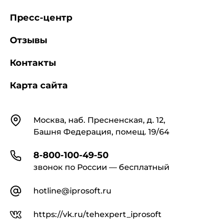
Пресс-центр
Отзывы
Контакты
Карта сайта
Контакты
Москва, наб. Пресненская, д. 12,
Башня Федерация, помещ. 19/64
8-800-100-49-50
звонок по России — бесплатный
hotline@iprosoft.ru
https://vk.ru/tehexpert_iprosoft