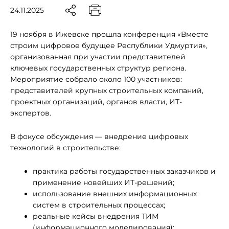
24.11.2025
19 ноября в Ижевске прошла конференция «Вместе
строим цифровое будущее Республики Удмуртия»,
организованная при участии представителей
ключевых государственных структур региона.​
Мероприятие собрало около 100 участников:
представителей крупных строительных компаний,
проектных организаций, органов власти, ИТ-
экспертов.
В фокусе обсуждения — внедрение цифровых
технологий в строительстве:
практика работы государственных заказчиков и
применение новейших ИТ-решений;
использование внешних информационных
систем в строительных процессах;
реальные кейсы внедрения ТИМ
(информационного моделирования);