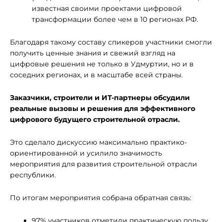
известная своими проектами цифровой
трансформации более чем в 10 регионах РФ.
Благодаря такому составу спикеров участники смогли
получить ценные знания и свежий взгляд на
цифровые решения не только в Удмуртии, но и в
соседних регионах, и в масштабе всей страны.
Заказчики, строители и ИТ-партнеры обсудили
реальные вызовы и решения для эффективного
цифрового будущего строительной отрасли.
Это сделало дискуссию максимально практико-
ориентированной и усилило значимость
мероприятия для развития строительной отрасли
республики.
По итогам мероприятия собрана обратная связь:
97% участников отметили практическую пользу