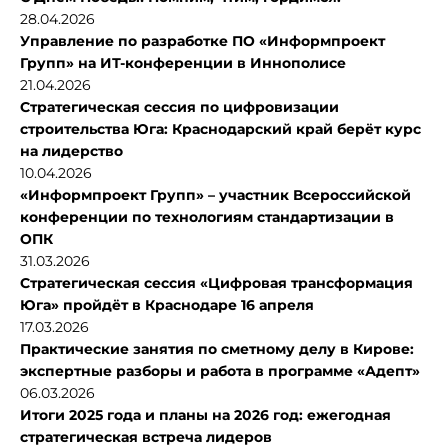
28.04.2026
Управление по разработке ПО «Информпроект
Групп» на ИТ-конференции в Иннополисе
21.04.2026
Стратегическая сессия по цифровизации
строительства Юга: Краснодарский край берёт курс
на лидерство
10.04.2026
«Информпроект Групп» – участник Всероссийской
конференции по технологиям стандартизации в
ОПК
31.03.2026
Стратегическая сессия «Цифровая трансформация
Юга» пройдёт в Краснодаре 16 апреля
17.03.2026
Практические занятия по сметному делу в Кирове:
экспертные разборы и работа в программе «Адепт»
06.03.2026
Итоги 2025 года и планы на 2026 год: ежегодная
стратегическая встреча лидеров