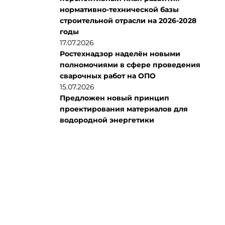
нормативно-технической базы
строительной отрасли на 2026-2028
годы
17.07.2026
Ростехнадзор наделён новыми
полномочиями в сфере проведения
сварочных работ на ОПО
15.07.2026
Предложен новый принцип
проектирования материалов для
водородной энергетики