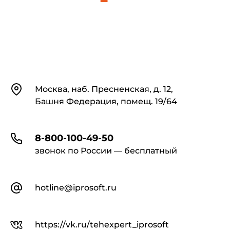
Контакты
Москва, наб. Пресненская, д. 12,
Башня Федерация, помещ. 19/64
8-800-100-49-50
звонок по России — бесплатный
hotline@iprosoft.ru
https://vk.ru/tehexpert_iprosoft