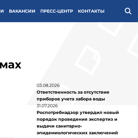
ИИ
ВАКАНСИИ
ПРЕСС-ЦЕНТР
КОНТАКТЫ
Поис
емах
03.08.2026
Ответственность за отсутствие
приборов учета забора воды
31.07.2026
Роспотребнадзор утвердил новый
порядок проведения экспертиз и
выдачи санитарно-
эпидемиологических заключений