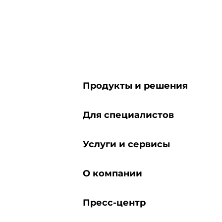
Продукты и решения
Для специалистов
Услуги и сервисы
О компании
Пресс-центр