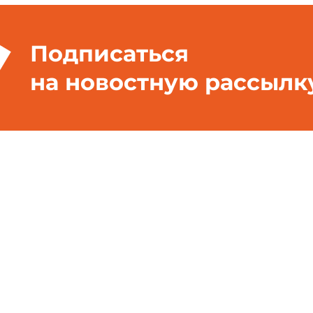
Подписаться
на новостную рассылк