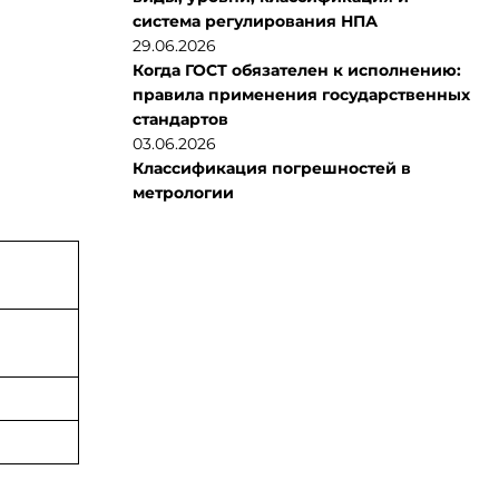
система регулирования НПА
29.06.2026
Когда ГОСТ обязателен к исполнению:
правила применения государственных
стандартов
03.06.2026
Классификация погрешностей в
метрологии