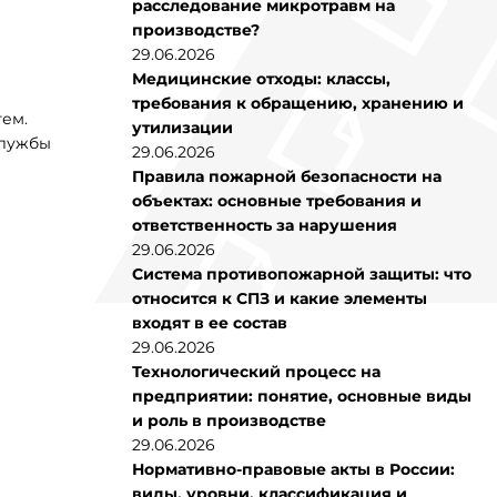
расследование микротравм на
производстве?
29.06.2026
Медицинские отходы: классы,
требования к обращению, хранению и
ем.
утилизации
службы
29.06.2026
Правила пожарной безопасности на
объектах: основные требования и
ответственность за нарушения
29.06.2026
Система противопожарной защиты: что
относится к СПЗ и какие элементы
входят в ее состав
29.06.2026
Технологический процесс на
предприятии: понятие, основные виды
и роль в производстве
29.06.2026
Нормативно-правовые акты в России:
виды, уровни, классификация и