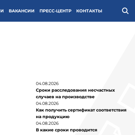
ИИ
ВАКАНСИИ
ПРЕСС-ЦЕНТР
КОНТАКТЫ
Поис
04.08.2026
Сроки расследования несчастных
случаев на производстве
04.08.2026
Как получить сертификат соответствия
на продукцию
04.08.2026
В какие сроки проводится