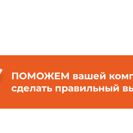
ПОМОЖЕМ вашей ком
сделать правильный в