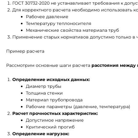
ГОСТ 30732-2020 не устанавливает требования к допу
Для корректного расчета необходимо использовать к
Рабочее давление
Температуру теплоносителя
Механические свойства материала труб
Применение старых нормативов допустимо только в 
Пример расчета
Рассмотрим основные шаги расчета
расстояния между
Определение исходных данных:
Диаметр трубы
Толщина стенки
Материал трубопровода
Рабочие параметры (давление, температура)
Расчет прочностных характеристик:
Допустимое напряжение
Критический прогиб
Определение нагрузок: