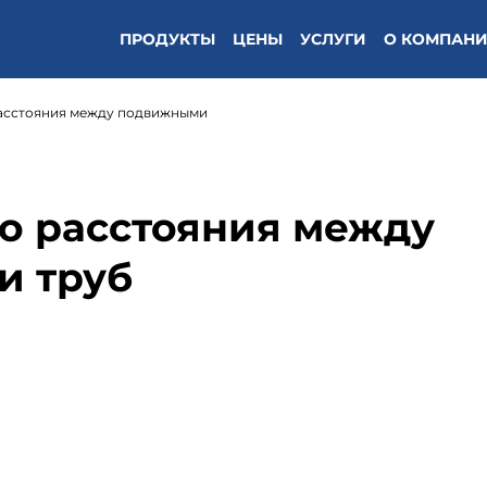
ПРОДУКТЫ
ЦЕНЫ
УСЛУГИ
О КОМПАН
расстояния между подвижными
о расстояния между
и труб