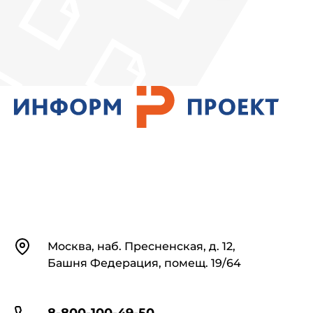
Контакты
Москва, наб. Пресненская, д. 12,
Башня Федерация, помещ. 19/64