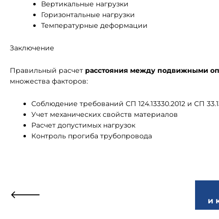
Вертикальные нагрузки
Горизонтальные нагрузки
Температурные деформации
Заключение
Правильный расчет
расстояния между подвижными оп
множества факторов:
Соблюдение требований СП 124.13330.2012 и СП 33.1
Учет механических свойств материалов
Расчет допустимых нагрузок
Контроль прогиба трубопровода
и 