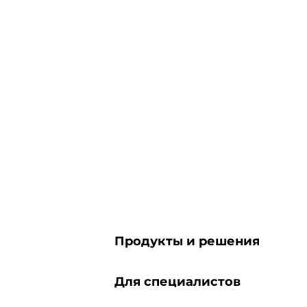
Продукты и решения
Для специалистов