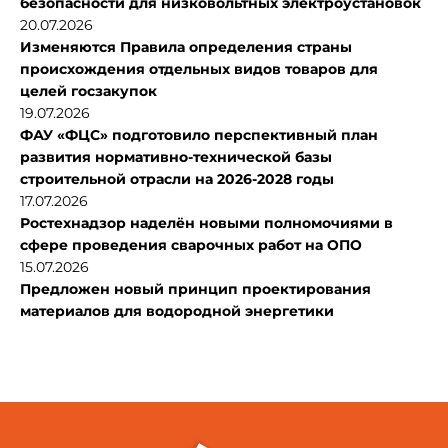
безопасности для низковольтных электроустановок
20.07.2026
Изменяются Правила определения страны
происхождения отдельных видов товаров для
целей госзакупок
19.07.2026
ФАУ «ФЦС» подготовило перспективный план
развития нормативно-технической базы
строительной отрасли на 2026-2028 годы
17.07.2026
Ростехнадзор наделён новыми полномочиями в
сфере проведения сварочных работ на ОПО
15.07.2026
Предложен новый принцип проектирования
материалов для водородной энергетики