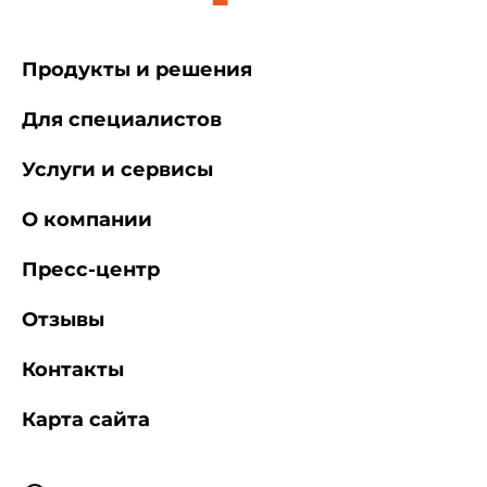
Продукты и решения
Для специалистов
Услуги и сервисы
О компании
Пресс-центр
Отзывы
Контакты
Карта сайта