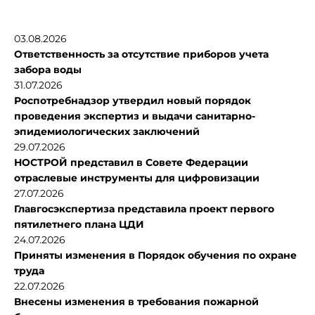
03.08.2026
Ответственность за отсутствие приборов учета
забора воды
31.07.2026
Роспотребнадзор утвердил новый порядок
проведения экспертиз и выдачи санитарно-
эпидемиологических заключений
29.07.2026
НОСТРОЙ представил в Совете Федерации
отраслевые инструменты для цифровизации
27.07.2026
Главгосэкспертиза представила проект первого
пятилетнего плана ЦДИ
24.07.2026
Приняты изменения в Порядок обучения по охране
труда
22.07.2026
Внесены изменения в требования пожарной