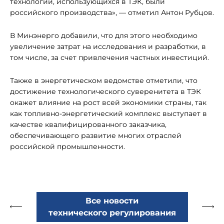
технологий, использующихся в ТЭК, были
российского производства», — отметил Антон Рубцов.
В Минэнерго добавили, что для этого необходимо
увеличение затрат на исследования и разработки, в
том числе, за счет привлечения частных инвестиций.
Также в энергетическом ведомстве отметили, что
достижение технологического суверенитета в ТЭК
окажет влияние на рост всей экономики страны, так
как топливно-энергетический комплекс выступает в
качестве квалифицированного заказчика,
обеспечивающего развитие многих отраслей
российской промышленности.
Все новости
технического регулирования