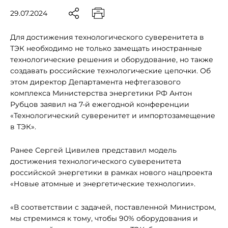
29.07.2024
Для достижения технологического суверенитета в
ТЭК необходимо не только замещать иностранные
технологические решения и оборудование, но также
создавать российские технологические цепочки. Об
этом директор Департамента нефтегазового
комплекса Министерства энергетики РФ Антон
Рубцов заявил на 7-й ежегодной конференции
«Технологический суверенитет и импортозамещение
в ТЭК».
Ранее Сергей Цивилев представил модель
достижения технологического суверенитета
российской энергетики в рамках нового нацпроекта
«Новые атомные и энергетические технологии».
«В соответствии с задачей, поставленной Министром,
мы стремимся к тому, чтобы 90% оборудования и