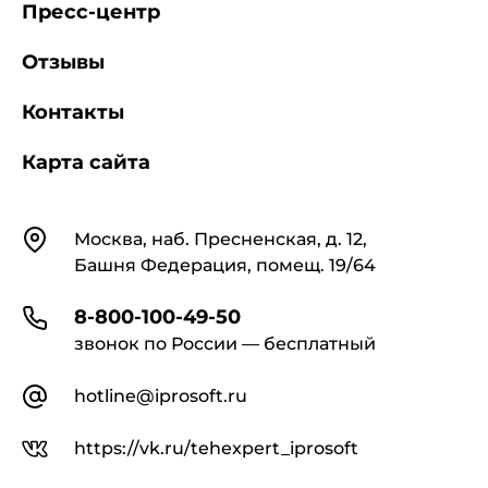
Пресс-центр
Отзывы
Контакты
Карта сайта
Контакты
Москва, наб. Пресненская, д. 12,
Башня Федерация, помещ. 19/64
8-800-100-49-50
звонок по России — бесплатный
hotline@iprosoft.ru
https://vk.ru/tehexpert_iprosoft