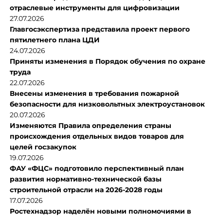
отраслевые инструменты для цифровизации
27.07.2026
Главгосэкспертиза представила проект первого
пятилетнего плана ЦДИ
24.07.2026
Приняты изменения в Порядок обучения по охране
труда
22.07.2026
Внесены изменения в требования пожарной
безопасности для низковольтных электроустановок
20.07.2026
Изменяются Правила определения страны
происхождения отдельных видов товаров для
целей госзакупок
19.07.2026
ФАУ «ФЦС» подготовило перспективный план
развития нормативно-технической базы
строительной отрасли на 2026-2028 годы
17.07.2026
Ростехнадзор наделён новыми полномочиями в