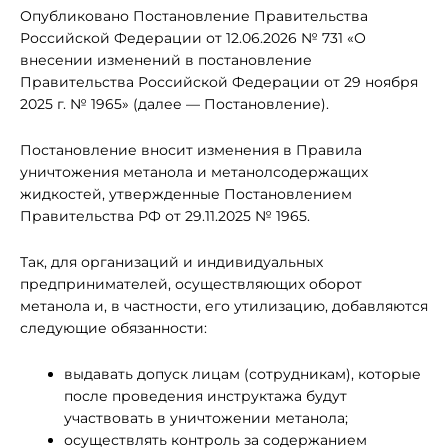
Опубликовано Постановление Правительства
Российской Федерации от 12.06.2026 № 731 «О
внесении изменений в постановление
Правительства Российской Федерации от 29 ноября
2025 г. № 1965» (далее — Постановление).
Постановление вносит изменения в Правила
уничтожения метанола и метанолсодержащих
жидкостей, утвержденные Постановлением
Правительства РФ от 29.11.2025 № 1965.
Так, для организаций и индивидуальных
предпринимателей, осуществляющих оборот
метанола и, в частности, его утилизацию, добавляются
следующие обязанности:
выдавать допуск лицам (сотрудникам), которые
после проведения инструктажа будут
участвовать в уничтожении метанола;
осуществлять контроль за содержанием