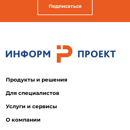
Подписаться
Продукты и решения
Для специалистов
Услуги и сервисы
О компании