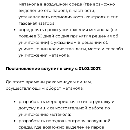
метанола в воздушной среде (где возможно
выделение его паров), в частности,
устанавливать периодичность контроля и тип
газоанализатора;
определять сроки уничтожения метанола (не
позднее 30 дней со дня принятия решения об
уничтожении) с указанием в решении об
уничтожении количества, даты, места и способа
уничтожения метанола.
Постановление вступит в силу с 01.03.2027.
До этого времени рекомендуем лицам,
осуществляющим оборот метанола:
разработать мероприятия по инструктажу и
допуску лиц к самостоятельной работе по
уничтожению метанола;
разработать порядок контроля воздушной
среды, где возможно выделение паров