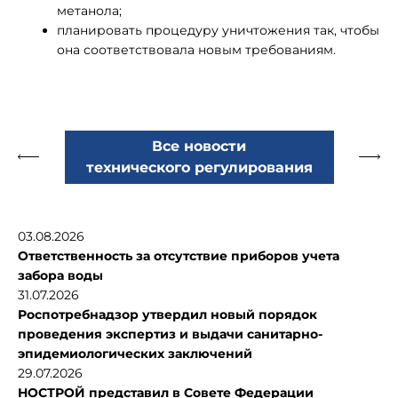
метанола;
планировать процедуру уничтожения так, чтобы
она соответствовала новым требованиям.
Все новости
технического регулирования
03.08.2026
Ответственность за отсутствие приборов учета
забора воды
31.07.2026
Роспотребнадзор утвердил новый порядок
проведения экспертиз и выдачи санитарно-
эпидемиологических заключений
29.07.2026
НОСТРОЙ представил в Совете Федерации