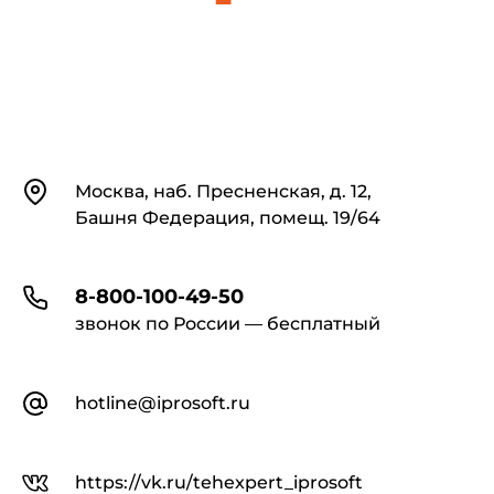
Контакты
Москва, наб. Пресненская, д. 12,
Башня Федерация, помещ. 19/64
8-800-100-49-50
звонок по России — бесплатный
hotline@iprosoft.ru
https://vk.ru/tehexpert_iprosoft