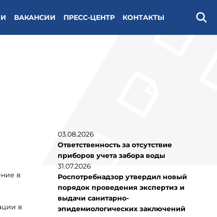
ИИ
ВАКАНСИИ
ПРЕСС-ЦЕНТР
КОНТАКТЫ
Поис
03.08.2026
Ответственность за отсутствие
приборов учета забора воды
31.07.2026
ение в
Роспотребнадзор утвердил новый
порядок проведения экспертиз и
выдачи санитарно-
ации в
эпидемиологических заключений