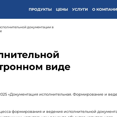
ПРОДУКТЫ
ЦЕНЫ
УСЛУГИ
О КОМПАН
исполнительной документации в
е
олнительной
тронном виде
2025 «Документация исполнительная. Формирование и вед
оцесса формирования и ведения исполнительной документ