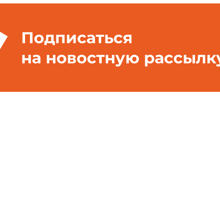
Подписаться
на новостную рассылк