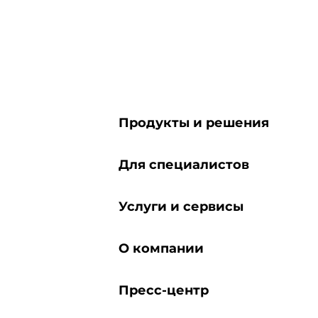
Продукты и решения
Для специалистов
Услуги и сервисы
О компании
Пресс-центр