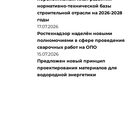
нормативно-технической базы
строительной отрасли на 2026-2028
годы
17.07.2026
Ростехнадзор наделён новыми
полномочиями в сфере проведения
сварочных работ на ОПО
15.07.2026
Предложен новый принцип
проектирования материалов для
водородной энергетики