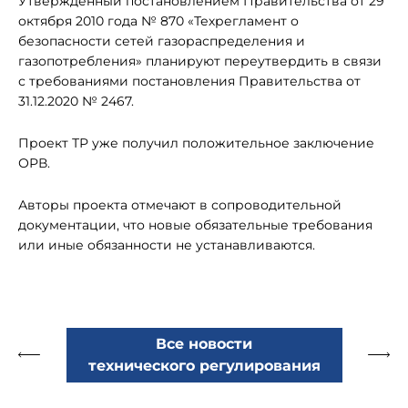
Утверждённый постановлением Правительства от 29
октября 2010 года № 870 «Техрегламент о
безопасности сетей газораспределения и
газопотребления» планируют переутвердить в связи
с требованиями постановления Правительства от
31.12.2020 № 2467.
Проект ТР уже получил положительное заключение
ОРВ.
Авторы проекта отмечают в сопроводительной
документации, что новые обязательные требования
или иные обязанности не устанавливаются.
Все новости
технического регулирования