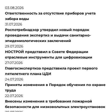
03.08.2026
Ответственность за отсутствие приборов учета
забора воды
31.07.2026
Роспотребнадзор утвердил новый порядок
проведения экспертиз и выдачи санитарно-
эпидемиологических заключений
29.07.2026
НОСТРОЙ представил в Совете Федерации
отраслевые инструменты для цифровизации
27.07.2026
Главгосэкспертиза представила проект первого
пятилетнего плана ЦДИ
24.07.2026
Приняты изменения в Порядок обучения по охране
труда
22.07.2026
Внесены изменения в требования пожарной
безопасности для низковольтных электроустановок