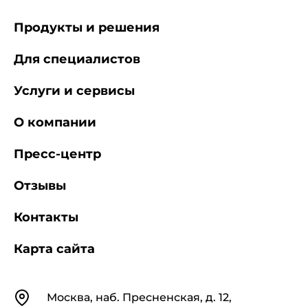
Продукты и решения
Для специалистов
Услуги и сервисы
О компании
Пресс-центр
Отзывы
Контакты
Карта сайта
Контакты
Москва, наб. Пресненская, д. 12,