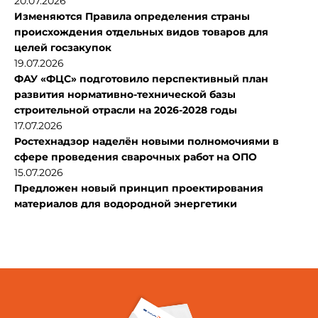
20.07.2026
Изменяются Правила определения страны
происхождения отдельных видов товаров для
целей госзакупок
19.07.2026
ФАУ «ФЦС» подготовило перспективный план
развития нормативно-технической базы
строительной отрасли на 2026-2028 годы
17.07.2026
Ростехнадзор наделён новыми полномочиями в
сфере проведения сварочных работ на ОПО
15.07.2026
Предложен новый принцип проектирования
материалов для водородной энергетики