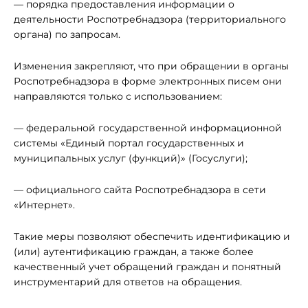
— порядка предоставления информации о
деятельности Роспотребнадзора (территориального
органа) по запросам.
Изменения закрепляют, что при обращении в органы
Роспотребнадзора в форме электронных писем они
направляются только с использованием:
— федеральной государственной информационной
системы «Единый портал государственных и
муниципальных услуг (функций)» (Госуслуги);
— официального сайта Роспотребнадзора в сети
«Интернет».
Такие меры позволяют обеспечить идентификацию и
(или) аутентификацию граждан, а также более
качественный учет обращений граждан и понятный
инструментарий для ответов на обращения.