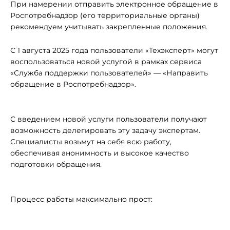
При намерении отправить электронное обращение в
Роспотребнадзор (его территориальные органы)
рекомендуем учитывать закрепленные положения.
С 1 августа 2025 года пользователи «Техэксперт» могут
воспользоваться новой услугой в рамках сервиса
«Служба поддержки пользователей» — «Направить
обращение в Роспотребнадзор».
С введением новой услуги пользователи получают
возможность делегировать эту задачу экспертам.
Специалисты возьмут на себя всю работу,
обеспечивая анонимность и высокое качество
подготовки обращения.
Процесс работы максимально прост: