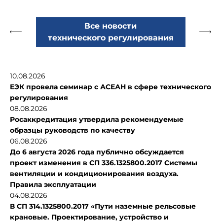
Все новости
технического регулирования
10.08.2026
ЕЭК провела семинар с АСЕАН в сфере технического
регулирования
08.08.2026
Росаккредитация утвердила рекомендуемые
образцы руководств по качеству
06.08.2026
До 6 августа 2026 года публично обсуждается
проект изменения в СП 336.1325800.2017 Системы
вентиляции и кондиционирования воздуха.
Правила эксплуатации
04.08.2026
В СП 314.1325800.2017 «Пути наземные рельсовые
крановые. Проектирование, устройство и