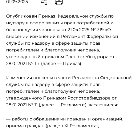
01.09.2025
Опубликован Приказ Федеральной службы по
надзору в сфере защиты прав потребителей и
благополучия человека от 21.04.2025 № 319 «О
внесении изменений в Регламент Федеральной
службы по надзору в сфере защиты прав
потребителей и благополучия человека,
утвержденный приказом Роспотребнадзора от
28.01.2021 № 11» (далее — Приказ).
Изменения внесены в части Регламента Федеральной
службы по надзору в сфере защиты прав
потребителей и благополучия человека,
утвержденного Приказом Роспотребнадзора от
28.01.2021 № 11 (далее — Регламент), касающиеся:
— работы с обращениями граждан и организаций,
приема граждан (раздел XI Регламента);