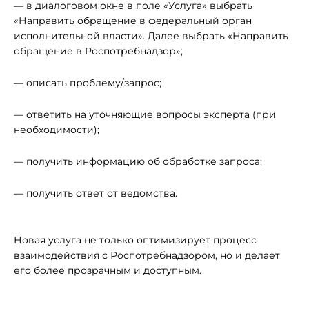
— в диалоговом окне в поле «Услуга» выбрать
«Направить обращение в федеральный орган
исполнительной власти». Далее выбрать «Направить
обращение в Роспотребнадзор»;
— описать проблему/запрос;
— ответить на уточняющие вопросы эксперта (при
необходимости);
— получить информацию об обработке запроса;
— получить ответ от ведомства.
Новая услуга не только оптимизирует процесс
взаимодействия с Роспотребнадзором, но и делает
его более прозрачным и доступным.