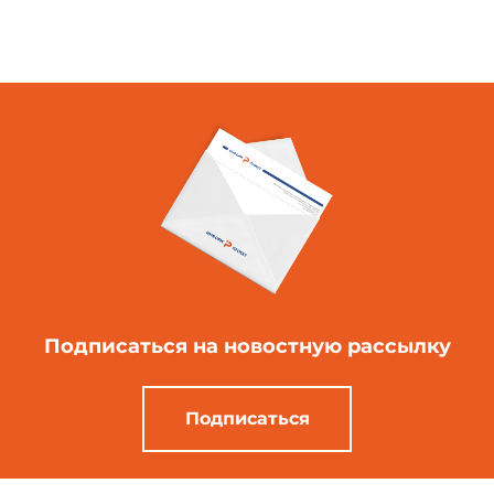
Подписаться
на новостную рассылку
Подписаться