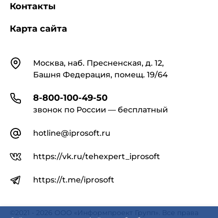
Контакты
Карта сайта
Контакты
Москва, наб. Пресненская, д. 12,
Башня Федерация, помещ. 19/64
8-800-100-49-50
звонок по России — бесплатный
hotline@iprosoft.ru
https://vk.ru/tehexpert_iprosoft
https://t.me/iprosoft
©2021 - 2026 ООО «Информпроект Групп». Все права