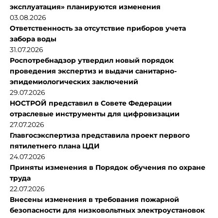
эксплуатация» планируются изменения
03.08.2026
Ответственность за отсутствие приборов учета
забора воды
31.07.2026
Роспотребнадзор утвердил новый порядок
проведения экспертиз и выдачи санитарно-
эпидемиологических заключений
29.07.2026
НОСТРОЙ представил в Совете Федерации
отраслевые инструменты для цифровизации
27.07.2026
Главгосэкспертиза представила проект первого
пятилетнего плана ЦДИ
24.07.2026
Приняты изменения в Порядок обучения по охране
труда
22.07.2026
Внесены изменения в требования пожарной
безопасности для низковольтных электроустановок