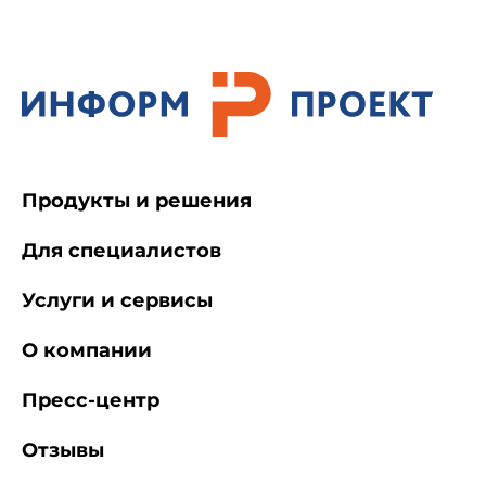
Продукты и решения
Для специалистов
Услуги и сервисы
О компании
Пресс-центр
Отзывы