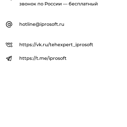
звонок по России — бесплатный
hotline@iprosoft.ru
https://vk.ru/tehexpert_iprosoft
https://t.me/iprosoft