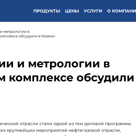
ПРОДУКТЫ
ЦЕНЫ
УСЛУГИ
О КОМПАН
и метрологии в
омплексе обсудили в Казани
ии и метрологии в
м комплексе обсудили
мической отрасли стали одной из тем деловой программы
 из крупнейших мероприятий нефтегазовой отрасли,