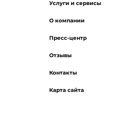
Услуги и сервисы
О компании
Пресс-центр
Отзывы
Контакты
Карта сайта