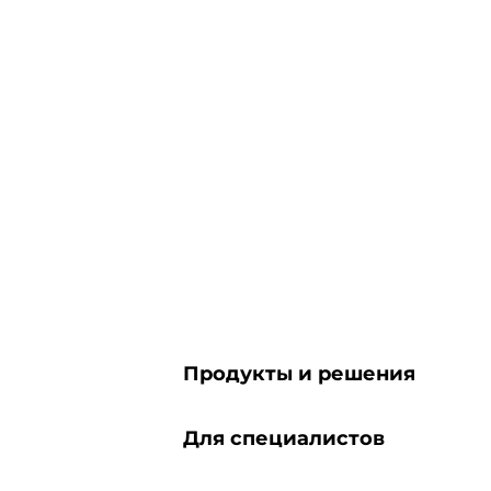
Продукты и решения
Для специалистов