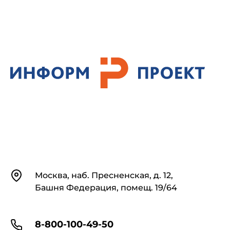
Контакты
Москва, наб. Пресненская, д. 12,
Башня Федерация, помещ. 19/64
8-800-100-49-50