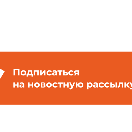
Подписаться
на новостную рассылк