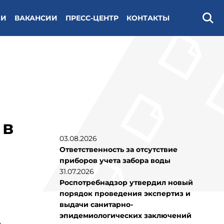
ИИ
ВАКАНСИИ
ПРЕСС-ЦЕНТР
КОНТАКТЫ
Поис
 в
03.08.2026
Ответственность за отсутствие
приборов учета забора воды
31.07.2026
Роспотребнадзор утвердил новый
порядок проведения экспертиз и
выдачи санитарно-
эпидемиологических заключений