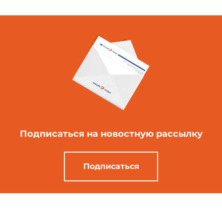
Подписаться
на новостную рассылку
Подписаться