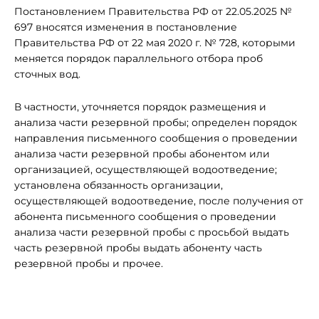
Постановлением Правительства РФ от 22.05.2025 №
697 вносятся изменения в постановление
Правительства РФ от 22 мая 2020 г. № 728, которыми
меняется порядок параллельного отбора проб
сточных вод.
В частности, уточняется порядок размещения и
анализа части резервной пробы; определен порядок
направления письменного сообщения о проведении
анализа части резервной пробы абонентом или
организацией, осуществляющей водоотведение;
установлена обязанность организации,
осуществляющей водоотведение, после получения от
абонента письменного сообщения о проведении
анализа части резервной пробы с просьбой выдать
часть резервной пробы выдать абоненту часть
резервной пробы и прочее.