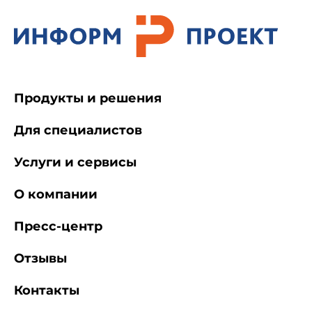
Продукты и решения
Для специалистов
Услуги и сервисы
О компании
Пресс-центр
Отзывы
Контакты