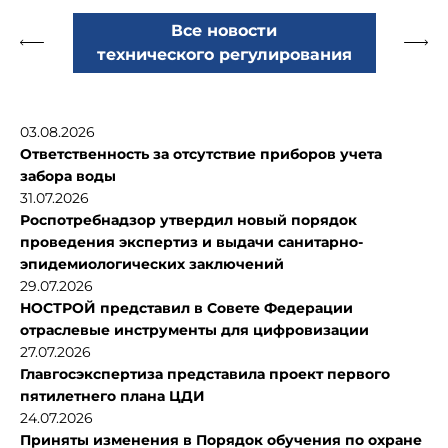
Все новости
технического регулирования
03.08.2026
Ответственность за отсутствие приборов учета
забора воды
31.07.2026
Роспотребнадзор утвердил новый порядок
проведения экспертиз и выдачи санитарно-
эпидемиологических заключений
29.07.2026
НОСТРОЙ представил в Совете Федерации
отраслевые инструменты для цифровизации
27.07.2026
Главгосэкспертиза представила проект первого
пятилетнего плана ЦДИ
24.07.2026
Приняты изменения в Порядок обучения по охране