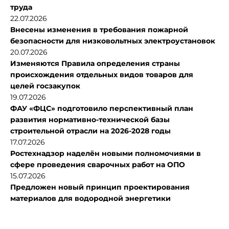
труда
22.07.2026
Внесены изменения в требования пожарной
безопасности для низковольтных электроустановок
20.07.2026
Изменяются Правила определения страны
происхождения отдельных видов товаров для
целей госзакупок
19.07.2026
ФАУ «ФЦС» подготовило перспективный план
развития нормативно-технической базы
строительной отрасли на 2026-2028 годы
17.07.2026
Ростехнадзор наделён новыми полномочиями в
сфере проведения сварочных работ на ОПО
15.07.2026
Предложен новый принцип проектирования
материалов для водородной энергетики