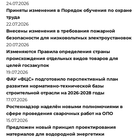
24.07.2026
Приняты изменения в Порядок обучения по охране
труда
22.07.2026
Внесены изменения в требования пожарной
безопасности для низковольтных электроустановок
20.07.2026
Изменяются Правила определения страны
происхождения отдельных видов товаров для
целей госзакупок
19.07.2026
ФАУ «ФЦС» подготовило перспективный план
развития нормативно-технической базы
строительной отрасли на 2026-2028 годы
17.07.2026
Ростехнадзор наделён новыми полномочиями в
сфере проведения сварочных работ на ОПО
15.07.2026
Предложен новый принцип проектирования
материалов для водородной энергетики