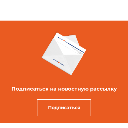
Подписаться
на новостную рассылку
Подписаться