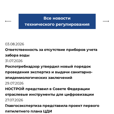
Все новости
технического регулирования
03.08.2026
Ответственность за отсутствие приборов учета
забора воды
31.07.2026
Роспотребнадзор утвердил новый порядок
проведения экспертиз и выдачи санитарно-
эпидемиологических заключений
29.07.2026
НОСТРОЙ представил в Совете Федерации
отраслевые инструменты для цифровизации
27.07.2026
Главгосэкспертиза представила проект первого
пятилетнего плана ЦДИ