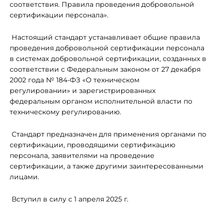
соответствия. Правила проведения добровольной
сертификации персонала».
Настоящий стандарт устанавливает общие правила
проведения добровольной сертификации персонала
в системах добровольной сертификации, созданных в
соответствии с Федеральным законом от 27 декабря
2002 года № 184-ФЗ «О техническом
регулировании» и зарегистрированных
федеральным органом исполнительной власти по
техническому регулированию.
Стандарт предназначен для применения органами по
сертификации, проводящими сертификацию
персонала, заявителями на проведение
сертификации, а также другими заинтересованными
лицами.
Вступил в силу с 1 апреля 2025 г.