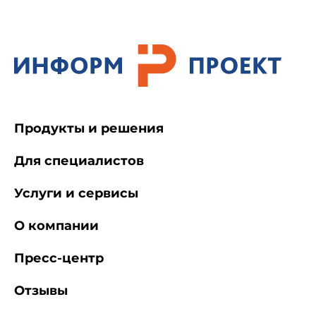
Продукты и решения
Для специалистов
Услуги и сервисы
О компании
Пресс-центр
Отзывы