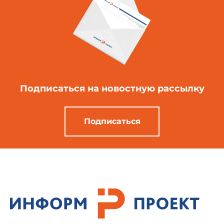
Подписаться
на новостную рассылку
Подписаться