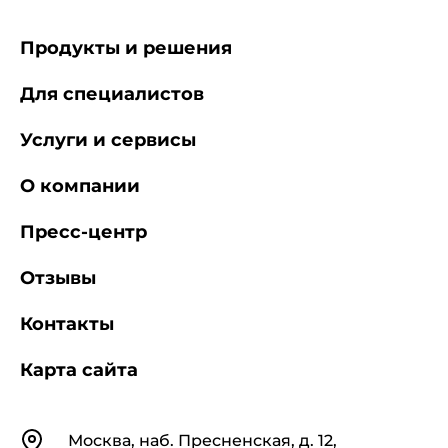
Продукты и решения
Для специалистов
Услуги и сервисы
О компании
Пресс-центр
Отзывы
Контакты
Карта сайта
Контакты
Москва, наб. Пресненская, д. 12,