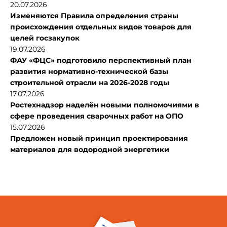
20.07.2026
Изменяются Правила определения страны
происхождения отдельных видов товаров для
целей госзакупок
19.07.2026
ФАУ «ФЦС» подготовило перспективный план
развития нормативно-технической базы
строительной отрасли на 2026-2028 годы
17.07.2026
Ростехнадзор наделён новыми полномочиями в
сфере проведения сварочных работ на ОПО
15.07.2026
Предложен новый принцип проектирования
материалов для водородной энергетики