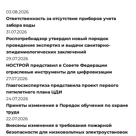
03.08.2026
Ответственность за отсутствие приборов учета
забора воды
31.07.2026
Роспотребнадзор утвердил новый порядок
проведения экспертиз и выдачи санитарно-
эпидемиологических заключений
29.07.2026
НОСТРОЙ представил в Совете Федерации
отраслевые инструменты для цифровизации
27.07.2026
Главгосэкспертиза представила проект первого
пятилетнего плана ЦДИ
24.07.2026
Приняты изменения в Порядок обучения по охране
труда
22.07.2026
Внесены изменения в требования пожарной
безопасности для низковольтных электроустановок