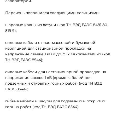
лаборатории.
Перечень пополнился следующими позициями:
шаровые краны из латуни (код ТН ВЭД ЕАЭС 8481 80
819 9);
силовые кабели с пластмассовой и бумажной
изоляцией для стационарной прокладки на
напряжение свыше 1 кВ и до 35 кВ включительно (код
ТН ВЭД ЕАЭС 8544);
силовые кабели для нестационарной прокладки на
напряжение свыше 1 кВ (кроме кабелей для
подземных и открытых горных работ) (код ТН ВЭД
ЕАЭС 8544);
гибкие кабели и шнуры для подземных и открытых
горных работ (код ТН ВЭД ЕАЭС 8544);