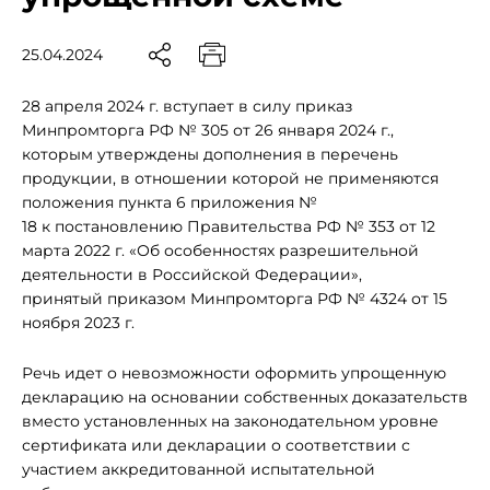
25.04.2024
28 апреля 2024 г. вступает в силу приказ
Минпромторга РФ № 305 от 26 января 2024 г.,
которым утверждены дополнения в перечень
продукции, в отношении которой не применяются
положения пункта 6 приложения №
18 к постановлению Правительства РФ № 353 от 12
марта 2022 г. «Об особенностях разрешительной
деятельности в Российской Федерации»,
принятый приказом Минпромторга РФ № 4324 от 15
ноября 2023 г.
Речь идет о невозможности оформить упрощенную
декларацию на основании собственных доказательств
вместо установленных на законодательном уровне
сертификата или декларации о соответствии с
участием аккредитованной испытательной