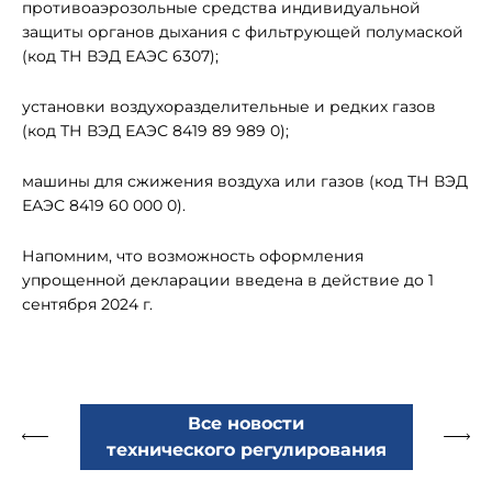
противоаэрозольные средства индивидуальной
защиты органов дыхания с фильтрующей полумаской
(код ТН ВЭД ЕАЭС 6307);
установки воздухоразделительные и редких газов
(код ТН ВЭД ЕАЭС 8419 89 989 0);
машины для сжижения воздуха или газов (код ТН ВЭД
ЕАЭС 8419 60 000 0).
Напомним, что возможность оформления
упрощенной декларации введена в действие до 1
сентября 2024 г.
Все новости
технического регулирования