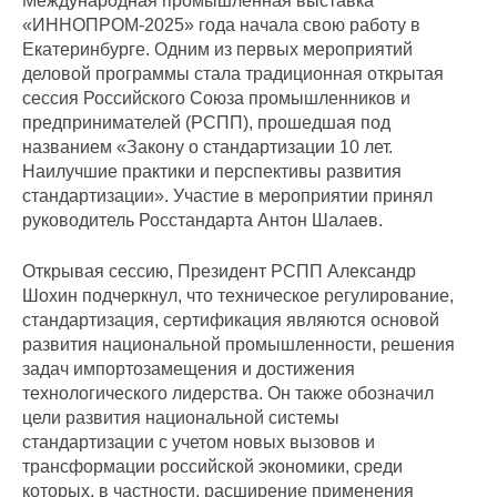
Международная промышленная выставка
«ИННОПРОМ-2025» года начала свою работу в
Екатеринбурге. Одним из первых мероприятий
деловой программы стала традиционная открытая
сессия Российского Союза промышленников и
предпринимателей (РСПП), прошедшая под
названием «Закону о стандартизации 10 лет.
Наилучшие практики и перспективы развития
стандартизации». Участие в мероприятии принял
руководитель Росстандарта Антон Шалаев.
Открывая сессию, Президент РСПП Александр
Шохин подчеркнул, что техническое регулирование,
стандартизация, сертификация являются основой
развития национальной промышленности, решения
задач импортозамещения и достижения
технологического лидерства. Он также обозначил
цели развития национальной системы
стандартизации с учетом новых вызовов и
трансформации российской экономики, среди
которых, в частности, расширение применения