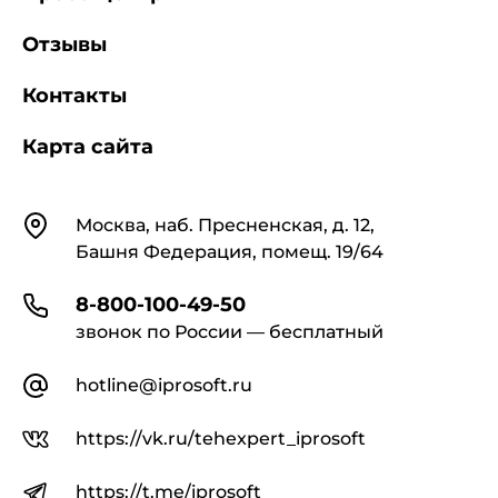
Отзывы
Контакты
Карта сайта
Контакты
Москва, наб. Пресненская, д. 12,
Башня Федерация, помещ. 19/64
8-800-100-49-50
звонок по России — бесплатный
hotline@iprosoft.ru
https://vk.ru/tehexpert_iprosoft
https://t.me/iprosoft