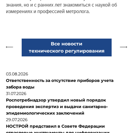
знания, но и с ранних лет знакомиться с наукой об
измерениях и профессией метролога.
Все новости
технического регулирования
03.08.2026
Ответственность за отсутствие приборов учета
забора воды
31.07.2026
Роспотребнадзор утвердил новый порядок
проведения экспертиз и выдачи санитарно-
эпидемиологических заключений
29.07.2026
НОСТРОЙ представил в Совете Федерации
отраслевые инструменты для цифровизации