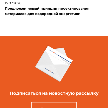
15.07.2026
Предложен новый принцип проектирования
материалов для водородной энергетики
Подписаться
на новостную рассылку