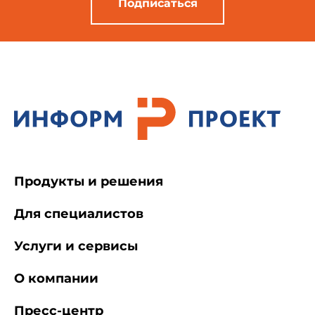
Подписаться
Продукты и решения
Для специалистов
Услуги и сервисы
О компании
Пресс-центр