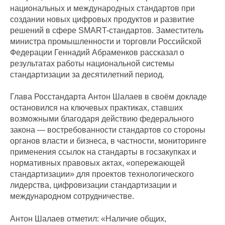
национальных и международных стандартов при
создании новых цифровых продуктов и развитие
решений в сфере SMART-стандартов. Заместитель
министра промышленности и торговли Российской
Федерации Геннадий Абраменков рассказал о
результатах работы национальной системы
стандартизации за десятилетний период.
Глава Росстандарта Антон Шалаев в своём докладе
остановился на ключевых практиках, ставших
возможными благодаря действию федерального
закона — востребованности стандартов со стороны
органов власти и бизнеса, в частности, мониторинге
применения ссылок на стандарты в госзакупках и
нормативных правовых актах, «опережающей
стандартизации» для проектов технологического
лидерства, цифровизации стандартизации и
международном сотрудничестве.
Антон Шалаев отметил: «Наличие общих,