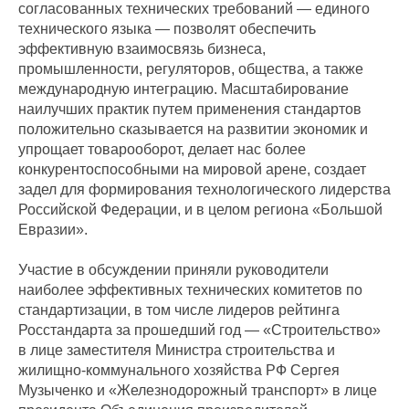
согласованных технических требований — единого
технического языка — позволят обеспечить
эффективную взаимосвязь бизнеса,
промышленности, регуляторов, общества, а также
международную интеграцию. Масштабирование
наилучших практик путем применения стандартов
положительно сказывается на развитии экономик и
упрощает товарооборот, делает нас более
конкурентоспособными на мировой арене, создает
задел для формирования технологического лидерства
Российской Федерации, и в целом региона «Большой
Евразии».
Участие в обсуждении приняли руководители
наиболее эффективных технических комитетов по
стандартизации, в том числе лидеров рейтинга
Росстандарта за прошедший год — «Строительство»
в лице заместителя Министра строительства и
жилищно-коммунального хозяйства РФ Сергея
Музыченко и «Железнодорожный транспорт» в лице