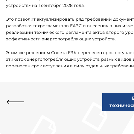
устройств» на 1 сентября 2028 года.
Это позволит актуализировать ряд требований документа
разработки техрегламентов ЕАЭС и внесения в них изме
реализации технического регламента актов второго уро
эффективности энергопотребляющих устройств.
Этим же решением Совета ЕЭК перенесен срок вступле
этикеток энергопотребляющих устройств разных видов и 
перенесен срок вступления в силу отдельных требовани
техничес