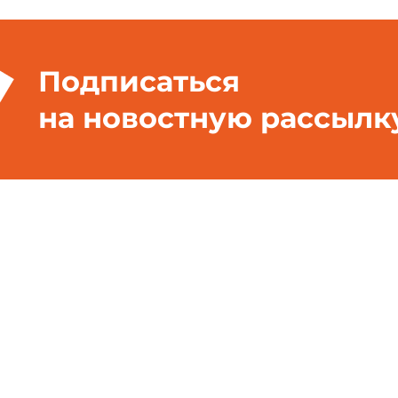
Подписаться
на новостную рассылк