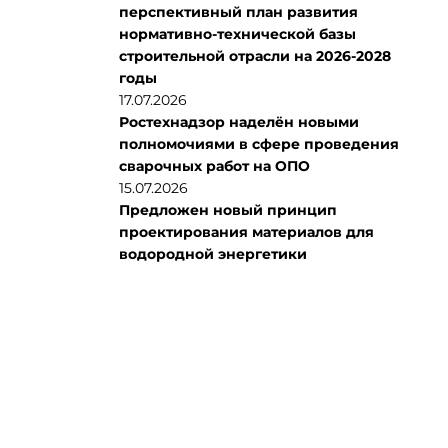
перспективный план развития
нормативно-технической базы
строительной отрасли на 2026-2028
годы
17.07.2026
Ростехнадзор наделён новыми
полномочиями в сфере проведения
сварочных работ на ОПО
15.07.2026
Предложен новый принцип
проектирования материалов для
водородной энергетики