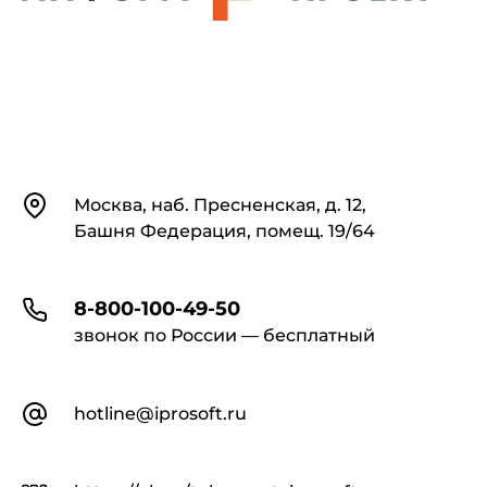
Контакты
Москва, наб. Пресненская, д. 12,
Башня Федерация, помещ. 19/64
8-800-100-49-50
звонок по России — бесплатный
hotline@iprosoft.ru