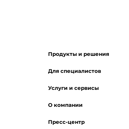
Продукты и решения
Для специалистов
Услуги и сервисы
О компании
Пресс-центр