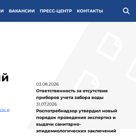
ИИ
ВАКАНСИИ
ПРЕСС-ЦЕНТР
КОНТАКТЫ
Поис
ий
03.08.2026
Ответственность за отсутствие
приборов учета забора воды
31.07.2026
сы и
Роспотребнадзор утвердил новый
порядок проведения экспертиз и
выдачи санитарно-
эпидемиологических заключений