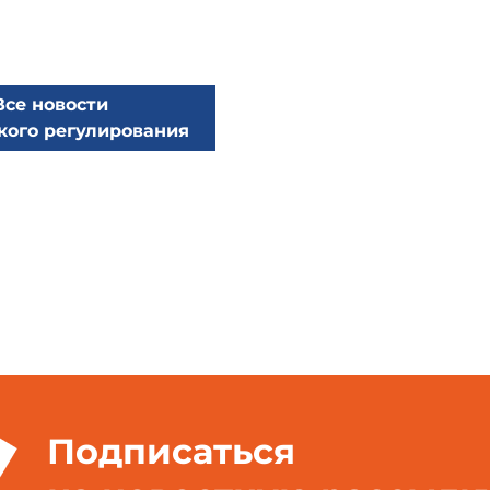
Все новости
кого регулирования
Подписаться