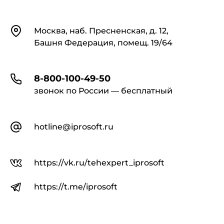
Контакты
Москва, наб. Пресненская, д. 12,
Башня Федерация, помещ. 19/64
8-800-100-49-50
звонок по России — бесплатный
hotline@iprosoft.ru
https://vk.ru/tehexpert_iprosoft
https://t.me/iprosoft