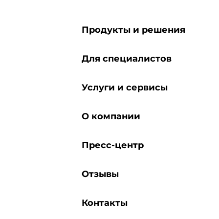
Продукты и решения
Для специалистов
Услуги и сервисы
О компании
Пресс-центр
Отзывы
Контакты