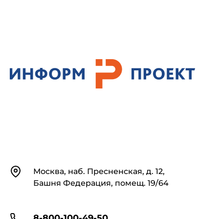
Контакты
Москва, наб. Пресненская, д. 12,
Башня Федерация, помещ. 19/64
8-800-100-49-50