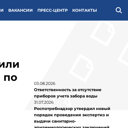
ИИ
ВАКАНСИИ
ПРЕСС-ЦЕНТР
КОНТАКТЫ
Поис
дили
 по
03.08.2026
Ответственность за отсутствие
приборов учета забора воды
31.07.2026
Роспотребнадзор утвердил новый
порядок проведения экспертиз и
выдачи санитарно-
эпидемиологических заключений