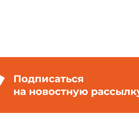
Подписаться
на новостную рассылк