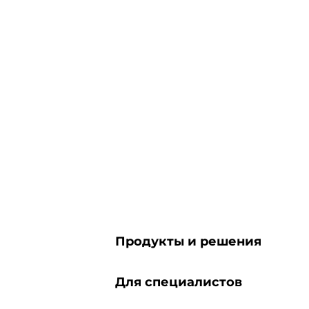
Продукты и решения
Для специалистов