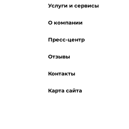
Услуги и сервисы
О компании
Пресс-центр
Отзывы
Контакты
Карта сайта