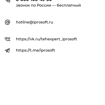
звонок по России — бесплатный
hotline@iprosoft.ru
https://vk.ru/tehexpert_iprosoft
https://t.me/iprosoft