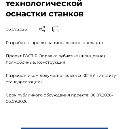
технологической
оснастки станков
06.07.2026
Разработан проект национального стандарта:
Проект ГОСТ Р Оправки зубчатые (шлицевые)
прямобочные. Конструкция
Разработчиком документа является ФГБУ «Институт
стандартизации».
Срок публичного обсуждения проекта: 06.07.2026-
06.09.2026.