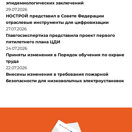
эпидемиологических заключений
29.07.2026
НОСТРОЙ представил в Совете Федерации
отраслевые инструменты для цифровизации
27.07.2026
Главгосэкспертиза представила проект первого
пятилетнего плана ЦДИ
24.07.2026
Приняты изменения в Порядок обучения по охране
труда
22.07.2026
Внесены изменения в требования пожарной
безопасности для низковольтных электроустановок