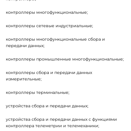
контроллеры многофункциональные;
контроллеры сетевые индустриальные;
контроллеры многофункциональные сбора и
передачи данных;
контроллеры промышленные многофункциональные;
контроллеры сбора и передачи данных
измерительные;
контроллеры терминальные;
устройства сбора и передачи данных;
устройства сбора и передачи данных с функциями
контроллера телеметрии и телемеханики;