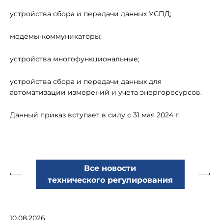
устройства сбора и передачи данных УСПД;
модемы-коммуникаторы;
устройства многофункциональные;
устройства сбора и передачи данных для
автоматизации измерений и учета энергоресурсов.
Данный приказ вступает в силу с 31 мая 2024 г.
Все новости
технического регулирования
10.08.2026