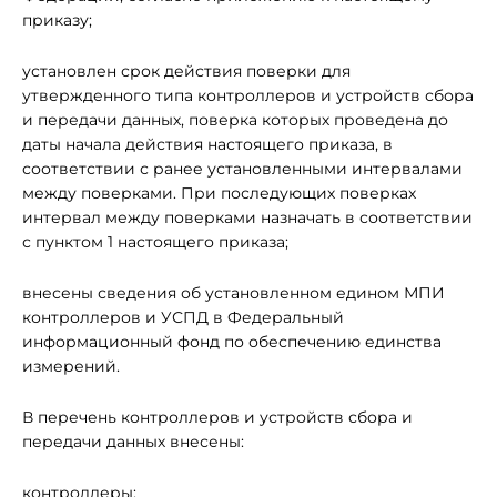
приказу;
установлен срок действия поверки для
утвержденного типа контроллеров и устройств сбора
и передачи данных, поверка которых проведена до
даты начала действия настоящего приказа, в
соответствии с ранее установленными интервалами
между поверками. При последующих поверках
интервал между поверками назначать в соответствии
с пунктом 1 настоящего приказа;
внесены сведения об установленном едином МПИ
контроллеров и УСПД в Федеральный
информационный фонд по обеспечению единства
измерений.
В перечень контроллеров и устройств сбора и
передачи данных внесены:
контроллеры;