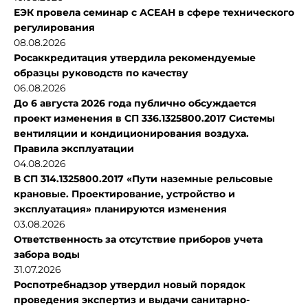
ЕЭК провела семинар с АСЕАН в сфере технического
регулирования
08.08.2026
Росаккредитация утвердила рекомендуемые
образцы руководств по качеству
06.08.2026
До 6 августа 2026 года публично обсуждается
проект изменения в СП 336.1325800.2017 Системы
вентиляции и кондиционирования воздуха.
Правила эксплуатации
04.08.2026
В СП 314.1325800.2017 «Пути наземные рельсовые
крановые. Проектирование, устройство и
эксплуатация» планируются изменения
03.08.2026
Ответственность за отсутствие приборов учета
забора воды
31.07.2026
Роспотребнадзор утвердил новый порядок
проведения экспертиз и выдачи санитарно-