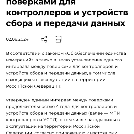
поверками для
контроллеров и устройств
сбора и передачи данных
02.06.2024
В соответствии с законом «Об обеспечении единства
измерений», а также в целях установления единого
интервала между поверками для контроллеров и
устройств сбора и передачи данных, в том числе
находящихся в эксплуатации на территории
Российской Федерации:
утвержден единый интервал между поверками,
продолжительностью 4 года, для контроллеров и
устройств сбора и передачи данных (далее — МПИ
контроллеров и УСПД), в том числе находящихся в
эксплуатации на территории Российской
Федерации, согласно приложению к настоящему