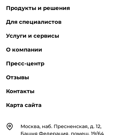
Продукты и решения
Для специалистов
Услуги и сервисы
О компании
Пресс-центр
Отзывы
Контакты
Карта сайта
Контакты
Москва, наб. Пресненская, д. 12,
Башня Федерация, помещ. 19/64