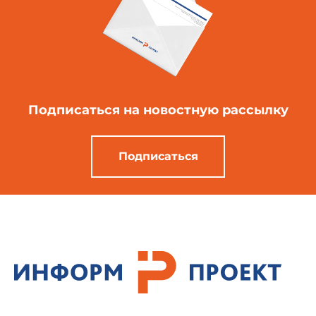
Подписаться
на новостную рассылку
Подписаться