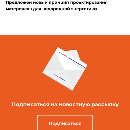
Предложен новый принцип проектирования
материалов для водородной энергетики
Подписаться
на новостную рассылку
Подписаться