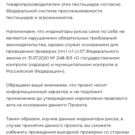
товаропроизводителем этих пестицидов согласно
Федеральной системе прослеживаемости
пестицидов и агрохимикатов.
Напоминаем, что индикаторы риска сами по себе не
являются нарушением обязательных требований
законодательства, однако служат основанием для
проведения проверок (пп.1 п.1 ст.57 Федерального
закона от 31.07.2020 № 248-ФЗ «О государственном
контроле (надзоре) и муниципальном контроле в
Российской Федерации»).
Обращаем ваше внимание, что проект носит
информационный характер и не подлежит
применению до утверждения нормативно-правового
акта на основании данного Проекта.
Таким образом, изучив данные индикаторы риска, в
случае принятия данного проекта, вы сможете
избежать проведения выездной проверки со стороны