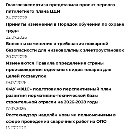
Главгосэкспертиза представила проект первого
пятилетнего плана ЦДИ
24.07.2026
Приняты изменения в Порядок обучения по охране
труда
22.07.2026
Внесены изменения в требования пожарной
безопасности для низковольтных электроустановок
20.07.2026
Изменяются Правила определения страны
происхождения отдельных видов товаров для
целей госзакупок
19.07.2026
ФАУ «ФЦС» подготовило перспективный план
развития нормативно-технической базы
строительной отрасли на 2026-2028 годы
17.07.2026
Ростехнадзор наделён новыми полномочиями в
сфере проведения сварочных работ на ОПО
15.07.2026