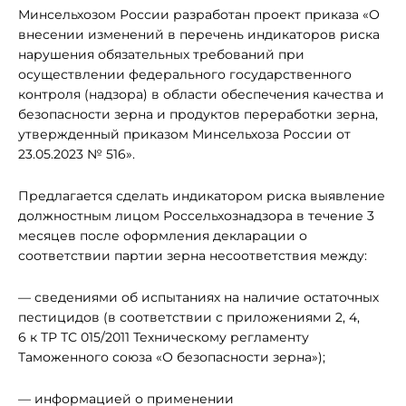
Минсельхозом России разработан проект приказа «О
внесении изменений в перечень индикаторов риска
нарушения обязательных требований при
осуществлении федерального государственного
контроля (надзора) в области обеспечения качества и
безопасности зерна и продуктов переработки зерна,
утвержденный приказом Минсельхоза России от
23.05.2023 № 516».
Предлагается сделать индикатором риска выявление
должностным лицом Россельхознадзора в течение 3
месяцев после оформления декларации о
соответствии партии зерна несоответствия между:
— сведениями об испытаниях на наличие остаточных
пестицидов (в соответствии с приложениями 2, 4,
6 к ТР ТС 015/2011 Техническому регламенту
Таможенного союза «О безопасности зерна»);
— информацией о применении