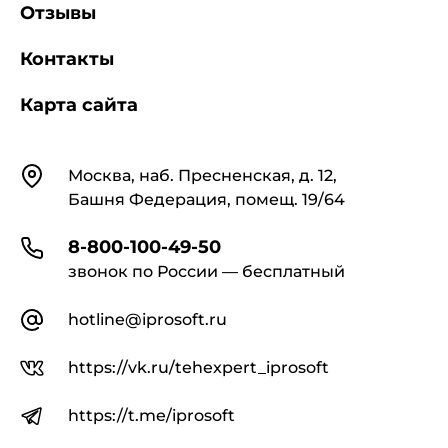
Отзывы
Контакты
Карта сайта
Контакты
Москва, наб. Пресненская, д. 12,
Башня Федерация, помещ. 19/64
8-800-100-49-50
звонок по России — бесплатный
hotline@iprosoft.ru
https://vk.ru/tehexpert_iprosoft
https://t.me/iprosoft