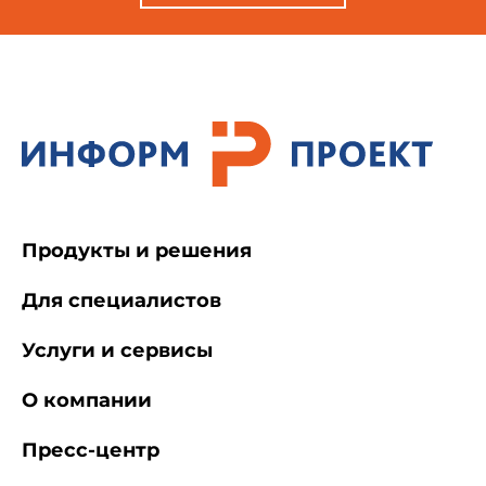
Продукты и решения
Для специалистов
Услуги и сервисы
О компании
Пресс-центр