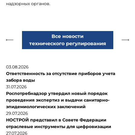
надзорных органов.
Все новости
технического регулирования
03.08.2026
Ответственность за отсутствие приборов учета
забора воды
31.07.2026
Роспотребнадзор утвердил новый порядок
проведения экспертиз и выдачи санитарно-
эпидемиологических заключений
29.07.2026
НОСТРОЙ представил в Совете Федерации
отраслевые инструменты для цифровизации
27.07.2026