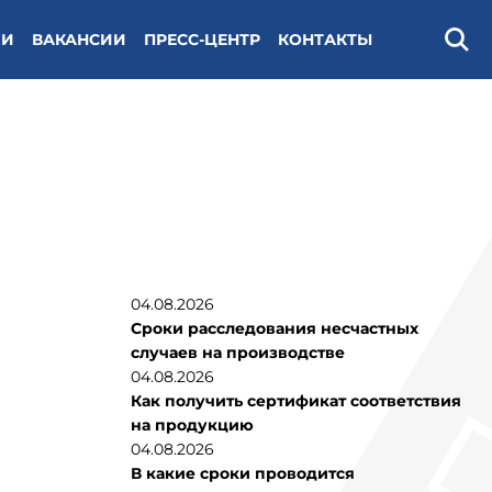
ИИ
ВАКАНСИИ
ПРЕСС-ЦЕНТР
КОНТАКТЫ
Поис
04.08.2026
Сроки расследования несчастных
случаев на производстве
04.08.2026
Как получить сертификат соответствия
на продукцию
04.08.2026
В какие сроки проводится