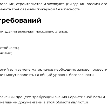
овании, строительстве и эксплуатации зданий различного
бъекта требованиям пожарной безопасности.
требований
и здания включает несколько этапов:
стойкость;
ниями;
ений или замене материалов необходимо заново провести
ния могут повлиять на общий уровень безопасности.
лексный процесс, требующий знания нормативной базы и
жнейшими документами в этой области являются: