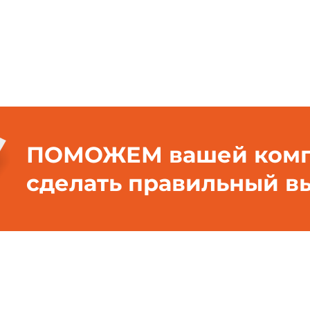
ПОМОЖЕМ вашей ком
сделать правильный в