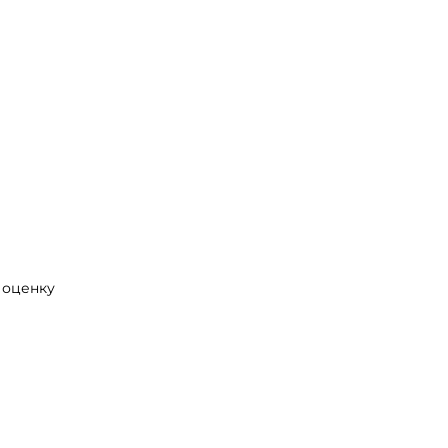
 оценку