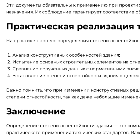
Эти документы обязательны к применению при проектир
назначения. Их соблюдение гарантирует соответствие о
Практическая реализация 
На практике процесс определения степени огнестойкост
Анализ конструктивных особенностей здания;
Испытание основных строительных элементов на огне
Сравнение полученных данных с нормативными значе
Установление степени огнестойкости здания в целом.
Важно помнить, что при изменении конструктивных реш
степени огнестойкости, так как даже небольшие измене
Заключение
Определение степени огнестойкости здания — это комп
практического применения технических стандартов. Ва