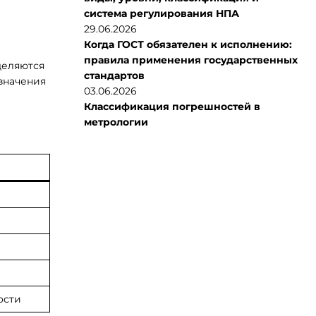
система регулирования НПА
29.06.2026
Когда ГОСТ обязателен к исполнению:
правила применения государственных
деляются
стандартов
значения
03.06.2026
Классификация погрешностей в
метрологии
й
ости