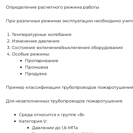
Определение расчетного режима работы
При различных режимах эксплуатации необходимо учит
Температурные колебания
Изменение давления
Состояние включения/выключения оборудования
Особые режимы:
Пропаривание
Промывка
Продувка
Пример классификации трубопроводов пожаротушени
Для незаполненных трубопроводов пожаротушения:
Среда относится к группе «В»
Категория V:
Давление до 1,6 МПа