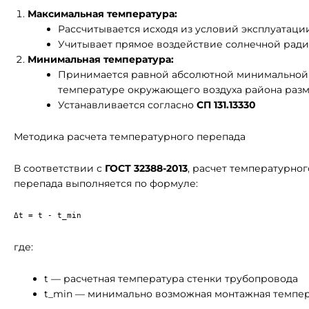
Максимальная температура:
Рассчитывается исходя из условий эксплуатаци
Учитывает прямое воздействие солнечной рад
Минимальная температура:
Принимается равной абсолютной минимальной
температуре окружающего воздуха района раз
Устанавливается согласно
СП 131.13330
Методика расчета температурного перепада
В соответствии с
ГОСТ 32388-2013
, расчет температурног
перепада выполняется по формуле:
где:
t — расчетная температура стенки трубопровода
t_min — минимально возможная монтажная темпе