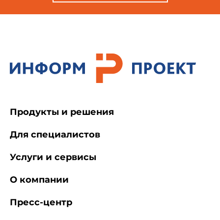
Продукты и решения
Для специалистов
Услуги и сервисы
О компании
Пресс-центр