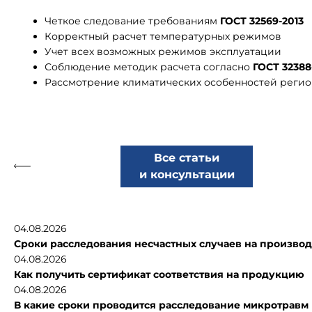
Четкое следование требованиям
ГОСТ 32569-2013
Корректный расчет температурных режимов
Учет всех возможных режимов эксплуатации
Соблюдение методик расчета согласно
ГОСТ 32388
Рассмотрение климатических особенностей регио
Все статьи
и консультации
04.08.2026
Сроки расследования несчастных случаев на производ
04.08.2026
Как получить сертификат соответствия на продукцию
04.08.2026
В какие сроки проводится расследование микротравм 