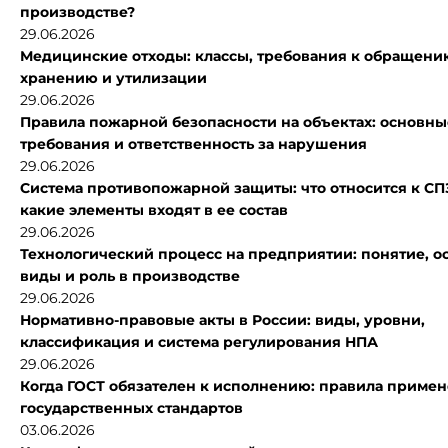
производстве?
29.06.2026
Медицинские отходы: классы, требования к обращени
хранению и утилизации
29.06.2026
Правила пожарной безопасности на объектах: основны
требования и ответственность за нарушения
29.06.2026
Система противопожарной защиты: что относится к СП
какие элементы входят в ее состав
29.06.2026
Технологический процесс на предприятии: понятие, 
виды и роль в производстве
29.06.2026
Нормативно-правовые акты в России: виды, уровни,
классификация и система регулирования НПА
29.06.2026
Когда ГОСТ обязателен к исполнению: правила приме
государственных стандартов
03.06.2026