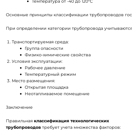
Температура от -40 до 120°C
Основные принципы классификации трубопроводов гос
При определении категории трубопровода учитываются
Транспортируемая среда:
Группа опасности
Физико-химические свойства
Условия эксплуатации:
Рабочее давление
Температурный режим
Место размещения:
Открытая площадка
Неотапливаемое помещение
Заключение
Правильная
классификация технологических
трубопроводов
требует учета множества факторов: