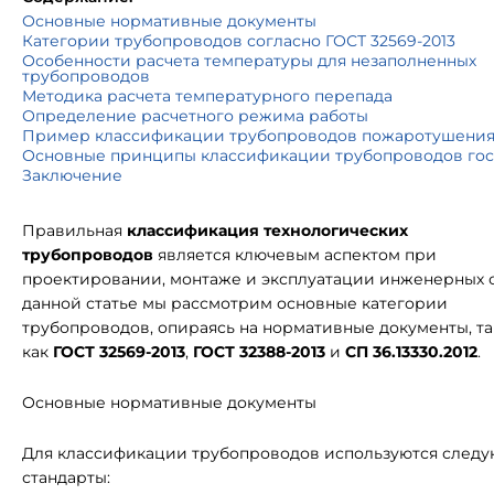
Основные нормативные документы
Категории трубопроводов согласно ГОСТ 32569-2013
Особенности расчета температуры для незаполненных
трубопроводов
Методика расчета температурного перепада
Определение расчетного режима работы
Пример классификации трубопроводов пожаротушени
Основные принципы классификации трубопроводов гос
Заключение
Правильная
классификация технологических
трубопроводов
является ключевым аспектом при
проектировании, монтаже и эксплуатации инженерных с
данной статье мы рассмотрим основные категории
трубопроводов, опираясь на нормативные документы, т
как
ГОСТ 32569-2013
,
ГОСТ 32388-2013
и
СП 36.13330.2012
.
Основные нормативные документы
Для классификации трубопроводов используются след
стандарты: