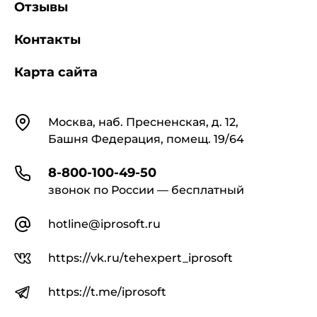
Отзывы
Контакты
Карта сайта
Контакты
Москва, наб. Пресненская, д. 12,
Башня Федерация, помещ. 19/64
8-800-100-49-50
звонок по России — бесплатный
hotline@iprosoft.ru
https://vk.ru/tehexpert_iprosoft
https://t.me/iprosoft