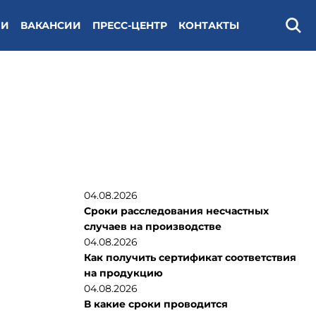
ИИ
ВАКАНСИИ
ПРЕСС-ЦЕНТР
КОНТАКТЫ
Поис
04.08.2026
Сроки расследования несчастных
случаев на производстве
04.08.2026
Как получить сертификат соответствия
на продукцию
04.08.2026
В какие сроки проводится