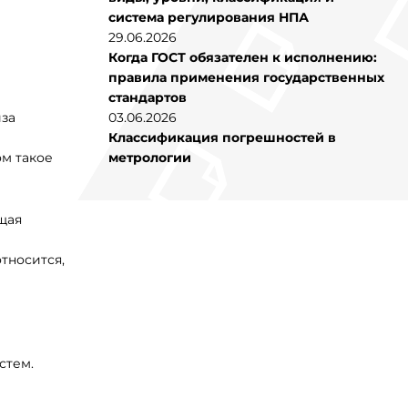
система регулирования НПА
29.06.2026
Когда ГОСТ обязателен к исполнению:
правила применения государственных
стандартов
иза
03.06.2026
Классификация погрешностей в
ом такое
метрологии
щая
тносится,
стем.