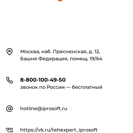
Контакты
Москва, наб. Пресненская, д. 12,
Башня Федерация, помещ. 19/64
8-800-100-49-50
звонок по России — бесплатный
hotline@iprosoft.ru
https://vk.ru/tehexpert_iprosoft