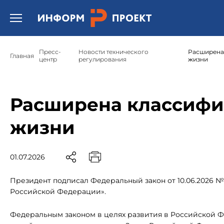
Открыть бургер меню.
Пресс-
Новости технического
Расширена 
Главная
центр
регулирования
жизни
Расширена классифи
жизни
01.07.2026
Президент подписал Федеральный закон от 10.06.2026 №
Российской Федерации».
Федеральным законом в целях развития в Российской 