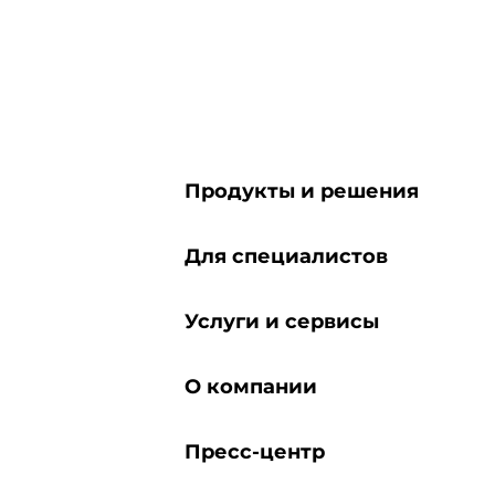
Продукты и решения
Для специалистов
Услуги и сервисы
О компании
Пресс-центр