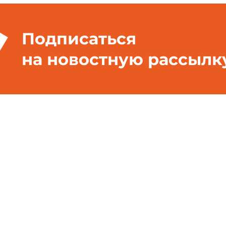
Подписаться
на новостную рассылк