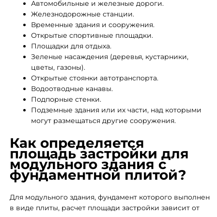
Автомобильные и железные дороги.
Железнодорожные станции.
Временные здания и сооружения.
Открытые спортивные площадки.
Площадки для отдыха.
Зеленые насаждения (деревья, кустарники,
цветы, газоны).
Открытые стоянки автотранспорта.
Водоотводные канавы.
Подпорные стенки.
Подземные здания или их части, над которыми
могут размещаться другие сооружения.
Как определяется
площадь застройки для
модульного здания с
фундаментной плитой?
Для модульного здания, фундамент которого выполнен
в виде плиты, расчет площади застройки зависит от