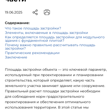
19.06.2025
Содержание:
Что такое площадь застройки?
Элементы, включаемые в площадь застройки
Как определяется площадь застройки для модульного
здания с фундаментной плитой?
Почему важно правильно рассчитывать площадь
застройки?
Практические рекомендации
Заключение
Площадь застройки объекта — это ключевой параметр,
используемый при проектировании и планировании
строительства, который определяет, какую часть
земельного участка занимает здание или сооружение.
Правильный расчет площади застройки необходим
для соблюдения норм градостроительного
проектирования и обеспечения оптимального
использования территории. В этой статье мы