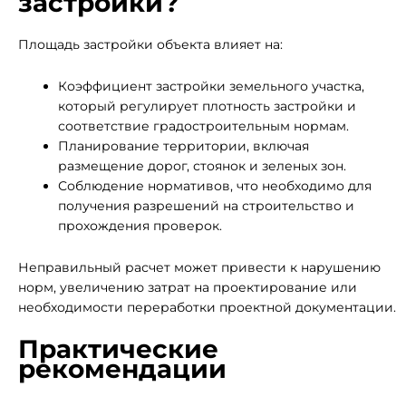
застройки?
Площадь застройки объекта влияет на:
Коэффициент застройки земельного участка,
который регулирует плотность застройки и
соответствие градостроительным нормам.
Планирование территории, включая
размещение дорог, стоянок и зеленых зон.
Соблюдение нормативов, что необходимо для
получения разрешений на строительство и
прохождения проверок.
Неправильный расчет может привести к нарушению
норм, увеличению затрат на проектирование или
необходимости переработки проектной документации.
Практические
рекомендации