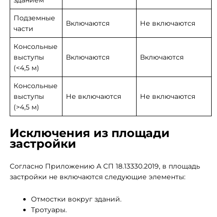
зданием
Подземные
Включаются
Не включаются
части
Консольные
выступы
Включаются
Включаются
(<4,5 м)
Консольные
выступы
Не включаются
Не включаются
(>4,5 м)
Исключения из площади
застройки
Согласно Приложению А СП 18.13330.2019, в площадь
застройки не включаются следующие элементы:
Отмостки вокруг зданий.
Тротуары.