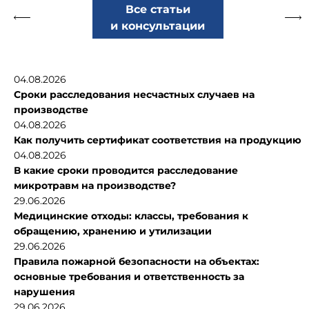
Все статьи
и консультации
04.08.2026
Сроки расследования несчастных случаев на
производстве
04.08.2026
Как получить сертификат соответствия на продукцию
04.08.2026
В какие сроки проводится расследование
микротравм на производстве?
29.06.2026
Медицинские отходы: классы, требования к
обращению, хранению и утилизации
29.06.2026
Правила пожарной безопасности на объектах:
основные требования и ответственность за
нарушения
29.06.2026