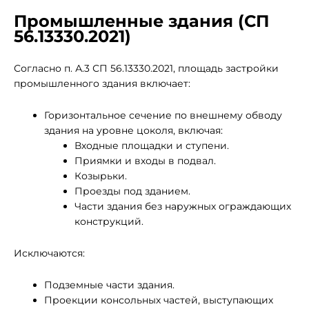
Промышленные здания (СП
56.13330.2021)
Согласно п. А.3 СП 56.13330.2021, площадь застройки
промышленного здания включает:
Горизонтальное сечение по внешнему обводу
здания на уровне цоколя, включая:
Входные площадки и ступени.
Приямки и входы в подвал.
Козырьки.
Проезды под зданием.
Части здания без наружных ограждающих
конструкций.
Исключаются:
Подземные части здания.
Проекции консольных частей, выступающих