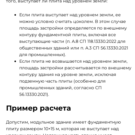
того, выступает ли плита над уровнем земли:
Если плита выступает над уровнем земли, ее
можно условно считать цоколем. В этом случае
площадь застройки определяется по внешнему
контуру фундаментной плиты, включая все
выступающие части (п. А.8 СП 118.13330.2022 для
общественных зданий или п. А.3 СП 56.13330.2021
для промышленных).
Если плита не возвышается над уровнем земли,
площадь застройки рассчитывается по внешнему
контуру здания на уровне земли, исключая
подземную часть плиты (особенно для
промышленных зданий, согласно СП
56.13330.2021).
Пример расчета
Допустим, модульное здание имеет фундаментную
плиту размером 10×15 м, которая не выступает над