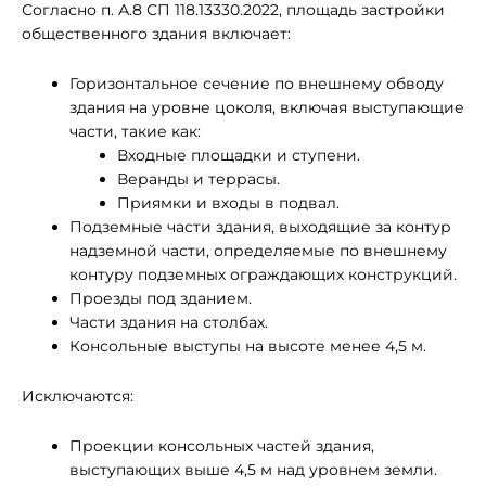
Согласно п. А.8 СП 118.13330.2022, площадь застройки
общественного здания включает:
Горизонтальное сечение по внешнему обводу
здания на уровне цоколя, включая выступающие
части, такие как:
Входные площадки и ступени.
Веранды и террасы.
Приямки и входы в подвал.
Подземные части здания, выходящие за контур
надземной части, определяемые по внешнему
контуру подземных ограждающих конструкций.
Проезды под зданием.
Части здания на столбах.
Консольные выступы на высоте менее 4,5 м.
Исключаются:
Проекции консольных частей здания,
выступающих выше 4,5 м над уровнем земли.