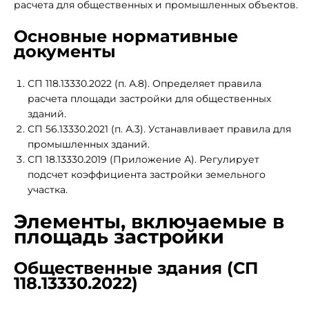
расчета для общественных и промышленных объектов.
Основные нормативные
документы
СП 118.13330.2022 (п. А.8). Определяет правила
расчета площади застройки для общественных
зданий.
СП 56.13330.2021 (п. А.3). Устанавливает правила для
промышленных зданий.
СП 18.13330.2019 (Приложение А). Регулирует
подсчет коэффициента застройки земельного
участка.
Элементы, включаемые в
площадь застройки
Общественные здания (СП
118.13330.2022)