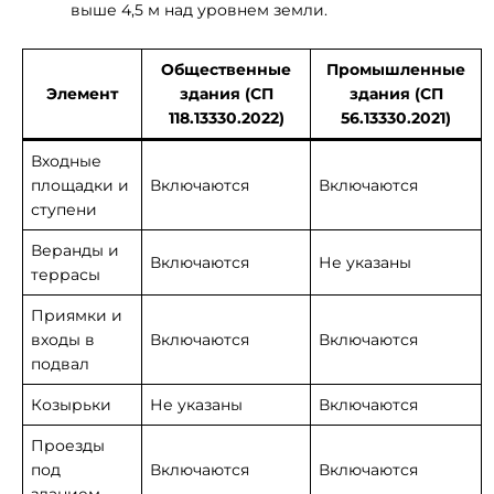
выше 4,5 м над уровнем земли.
Общественные
Промышленные
Элемент
здания (СП
здания (СП
118.13330.2022)
56.13330.2021)
Входные
площадки и
Включаются
Включаются
ступени
Веранды и
Включаются
Не указаны
террасы
Приямки и
входы в
Включаются
Включаются
подвал
Козырьки
Не указаны
Включаются
Проезды
под
Включаются
Включаются