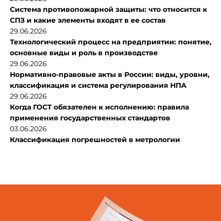
Система противопожарной защиты: что относится к
СПЗ и какие элементы входят в ее состав
29.06.2026
Технологический процесс на предприятии: понятие,
основные виды и роль в производстве
29.06.2026
Нормативно-правовые акты в России: виды, уровни,
классификация и система регулирования НПА
29.06.2026
Когда ГОСТ обязателен к исполнению: правила
применения государственных стандартов
03.06.2026
Классификация погрешностей в метрологии