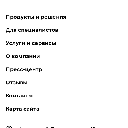
Продукты и решения
Для специалистов
Услуги и сервисы
О компании
Пресс-центр
Отзывы
Контакты
Карта сайта
Контакты