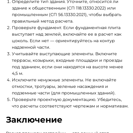
Определите тип здания. Уточните, относится ли
здание к общественным (СП 118.13330.2022) или
промышленным (СП 56.13330.2021), чтобы выбрать
правильный метод расчета.
Проверьте фундамент. Если фундаментная плита
выступает над землей, включайте ее в расчет как
цоколь. Если нет — ориентируйтесь на контур
надземной части.
Учитывайте выступающие элементы. Включите
террасы, козырьки, входные площадки и проезды
под зданием, если они находятся на высоте менее
4,5 м.
Исключите ненужные элементы. Не включайте
отмостки, тротуары, зеленые насаждения и
подземные части (для промышленных зданий).
Проверьте проектную документацию. Убедитесь,
что расчеты соответствуют чертежам и нормативам.
Заключение