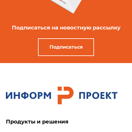
Подписаться
на новостную рассылку
Подписаться
Продукты и решения