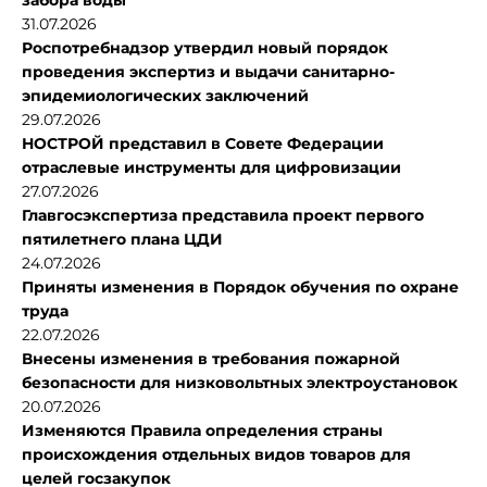
забора воды
31.07.2026
Роспотребнадзор утвердил новый порядок
проведения экспертиз и выдачи санитарно-
эпидемиологических заключений
29.07.2026
НОСТРОЙ представил в Совете Федерации
отраслевые инструменты для цифровизации
27.07.2026
Главгосэкспертиза представила проект первого
пятилетнего плана ЦДИ
24.07.2026
Приняты изменения в Порядок обучения по охране
труда
22.07.2026
Внесены изменения в требования пожарной
безопасности для низковольтных электроустановок
20.07.2026
Изменяются Правила определения страны
происхождения отдельных видов товаров для
целей госзакупок