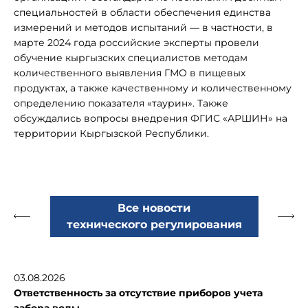
специальностей в области обеспечения единства
измерений и методов испытаний — в частности, в
марте 2024 года российские эксперты провели
обучение кыргызских специалистов методам
количественного выявления ГМО в пищевых
продуктах, а также качественному и количественному
определению показателя «таурин». Также
обсуждались вопросы внедрения ФГИС «АРШИН» на
территории Кыргызской Республики.
Все новости
технического регулирования
03.08.2026
Ответственность за отсутствие приборов учета