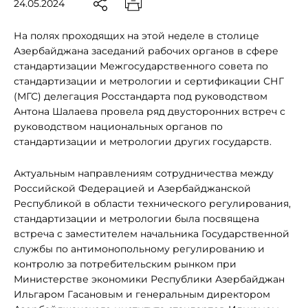
24.05.2024
На полях проходящих на этой неделе в столице
Азербайджана заседаний рабочих органов в сфере
стандартизации Межгосударственного совета по
стандартизации и метрологии и сертификации СНГ
(МГС) делегация Росстандарта под руководством
Антона Шалаева провела ряд двусторонних встреч с
руководством национальных органов по
стандартизации и метрологии других государств.
Актуальным направлениям сотрудничества между
Российской Федерацией и Азербайджанской
Республикой в области технического регулирования,
стандартизации и метрологии была посвящена
встреча с заместителем начальника Государственной
службы по антимонопольному регулированию и
контролю за потребительским рынком при
Министерстве экономики Республики Азербайджан
Ильгаром Гасановым и генеральным директором