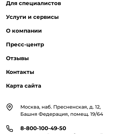
Для специалистов
Услуги и сервисы
О компании
Пресс-центр
Отзывы
Контакты
Карта сайта
Контакты
Москва, наб. Пресненская, д. 12,
Башня Федерация, помещ. 19/64
8-800-100-49-50