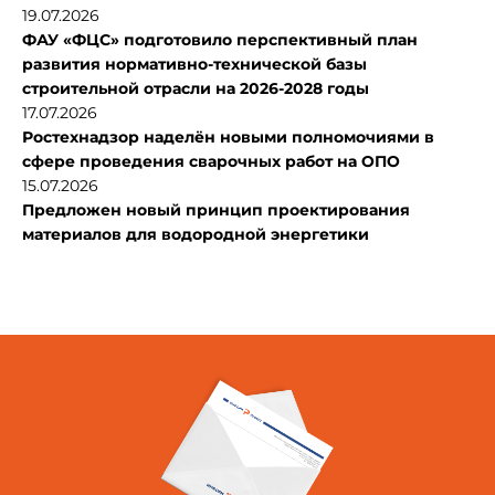
19.07.2026
ФАУ «ФЦС» подготовило перспективный план
развития нормативно-технической базы
строительной отрасли на 2026-2028 годы
17.07.2026
Ростехнадзор наделён новыми полномочиями в
сфере проведения сварочных работ на ОПО
15.07.2026
Предложен новый принцип проектирования
материалов для водородной энергетики