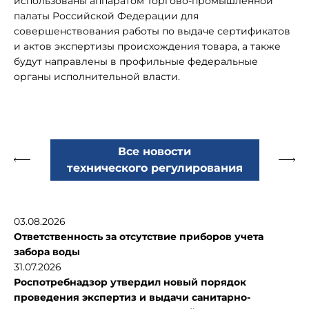
использованы аппаратом Торгово-промышленной
палаты Российской Федерации для
совершенствования работы по выдаче сертификатов
и актов экспертизы происхождения товара, а также
будут направлены в профильные федеральные
органы исполнительной власти.
Все новости
технического регулирования
03.08.2026
Ответственность за отсутствие приборов учета
забора воды
31.07.2026
Роспотребнадзор утвердил новый порядок
проведения экспертиз и выдачи санитарно-