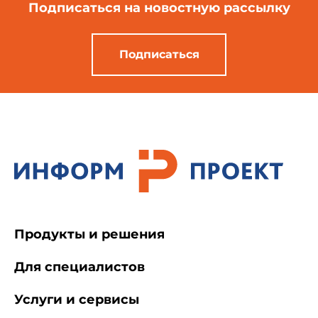
Подписаться
на новостную рассылку
Подписаться
Продукты и решения
Для специалистов
Услуги и сервисы