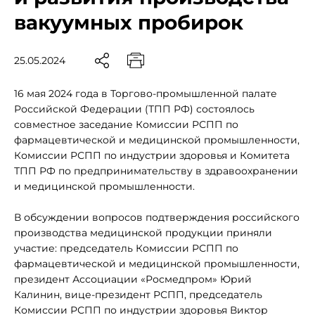
вакуумных пробирок
25.05.2024
16 мая 2024 года в Торгово-промышленной палате
Российской Федерации (ТПП РФ) состоялось
совместное заседание Комиссии РСПП по
фармацевтической и медицинской промышленности,
Комиссии РСПП по индустрии здоровья и Комитета
ТПП РФ по предпринимательству в здравоохранении
и медицинской промышленности.
В обсуждении вопросов подтверждения российского
производства медицинской продукции приняли
участие: председатель Комиссии РСПП по
фармацевтической и медицинской промышленности,
президент Ассоциации «Росмедпром» Юрий
Калинин, вице-президент РСПП, председатель
Комиссии РСПП по индустрии здоровья Виктор