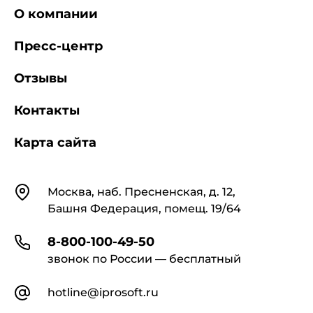
О компании
Пресс-центр
Отзывы
Контакты
Карта сайта
Контакты
Москва, наб. Пресненская, д. 12,
Башня Федерация, помещ. 19/64
8-800-100-49-50
звонок по России — бесплатный
hotline@iprosoft.ru