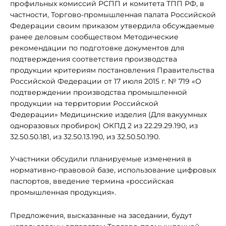
профильных комиссий РСПП и комитета ТПП РФ, в
частности, Торгово-промышленная палата Российской
Федерации своим приказом утвердила обсуждаемые
ранее деловым сообществом Методические
рекомендации по подготовке документов для
подтверждения соответствия производства
продукции критериям постановления Правительства
Российской Федерации от 17 июля 2015 г. № 719 «О
подтверждении производства промышленной
продукции на территории Российской
Федерации» Медицинские изделия (Для вакуумных
одноразовых пробирок) ОКПД 2 из 22.29.29.190, из
32.50.50.181, из 32.50.13.190, из 32.50.50.190.
Участники обсудили планируемые изменения в
нормативно-правовой базе, использование цифровых
паспортов, введение термина «российская
промышленная продукция».
Предложения, высказанные на заседании, будут