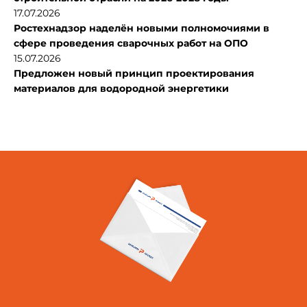
17.07.2026
Ростехнадзор наделён новыми полномочиями в
сфере проведения сварочных работ на ОПО
15.07.2026
Предложен новый принцип проектирования
материалов для водородной энергетики