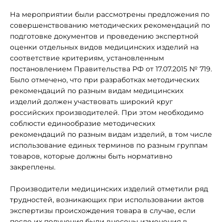
На мероприятии были рассмотрены предложения по
совершенствованию методических рекомендаций по
подготовке документов и проведению экспертной
оценки отдельных видов медицинских изделий на
соответствие критериям, установленным
постановлением Правительства РФ от 17.07.2015 № 719.
Было отмечено, что при разработках методических
рекомендаций по разным видам медицинских
изделий должен участвовать широкий круг
российских производителей. При этом необходимо
соблюсти единообразие методических
рекомендаций по разным видам изделий, в том числе
использование единых терминов по разным группам
товаров, которые должны быть нормативно
закреплены.
Производители медицинских изделий отметили ряд
трудностей, возникающих при использовании актов
экспертизы происхождения товара в случае, если
после их получения были внесены изменения в