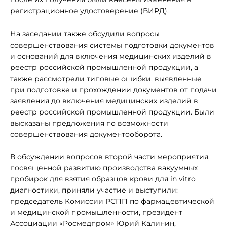
регистрационное удостоверение (ВИРД).
На заседании также обсудили вопросы
совершенствования системы подготовки документов
и оснований для включения медицинских изделий в
реестр российской промышленной продукции, а
также рассмотрели типовые ошибки, выявленные
при подготовке и прохождении документов от подачи
заявления до включения медицинских изделий в
реестр российской промышленной продукции. Были
высказаны предложения по возможности
совершенствования документооборота.
В обсуждении вопросов второй части мероприятия,
посвященной развитию производства вакуумных
пробирок для взятия образцов крови для in vitro
диагностики, приняли участие и выступили:
председатель Комиссии РСПП по фармацевтической
и медицинской промышленности, президент
Ассоциации «Росмедпром» Юрий Калинин,