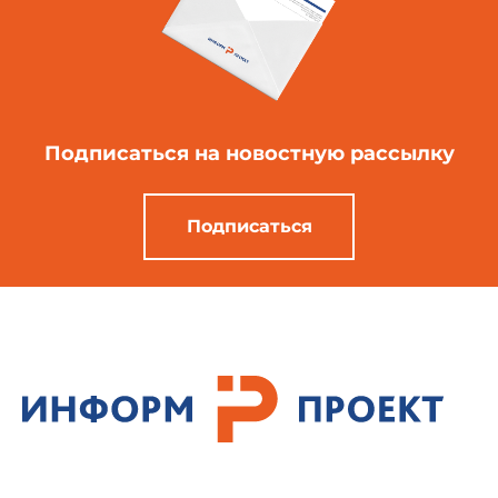
Подписаться
на новостную рассылку
Подписаться