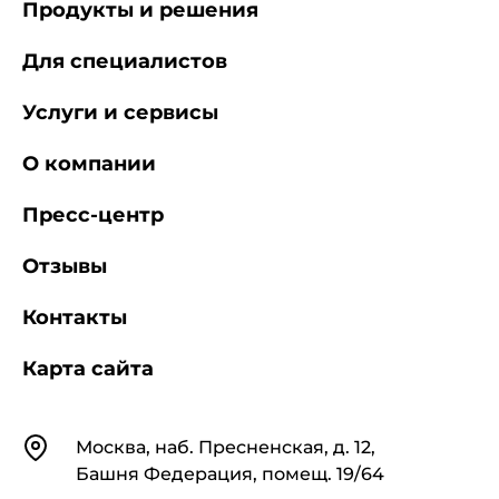
Продукты и решения
Для специалистов
Услуги и сервисы
О компании
Пресс-центр
Отзывы
Контакты
Карта сайта
Контакты
Москва, наб. Пресненская, д. 12,
Башня Федерация, помещ. 19/64