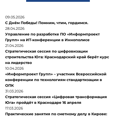
09.05.2026
С Днём Победы! Помним, чтим, гордимся.
28.04.2026
Управление по разработке ПО «Информпроект
Групп» на ИТ-конференции в Иннополисе
21.04.2026
Стратегическая сессия по цифровизации
строительства Юга: Краснодарский край берёт курс
на лидерство
10.04.2026
«Информпроект Групп» – участник Всероссийской
конференции по технологиям стандартизации в
ОПК
31.03.2026
Стратегическая сессия «Цифровая трансформация
Юга» пройдёт в Краснодаре 16 апреля
17.03.2026
Практические занятия по сметному делу в Кирове: