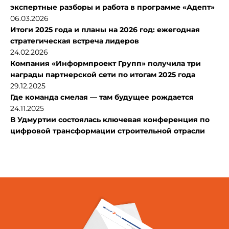
экспертные разборы и работа в программе «Адепт»
06.03.2026
Итоги 2025 года и планы на 2026 год: ежегодная
стратегическая встреча лидеров
24.02.2026
Компания «Информпроект Групп» получила три
награды партнерской сети по итогам 2025 года
29.12.2025
Где команда смелая — там будущее рождается
24.11.2025
В Удмуртии состоялась ключевая конференция по
цифровой трансформации строительной отрасли