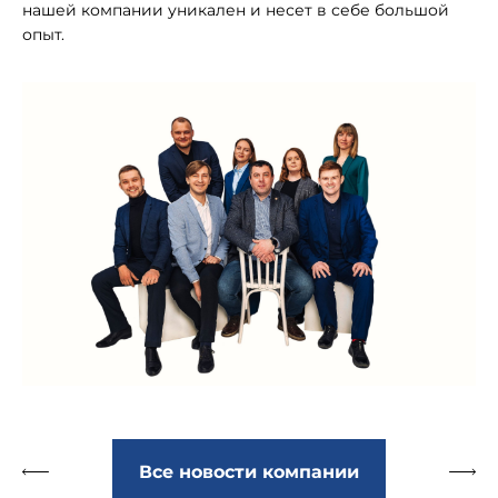
нашей компании уникален и несет в себе большой
опыт.
Все новости компании