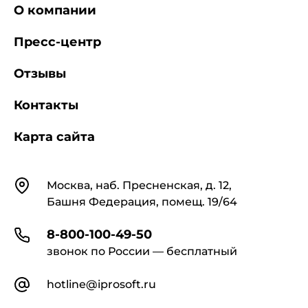
О компании
Пресс-центр
Отзывы
Контакты
Карта сайта
Контакты
Москва, наб. Пресненская, д. 12,
Башня Федерация, помещ. 19/64
8-800-100-49-50
звонок по России — бесплатный
hotline@iprosoft.ru