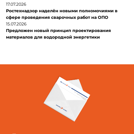
17.07.2026
Ростехнадзор наделён новыми полномочиями в
сфере проведения сварочных работ на ОПО
15.07.2026
Предложен новый принцип проектирования
материалов для водородной энергетики