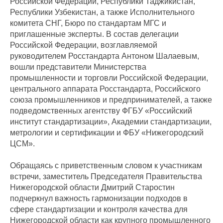
Российской Федерации, Республики Таджикистан,
Республики Узбекистан, а также Исполнительного
комитета СНГ, Бюро по стандартам МГС и
приглашенные эксперты. В состав делегации
Российской Федерации, возглавляемой
руководителем Росстандарта Антоном Шалаевым,
вошли представители Министерства
промышленности и торговли Российской Федерации,
центрального аппарата Росстандарта, Российского
союза промышленников и предпринимателей, а также
подведомственных агентству ФГБУ «Российский
институт стандартизации», Академии стандартизации,
метрологии и сертификации и ФБУ «Нижегородский
ЦСМ».
Обращаясь с приветственным словом к участникам
встречи, заместитель Председателя Правительства
Нижегородской области Дмитрий Старостин
подчеркнул важность гармонизации подходов в
сфере стандартизации и контроля качества для
Нижегородской области как крупного промышленного