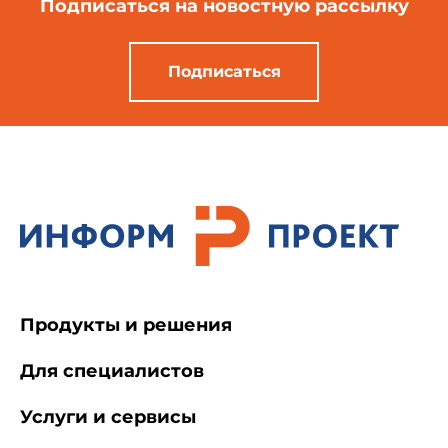
Подписаться
на новостную рассылку
Подписаться
Продукты и решения
Для специалистов
Услуги и сервисы