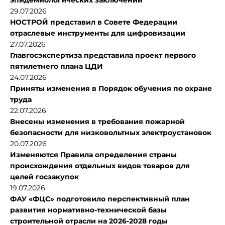
29.07.2026
НОСТРОЙ представил в Совете Федерации
отраслевые инструменты для цифровизации
27.07.2026
Главгосэкспертиза представила проект первого
пятилетнего плана ЦДИ
24.07.2026
Приняты изменения в Порядок обучения по охране
труда
22.07.2026
Внесены изменения в требования пожарной
безопасности для низковольтных электроустановок
20.07.2026
Изменяются Правила определения страны
происхождения отдельных видов товаров для
целей госзакупок
19.07.2026
ФАУ «ФЦС» подготовило перспективный план
развития нормативно-технической базы
строительной отрасли на 2026-2028 годы