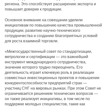
региона. Это способствует расширению экспорта и
повышает доверие к продукции.
Основное внимание на совещании уделили
инициативам по повышению качества промышленной
продукции, развитию научно-технического
сотрудничества и созданию благоприятных условий
для роста взаимной торговли.
«Межгосударственный совет по стандартизации,
метрологии и сертификации — это важнейший
инструмент международного сотрудничества,
значение которого трудно переоценить. Его
деятельность играет ключевую роль в реализации
совместных инвестиционных проектов и повышении
конкурентоспособности предприятий стран —
участниц СНГ на мировых рынках. При этом Совет не
ограничивается решением технических вопросов —
он также реализует инициативы, в том числе по
поддержке молодых специалистов, такие как