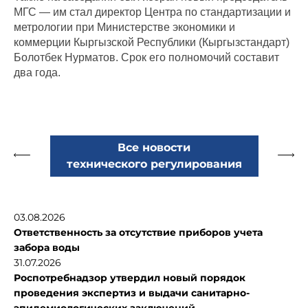
МГС — им стал директор Центра по стандартизации и
метрологии при Министерстве экономики и
коммерции Кыргызской Республики (Кыргызстандарт)
Болотбек Нурматов. Срок его полномочий составит
два года.
Все новости
технического регулирования
03.08.2026
Ответственность за отсутствие приборов учета
забора воды
31.07.2026
Роспотребнадзор утвердил новый порядок
проведения экспертиз и выдачи санитарно-
эпидемиологических заключений