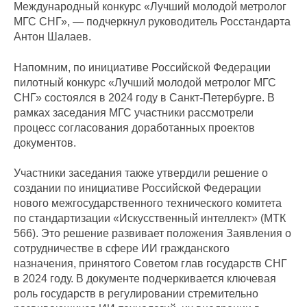
Международный конкурс «Лучший молодой метролог
МГС СНГ», — подчеркнул руководитель Росстандарта
Антон Шалаев.
Напомним, по инициативе Российской Федерации
пилотный конкурс «Лучший молодой метролог МГС
СНГ» состоялся в 2024 году в Санкт-Петербурге. В
рамках заседания МГС участники рассмотрели
процесс согласования доработанных проектов
документов.
Участники заседания также утвердили решение о
создании по инициативе Российской Федерации
нового межгосударственного технического комитета
по стандартизации «Искусственный интеллект» (МТК
566). Это решение развивает положения Заявления о
сотрудничестве в сфере ИИ гражданского
назначения, принятого Советом глав государств СНГ
в 2024 году. В документе подчеркивается ключевая
роль государств в регулировании стремительно