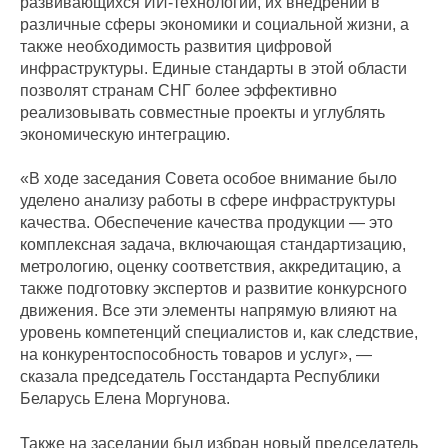
развивающихся ИИ-технологий, их внедрении в
различные сферы экономики и социальной жизни, а
также необходимость развития цифровой
инфраструктуры. Единые стандарты в этой области
позволят странам СНГ более эффективно
реализовывать совместные проекты и углублять
экономическую интеграцию.
«В ходе заседания Совета особое внимание было
уделено анализу работы в сфере инфраструктуры
качества. Обеспечение качества продукции — это
комплексная задача, включающая стандартизацию,
метрологию, оценку соответствия, аккредитацию, а
также подготовку экспертов и развитие конкурсного
движения. Все эти элементы напрямую влияют на
уровень компетенций специалистов и, как следствие,
на конкурентоспособность товаров и услуг», —
сказала председатель Госстандарта Республики
Беларусь Елена Моргунова.
Также на заседании был избран новый председатель