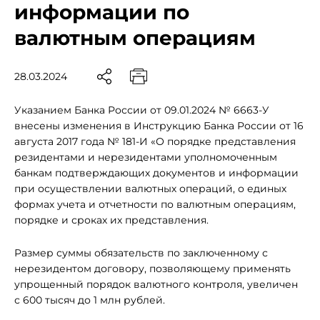
информации по
валютным операциям
28.03.2024
Указанием Банка России от 09.01.2024 № 6663-У
внесены изменения в Инструкцию Банка России от 16
августа 2017 года № 181-И «О порядке представления
резидентами и нерезидентами уполномоченным
банкам подтверждающих документов и информации
при осуществлении валютных операций, о единых
формах учета и отчетности по валютным операциям,
порядке и сроках их представления.
Размер суммы обязательств по заключенному с
нерезидентом договору, позволяющему применять
упрощенный порядок валютного контроля, увеличен
с 600 тысяч до 1 млн рублей.