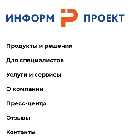
Продукты и решения
Для специалистов
Услуги и сервисы
О компании
Пресс-центр
Отзывы
Контакты