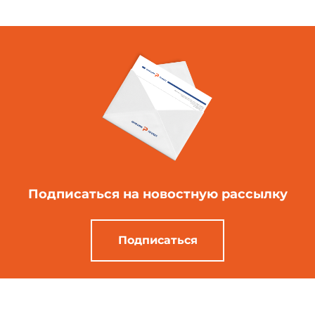
Подписаться
на новостную рассылку
Подписаться