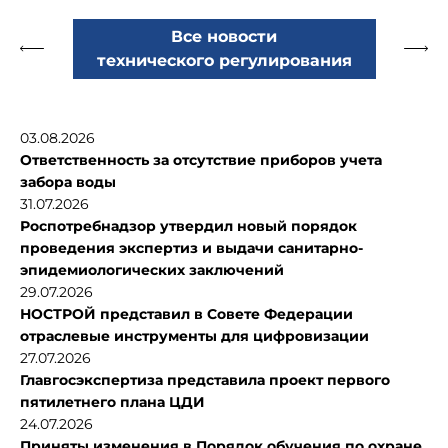
Все новости
технического регулирования
03.08.2026
Ответственность за отсутствие приборов учета
забора воды
31.07.2026
Роспотребнадзор утвердил новый порядок
проведения экспертиз и выдачи санитарно-
эпидемиологических заключений
29.07.2026
НОСТРОЙ представил в Совете Федерации
отраслевые инструменты для цифровизации
27.07.2026
Главгосэкспертиза представила проект первого
пятилетнего плана ЦДИ
24.07.2026
Приняты изменения в Порядок обучения по охране