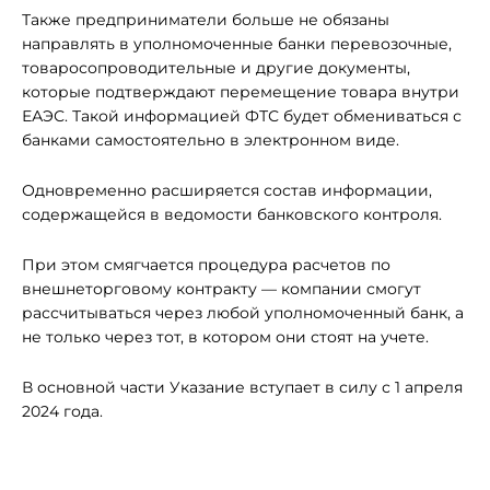
Также предприниматели больше не обязаны
направлять в уполномоченные банки перевозочные,
товаросопроводительные и другие документы,
которые подтверждают перемещение товара внутри
ЕАЭС. Такой информацией ФТС будет обмениваться с
банками самостоятельно в электронном виде.
Одновременно расширяется состав информации,
содержащейся в ведомости банковского контроля.
При этом смягчается процедура расчетов по
внешнеторговому контракту — компании смогут
рассчитываться через любой уполномоченный банк, а
не только через тот, в котором они стоят на учете.
В основной части Указание вступает в силу с 1 апреля
2024 года.