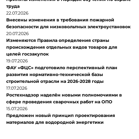
труда
22.07.2026
Внесены изменения в требования пожарной
безопасности для низковольтных электроустановок
20.07.2026
Изменяются Правила определения страны
происхождения отдельных видов товаров для
целей госзакупок
19.07.2026
ФАУ «ФЦС» подготовило перспективный план
развития нормативно-технической базы
строительной отрасли на 2026-2028 годы
17.07.2026
Ростехнадзор наделён новыми полномочиями в
сфере проведения сварочных работ на ОПО
15.07.2026
Предложен новый принцип проектирования
материалов для водородной энергетики