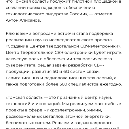
что Томская область послужит пилотной площадкой в
создании новых подходов к обеспечению
технологического лидерства России», — отметил
Антон Алиханов.
Ключевыми вопросами встречи стала поддержка
реализации научно-исследовательского проекта
«Создание Центра твердотельной СВЧ-электроники».
Центр Твердотельной СВЧ-электроники будет играть
ключевую роль в обеспечении технологического
суверенитета, решая задачи разработки СВЧ-
продукции, развития 5G и 6G систем связи,
навигационных и радиолокационных технологий, а
также подготовки более 500 специалистов ежегодно.
«Томская область — это признанный центр науки,
технологий и инноваций. Мы реализуем масштабные
проекты в сфере микроэлектроники, химии,
редкоземельных металлов, атомной энергетики,
беспилотных систем. Решаем и задачи кадрового