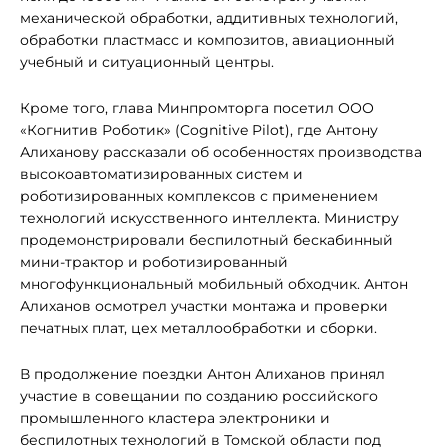
механической обработки, аддитивных технологий,
обработки пластмасс и композитов, авиационный
учебный и ситуационный центры.
Кроме того, глава Минпромторга посетил ООО
«Когнитив Роботик» (Cognitive Pilot), где Антону
Алиханову рассказали об особенностях производства
высокоавтоматизированных систем и
роботизированных комплексов с применением
технологий искусственного интеллекта. Министру
продемонстрировали беспилотный бескабинный
мини-трактор и роботизированный
многофункциональный мобильный обходчик. Антон
Алиханов осмотрел участки монтажа и проверки
печатных плат, цех металлообработки и сборки.
В продолжение поездки Антон Алиханов принял
участие в совещании по созданию российского
промышленного кластера электроники и
беспилотных технологий в Томской области под