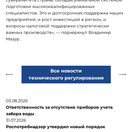
суверенитета страны, обладая уникальной системой
подготовки высококвалифицированных
специалистов. Это и долгосрочная поддержка наших
предприятий, и рост инвестиций в регион, и
вопросы налоговой поддержки стратегически
важных производств», — подчеркнул Владимир
Мазур.
Все новости
технического регулирования
03.08.2026
Ответственность за отсутствие приборов учета
забора воды
31.07.2026
Роспотребнадзор утвердил новый порядок