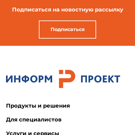
Подписаться
на новостную рассылку
Подписаться
Продукты и решения
Для специалистов
Услуги и сервисы