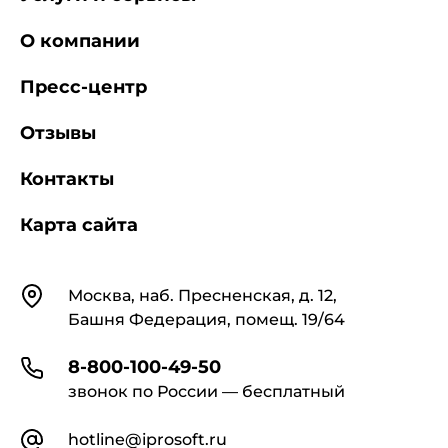
О компании
Пресс-центр
Отзывы
Контакты
Карта сайта
Контакты
Москва, наб. Пресненская, д. 12,
Башня Федерация, помещ. 19/64
8-800-100-49-50
звонок по России — бесплатный
hotline@iprosoft.ru