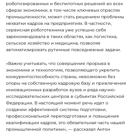
роботизированных и беспилотных решений во всех
сферах экономики, в том числе ключевых отраслях
промышленности, может стать решением проблемы
нехватки кадров на предприятиях. В частности,
сервисная робототехника уже успешно себя
зарекомендовала в таких областях, как логистика,
сельское хозяйство и медицина, позволяя
автоматизировать рутинные повседневные задачи.
«Важно учитывать, что совершение прорыва в
экономике и технологиях, позволяющего укрепить
конкурентоспособность страны, невозможно без
опоры на собственную кадровую базу и привлечения
инновационных разработок вузов и ряда научно-
исследовательских центров в субъектах Российской
Федерации. В настоящий момент речь идет о
создании эффективной системы подготовки,
профессиональной переподготовки и повышения
квалификации кадров, это обязательная часть нашей
промышленной политики», — рассказал Антон