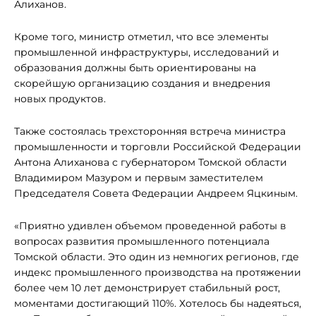
Алиханов.
Кроме того, министр отметил, что все элементы
промышленной инфраструктуры, исследований и
образования должны быть ориентированы на
скорейшую организацию создания и внедрения
новых продуктов.
Также состоялась трехсторонняя встреча министра
промышленности и торговли Российской Федерации
Антона Алиханова с губернатором Томской области
Владимиром Мазуром и первым заместителем
Председателя Совета Федерации Андреем Яцкиным.
«Приятно удивлен объемом проведенной работы в
вопросах развития промышленного потенциала
Томской области. Это один из немногих регионов, где
индекс промышленного производства на протяжении
более чем 10 лет демонстрирует стабильный рост,
моментами достигающий 110%. Хотелось бы надеяться,