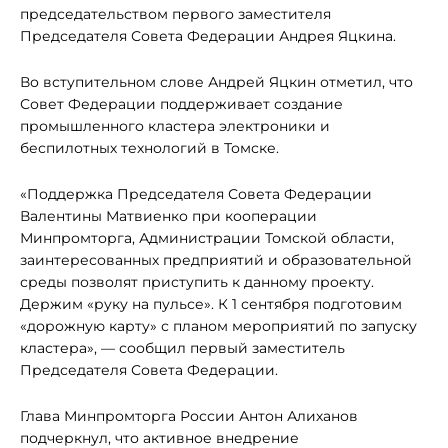
председательством первого заместителя
Председателя Совета Федерации Андрея Яцкина.
Во вступительном слове Андрей Яцкин отметил, что
Совет Федерации поддерживает создание
промышленного кластера электроники и
беспилотных технологий в Томске.
«Поддержка Председателя Совета Федерации
Валентины Матвиенко при кооперации
Минпромторга, Администрации Томской области,
заинтересованных предприятий и образовательной
среды позволят приступить к данному проекту.
Держим «руку на пульсе». К 1 сентября подготовим
«дорожную карту» с планом мероприятий по запуску
кластера», — сообщил первый заместитель
Председателя Совета Федерации.
Глава Минпромторга России Антон Алиханов
подчеркнул, что активное внедрение