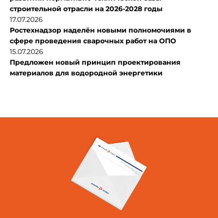
строительной отрасли на 2026-2028 годы
17.07.2026
Ростехнадзор наделён новыми полномочиями в
сфере проведения сварочных работ на ОПО
15.07.2026
Предложен новый принцип проектирования
материалов для водородной энергетики