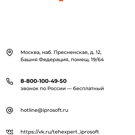
Контакты
Москва, наб. Пресненская, д. 12,
Башня Федерация, помещ. 19/64
8-800-100-49-50
звонок по России — бесплатный
hotline@iprosoft.ru
https://vk.ru/tehexpert_iprosoft