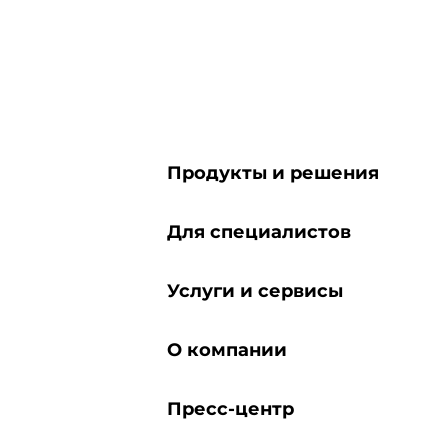
Продукты и решения
Для специалистов
Услуги и сервисы
О компании
Пресс-центр