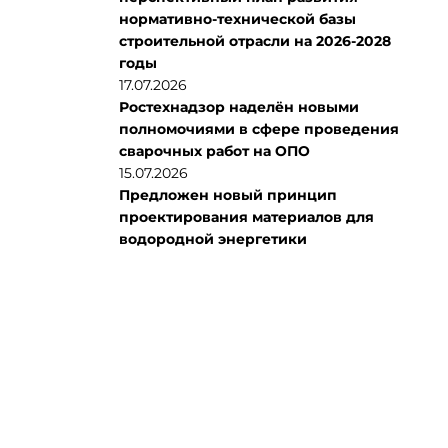
нормативно-технической базы
строительной отрасли на 2026-2028
годы
17.07.2026
Ростехнадзор наделён новыми
полномочиями в сфере проведения
сварочных работ на ОПО
15.07.2026
Предложен новый принцип
проектирования материалов для
водородной энергетики