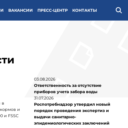
ИИ
ВАКАНСИИ
ПРЕСС-ЦЕНТР
КОНТАКТЫ
Поис
сти
03.08.2026
Ответственность за отсутствие
приборов учета забора воды
31.07.2026
 в
Роспотребнадзор утвердил новый
 кормов и
порядок проведения экспертиз и
0 и FSSC
выдачи санитарно-
эпидемиологических заключений