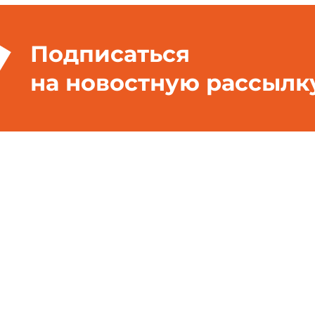
Подписаться
на новостную рассылк