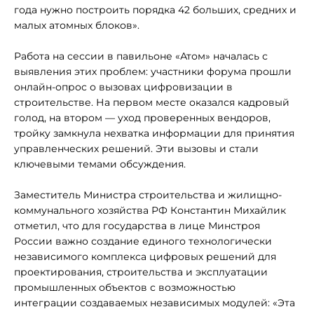
года нужно построить порядка 42 больших, средних и
малых атомных блоков».
Работа на сессии в павильоне «Атом» началась с
выявления этих проблем: участники форума прошли
онлайн-опрос о вызовах цифровизации в
строительстве. На первом месте оказался кадровый
голод, на втором — уход проверенных вендоров,
тройку замкнула нехватка информации для принятия
управленческих решений. Эти вызовы и стали
ключевыми темами обсуждения.
Заместитель Министра строительства и жилищно-
коммунального хозяйства РФ Константин Михайлик
отметил, что для государства в лице Минстроя
России важно создание единого технологически
независимого комплекса цифровых решений для
проектирования, строительства и эксплуатации
промышленных объектов с возможностью
интеграции создаваемых независимых модулей: «Эта