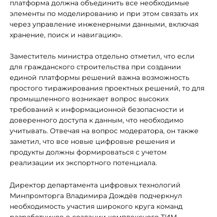
платформа должна объединить все необходимые
элементы по моделированию и при этом связать их
через управление инженерными данными, включая
хранение, поиск и навигацию».
Заместитель министра отдельно отметил, что если
для гражданского строительства при создании
единой платформы решений важна возможность
простого тиражирования проектных решений, то для
промышленного возникает вопрос высоких
требований к информационной безопасности и
доверенного доступа к данным, что необходимо
учитывать. Отвечая на вопрос модератора, он также
заметил, что все новые цифровые решения и
продукты должны формироваться с учетом
реализации их экспортного потенциала.
Директор департамента цифровых технологий
Минпромторга Владимира Дождёв подчеркнул
необходимость участия широкого круга команд