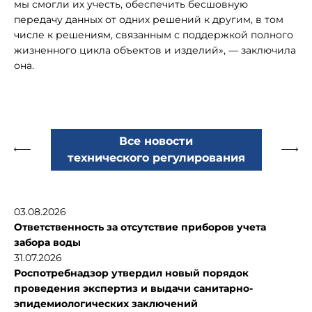
мы смогли их учесть, обеспечить бесшовную
передачу данных от одних решений к другим, в том
числе к решениям, связанным с поддержкой полного
жизненного цикла объектов и изделий», — заключила
она.
Все новости
технического регулирования
03.08.2026
Ответственность за отсутствие приборов учета
забора воды
31.07.2026
Роспотребнадзор утвердил новый порядок
проведения экспертиз и выдачи санитарно-
эпидемиологических заключений