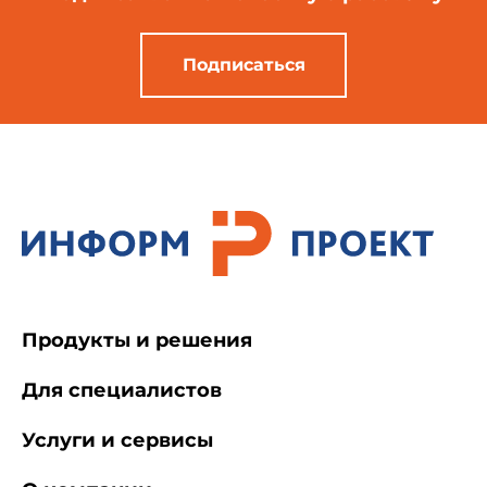
Подписаться
Продукты и решения
Для специалистов
Услуги и сервисы