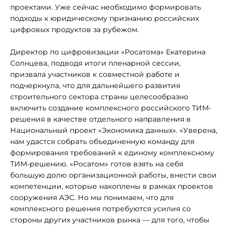
проектами. Уже сейчас необходимо формировать
подходы к юридическому признанию российских
цифровых продуктов за рубежом.
Директор по цифровизации «Росатома» Екатерина
Солнцева, подводя итоги пленарной сессии,
призвала участников к совместной работе и
подчеркнула, что для дальнейшего развития
строительного сектора страны целесообразно
включить создание комплексного российского ТИМ-
решения в качестве отдельного направления в
Национальный проект «Экономика данных». «Уверена,
нам удастся собрать объединенную команду для
формирования требований к единому комплексному
ТИМ-решению. «Росатом» готов взять на себя
большую долю организационной работы, внести свои
компетенции, которые накоплены в рамках проектов
сооружения АЭС. Но мы понимаем, что для
комплексного решения потребуются усилия со
стороны других участников рынка — для того, чтобы