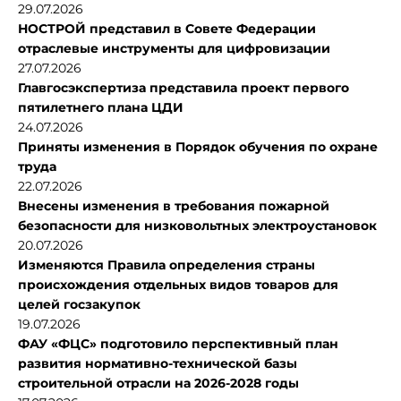
29.07.2026
НОСТРОЙ представил в Совете Федерации
отраслевые инструменты для цифровизации
27.07.2026
Главгосэкспертиза представила проект первого
пятилетнего плана ЦДИ
24.07.2026
Приняты изменения в Порядок обучения по охране
труда
22.07.2026
Внесены изменения в требования пожарной
безопасности для низковольтных электроустановок
20.07.2026
Изменяются Правила определения страны
происхождения отдельных видов товаров для
целей госзакупок
19.07.2026
ФАУ «ФЦС» подготовило перспективный план
развития нормативно-технической базы
строительной отрасли на 2026-2028 годы