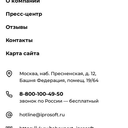
О компании
Пресс-центр
Отзывы
Контакты
Карта сайта
Контакты
Москва, наб. Пресненская, д. 12,
Башня Федерация, помещ. 19/64
8-800-100-49-50
звонок по России — бесплатный
hotline@iprosoft.ru