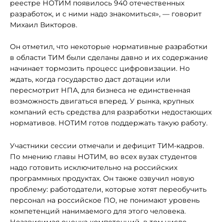
реестре НОТИМ появилось 940 отечественных
разработок, и с ними надо знакомиться», — говорит
Михаил Викторов.
Он отметил, что некоторые нормативные разработки
в области ТИМ были сделаны давно и их содержание
начинает тормозить процесс цифровизации. Но
ждать, когда государство даст дотации или
пересмотрит НПА, для бизнеса не единственная
возможность двигаться вперед. У рынка, крупных
компаний есть средства для разработки недостающих
нормативов. НОТИМ готов поддержать такую работу.
Участники сессии отмечали и дефицит ТИМ-кадров.
По мнению главы НОТИМ, во всех вузах студентов
надо готовить исключительно на российских
программных продуктах. Он также озвучил новую
проблему: работодатели, которые хотят переобучить
персонал на российское ПО, не понимают уровень
компетенций нанимаемого для этого человека.