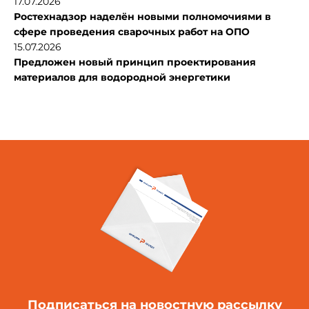
17.07.2026
Ростехнадзор наделён новыми полномочиями в
сфере проведения сварочных работ на ОПО
15.07.2026
Предложен новый принцип проектирования
материалов для водородной энергетики
Подписаться
на новостную рассылку