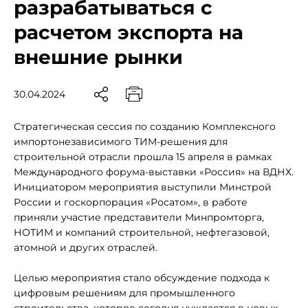
разрабатываться с
расчетом экспорта на
внешние рынки
30.04.2024
Стратегическая сессия по созданию Комплексного
импортонезависимого ТИМ-решения для
строительной отрасли прошла 15 апреля в рамках
Международного форума-выставки «Россия» на ВДНХ.
Инициатором мероприятия выступили Минстрой
России и госкорпорация «Росатом», в работе
приняли участие представители Минпромторга,
НОТИМ и компаний строительной, нефтегазовой,
атомной и других отраслей.
Целью мероприятия стало обсуждение подхода к
цифровым решениям для промышленного