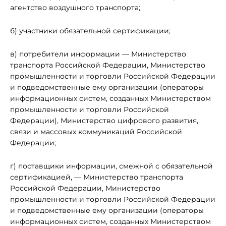
агентство воздушного транспорта;
б) участники обязательной сертификации;
в) потребители информации — Министерство
транспорта Российской Федерации, Министерство
промышленности и торговли Российской Федерации
и подведомственные ему организации (операторы
информационных систем, созданных Министерством
промышленности и торговли Российской
Федерации), Министерство цифрового развития,
связи и массовых коммуникаций Российской
Федерации;
г) поставщики информации, смежной с обязательной
сертификацией, — Министерство транспорта
Российской Федерации, Министерство
промышленности и торговли Российской Федерации
и подведомственные ему организации (операторы
информационных систем, созданных Министерством