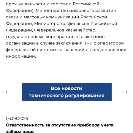
промышленности и торговли Российской
Федерации), Министерство цифрового развития,
связи и массовых коммуникаций Российской
Федерации, Министерство финансов Российской
Федерации, Федеральное казначейство,
государственные корпорации, а также иные
организации в случае заключения ими с оператором
федеральной системы соглашений о предоставлении
информации.
Все новости
технического регулирования
03.08.2026
Ответственность за отсутствие приборов учета
забора воды