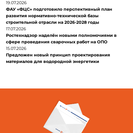
19.07.2026
ФАУ «ФЦС» подготовило перспективный план
развития нормативно-технической базы
строительной отрасли на 2026-2028 годы
17.07.2026
Ростехнадзор наделён новыми полномочиями в
сфере проведения сварочных работ на ОПО
15.07.2026
Предложен новый принцип проектирования
материалов для водородной энергетики