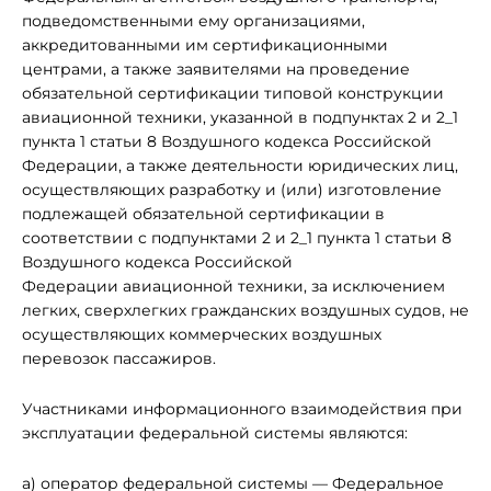
подведомственными ему организациями,
аккредитованными им сертификационными
центрами, а также заявителями на проведение
обязательной сертификации типовой конструкции
авиационной техники, указанной в подпунктах 2 и 2_1
пункта 1 статьи 8 Воздушного кодекса Российской
Федерации, а также деятельности юридических лиц,
осуществляющих разработку и (или) изготовление
подлежащей обязательной сертификации в
соответствии с подпунктами 2 и 2_1 пункта 1 статьи 8
Воздушного кодекса Российской
Федерации авиационной техники, за исключением
легких, сверхлегких гражданских воздушных судов, не
осуществляющих коммерческих воздушных
перевозок пассажиров.
Участниками информационного взаимодействия при
эксплуатации федеральной системы являются:
а) оператор федеральной системы — Федеральное