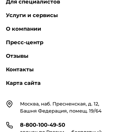
Для специалистов
Услуги и сервисы
О компании
Пресс-центр
Отзывы
Контакты
Карта сайта
Контакты
Москва, наб. Пресненская, д. 12,
Башня Федерация, помещ. 19/64
8-800-100-49-50