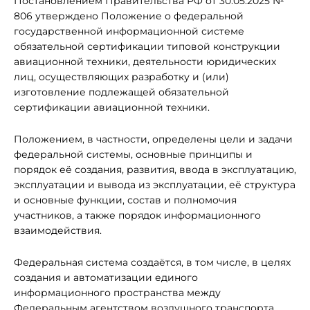
Постановлением Правительства РФ от 30.05.2025 №
806 утверждено Положение о федеральной
государственной информационной системе
обязательной сертификации типовой конструкции
авиационной техники, деятельности юридических
лиц, осуществляющих разработку и (или)
изготовление подлежащей обязательной
сертификации авиационной техники.
Положением, в частности, определены цели и задачи
федеральной системы, основные принципы и
порядок её создания, развития, ввода в эксплуатацию,
эксплуатации и вывода из эксплуатации, её структура
и основные функции, состав и полномочия
участников, а также порядок информационного
взаимодействия.
Федеральная система создаётся, в том числе, в целях
создания и автоматизации единого
информационного пространства между
Федеральным агентством воздушного транспорта,