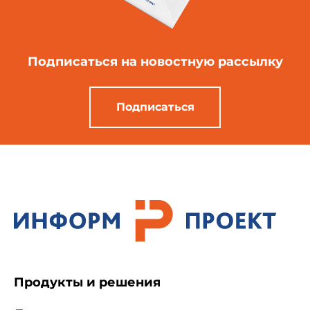
Подписаться
на новостную рассылку
Подписаться
Продукты и решения