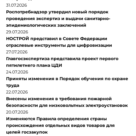
31.07.2026
Роспотребнадзор утвердил новый порядок
проведения экспертиз и выдачи санитарно-
эпидемиологических заключений
29.07.2026
НОСТРОЙ представил в Совете Федерации
отраслевые инструменты для цифровизации
27.07.2026
Главгосэкспертиза представила проект первого
пятилетнего плана ЦДИ
24.07.2026
Приняты изменения в Порядок обучения по охране
труда
22.07.2026
Внесены изменения в требования пожарной
безопасности для низковольтных электроустановок
20.07.2026
Изменяются Правила определения страны
происхождения отдельных видов товаров для
целей госзакупок