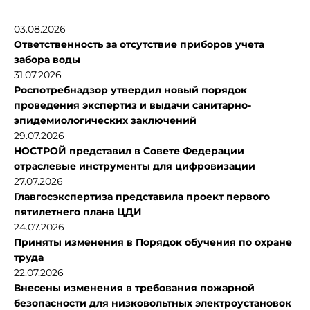
03.08.2026
Ответственность за отсутствие приборов учета
забора воды
31.07.2026
Роспотребнадзор утвердил новый порядок
проведения экспертиз и выдачи санитарно-
эпидемиологических заключений
29.07.2026
НОСТРОЙ представил в Совете Федерации
отраслевые инструменты для цифровизации
27.07.2026
Главгосэкспертиза представила проект первого
пятилетнего плана ЦДИ
24.07.2026
Приняты изменения в Порядок обучения по охране
труда
22.07.2026
Внесены изменения в требования пожарной
безопасности для низковольтных электроустановок