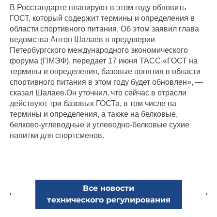
В Росстандарте планируют в этом году обновить
ГОСТ, который содержит термины и определения в
области спортивного питания. Об этом заявил глава
ведомства Антон Шалаев в преддверии
Петербургского международного экономического
форума (ПМЭФ), передает 17 июня ТАСС.
«ГОСТ на
термины и определения, базовые понятия в области
спортивного питания в этом году будет обновлен», —
сказал Шалаев.
Он уточнил, что сейчас в отрасли
действуют три базовых ГОСТа, в том числе на
термины и определения, а также на белковые,
белково-углеводные и углеводно-белковые сухие
напитки для спортсменов.
Все новости
технического регулирования