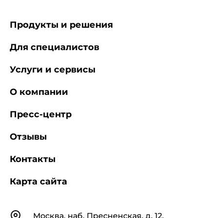
Продукты и решения
Для специалистов
Услуги и сервисы
О компании
Пресс-центр
Отзывы
Контакты
Карта сайта
Контакты
Москва, наб. Пресненская, д. 12,