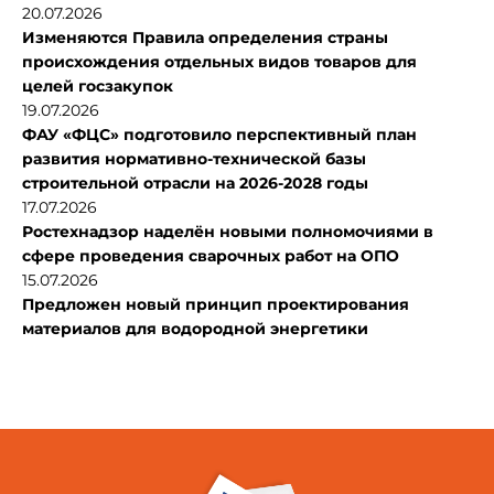
20.07.2026
Изменяются Правила определения страны
происхождения отдельных видов товаров для
целей госзакупок
19.07.2026
ФАУ «ФЦС» подготовило перспективный план
развития нормативно-технической базы
строительной отрасли на 2026-2028 годы
17.07.2026
Ростехнадзор наделён новыми полномочиями в
сфере проведения сварочных работ на ОПО
15.07.2026
Предложен новый принцип проектирования
материалов для водородной энергетики