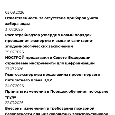
03.08.2026
Ответственность за отсутствие приборов учета
забора воды
31.07.2026
Роспотребнадзор утвердил новый порядок
проведения экспертиз и выдачи санитарно-
эпидемиологических заключений
29.07.2026
НОСТРОЙ представил в Совете Федерации
отраслевые инструменты для цифровизации
27.07.2026
Главгосэкспертиза представила проект первого
пятилетнего плана ЦДИ
24.07.2026
Приняты изменения в Порядок обучения по охране
труда
22.07.2026
Внесены изменения в требования пожарной
безопасности для низковольтных электроустановок