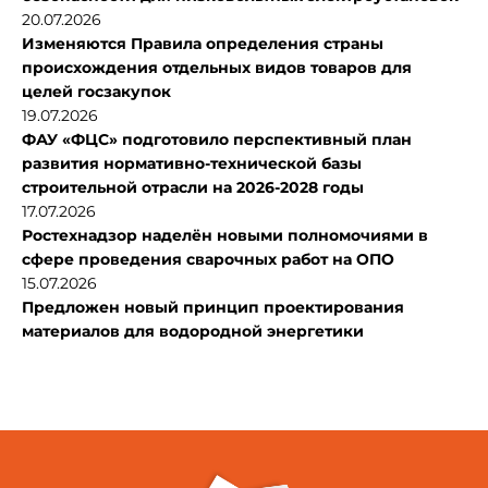
20.07.2026
Изменяются Правила определения страны
происхождения отдельных видов товаров для
целей госзакупок
19.07.2026
ФАУ «ФЦС» подготовило перспективный план
развития нормативно-технической базы
строительной отрасли на 2026-2028 годы
17.07.2026
Ростехнадзор наделён новыми полномочиями в
сфере проведения сварочных работ на ОПО
15.07.2026
Предложен новый принцип проектирования
материалов для водородной энергетики