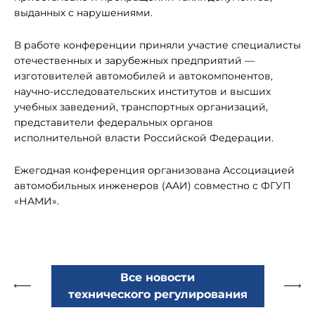
выданных с нарушениями.
В работе конференции приняли участие специалисты
отечественных и зарубежных предприятий —
изготовителей автомобилей и автокомпонентов,
научно-исследовательских институтов и высших
учебных заведений, транспортных организаций,
представители федеральных органов
исполнительной власти Российской Федерации.
Ежегодная конференция организована Ассоциацией
автомобильных инженеров (ААИ) совместно с ФГУП
«НАМИ».
Все новости
технического регулирования