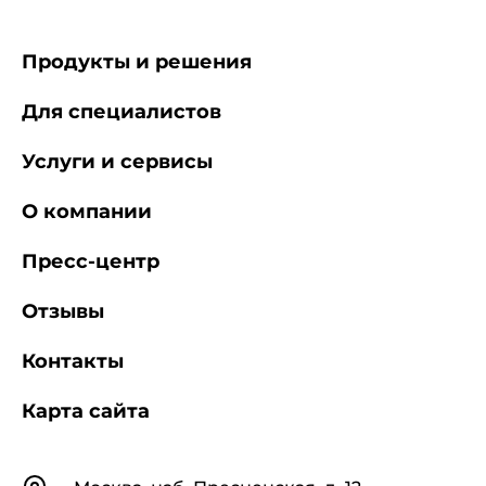
Продукты и решения
Для специалистов
Услуги и сервисы
О компании
Пресс-центр
Отзывы
Контакты
Карта сайта
Контакты