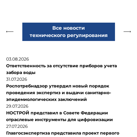
Все новости
технического регулирования
03.08.2026
Ответственность за отсутствие приборов учета
забора воды
31.07.2026
Роспотребнадзор утвердил новый порядок
проведения экспертиз и выдачи санитарно-
эпидемиологических заключений
29.07.2026
НОСТРОЙ представил в Совете Федерации
отраслевые инструменты для цифровизации
27.07.2026
Главгосэкспертиза представила проект первого