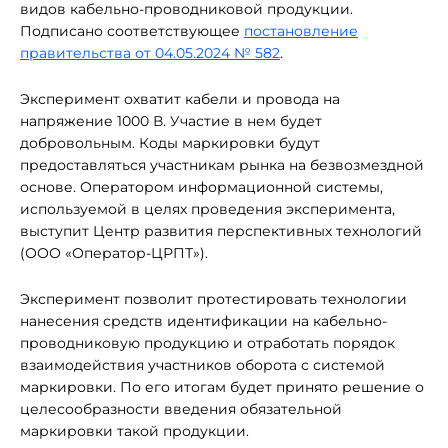
видов кабельно-проводниковой продукции.
Подписано соответствующее
постановление
правительства от 04.05.2024 № 582
.
Эксперимент охватит кабели и провода на
напряжение 1000 В. Участие в нем будет
добровольным. Коды маркировки будут
предоставляться участникам рынка на безвозмездной
основе. Оператором информационной системы,
используемой в целях проведения эксперимента,
выступит Центр развития перспективных технологий
(ООО «Оператор-ЦРПТ»).
Эксперимент позволит протестировать технологии
нанесения средств идентификации на кабельно-
проводниковую продукцию и отработать порядок
взаимодействия участников оборота с системой
маркировки. По его итогам будет принято решение о
целесообразности введения обязательной
маркировки такой продукции.