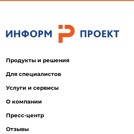
Продукты и решения
Для специалистов
Услуги и сервисы
О компании
Пресс-центр
Отзывы