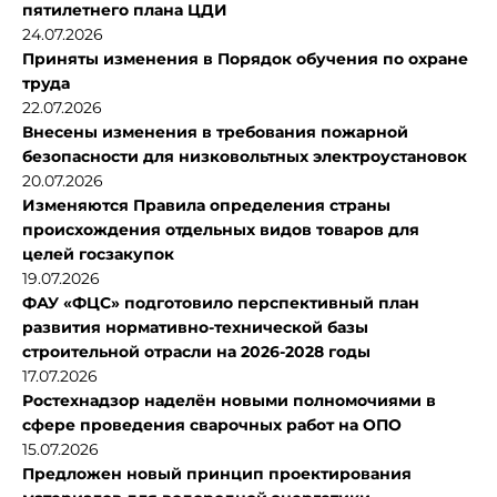
пятилетнего плана ЦДИ
24.07.2026
Приняты изменения в Порядок обучения по охране
труда
22.07.2026
Внесены изменения в требования пожарной
безопасности для низковольтных электроустановок
20.07.2026
Изменяются Правила определения страны
происхождения отдельных видов товаров для
целей госзакупок
19.07.2026
ФАУ «ФЦС» подготовило перспективный план
развития нормативно-технической базы
строительной отрасли на 2026-2028 годы
17.07.2026
Ростехнадзор наделён новыми полномочиями в
сфере проведения сварочных работ на ОПО
15.07.2026
Предложен новый принцип проектирования