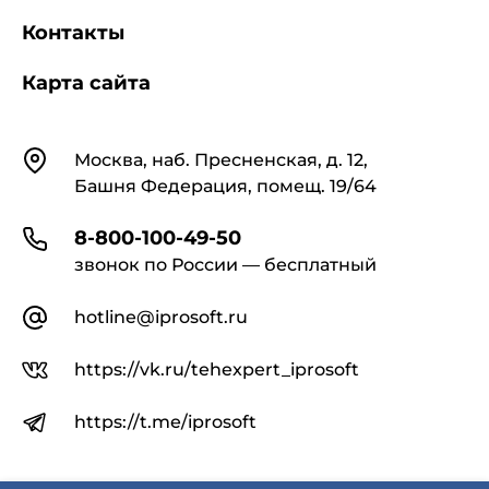
Контакты
Карта сайта
Контакты
Москва, наб. Пресненская, д. 12,
Башня Федерация, помещ. 19/64
8-800-100-49-50
звонок по России — бесплатный
hotline@iprosoft.ru
https://vk.ru/tehexpert_iprosoft
https://t.me/iprosoft