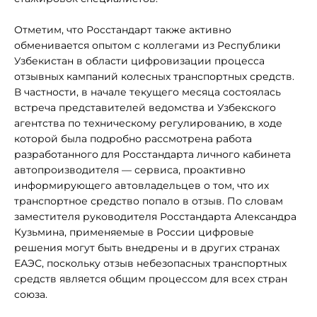
Отметим, что Росстандарт также активно
обменивается опытом с коллегами из Республики
Узбекистан в области цифровизации процесса
отзывных кампаний колесных транспортных средств.
В частности, в начале текущего месяца состоялась
встреча представителей ведомства и Узбекского
агентства по техническому регулированию, в ходе
которой была подробно рассмотрена работа
разработанного для Росстандарта личного кабинета
автопроизводителя — сервиса, проактивно
информирующего автовладельцев о том, что их
транспортное средство попало в отзыв. По словам
заместителя руководителя Росстандарта Александра
Кузьмина, применяемые в России цифровые
решения могут быть внедрены и в других странах
ЕАЭС, поскольку отзыв небезопасных транспортных
средств является общим процессом для всех стран
союза.