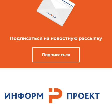
Подписаться
на новостную рассылку
Подписаться