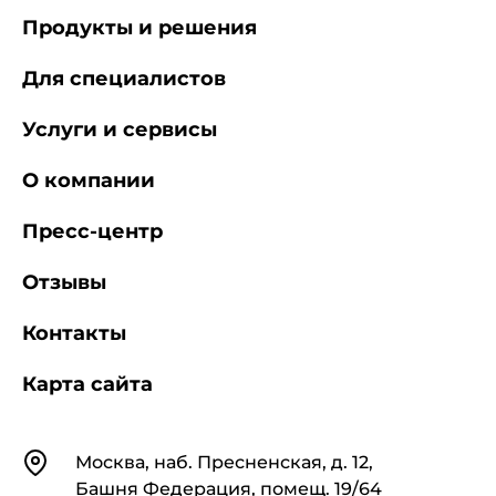
Продукты и решения
Для специалистов
Услуги и сервисы
О компании
Пресс-центр
Отзывы
Контакты
Карта сайта
Контакты
Москва, наб. Пресненская, д. 12,
Башня Федерация, помещ. 19/64