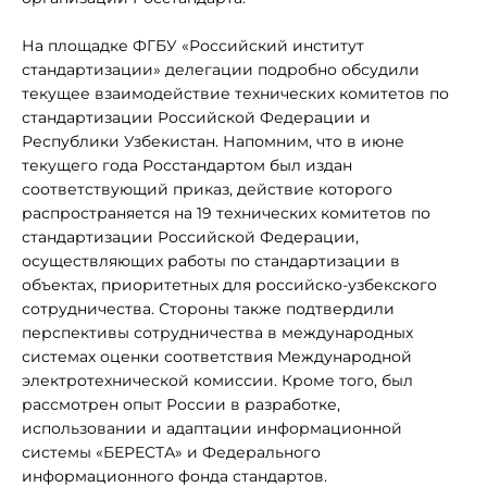
На площадке ФГБУ «Российский институт
стандартизации» делегации подробно обсудили
текущее взаимодействие технических комитетов по
стандартизации Российской Федерации и
Республики Узбекистан. Напомним, что в июне
текущего года Росстандартом был издан
соответствующий приказ, действие которого
распространяется на 19 технических комитетов по
стандартизации Российской Федерации,
осуществляющих работы по стандартизации в
объектах, приоритетных для российско-узбекского
сотрудничества. Стороны также подтвердили
перспективы сотрудничества в международных
системах оценки соответствия Международной
электротехнической комиссии. Кроме того, был
рассмотрен опыт России в разработке,
использовании и адаптации информационной
системы «БЕРЕСТА» и Федерального
информационного фонда стандартов.