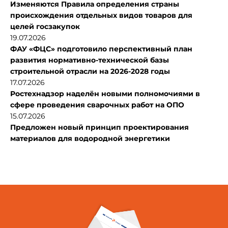
Изменяются Правила определения страны
происхождения отдельных видов товаров для
целей госзакупок
19.07.2026
ФАУ «ФЦС» подготовило перспективный план
развития нормативно-технической базы
строительной отрасли на 2026-2028 годы
17.07.2026
Ростехнадзор наделён новыми полномочиями в
сфере проведения сварочных работ на ОПО
15.07.2026
Предложен новый принцип проектирования
материалов для водородной энергетики