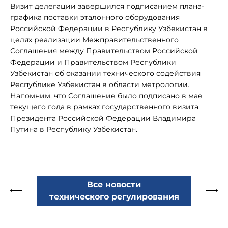
Визит делегации завершился подписанием плана-
графика поставки эталонного оборудования
Российской Федерации в Республику Узбекистан в
целях реализации Межправительственного
Соглашения между Правительством Российской
Федерации и Правительством Республики
Узбекистан об оказании технического содействия
Республике Узбекистан в области метрологии.
Напомним, что Соглашение было подписано в мае
текущего года в рамках государственного визита
Президента Российской Федерации Владимира
Путина в Республику Узбекистан.
Все новости
технического регулирования