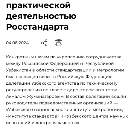
практической
деятельностью
Росстандарта
04.08.2024
Конкретным шагам по укреплению сотрудничества
между Российской Федерацией и Республикой
Узбекистан в области стандартизации и метрологии
был посвящен визит в Российскую Федерацию
делегации Узбекского агентства по техническому
регулированию во главе с директором агентства
Акмалом Жуманазаровым. В состав делегации вошли
руководители подведомственных организаций —
«Узбекского национального института метрологии»,
«Института стандартов» и «Узбекского центра научных
испытаний и контроля качества».