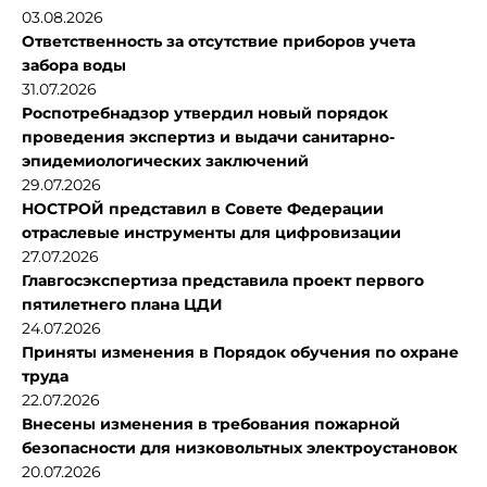
03.08.2026
Ответственность за отсутствие приборов учета
забора воды
31.07.2026
Роспотребнадзор утвердил новый порядок
проведения экспертиз и выдачи санитарно-
эпидемиологических заключений
29.07.2026
НОСТРОЙ представил в Совете Федерации
отраслевые инструменты для цифровизации
27.07.2026
Главгосэкспертиза представила проект первого
пятилетнего плана ЦДИ
24.07.2026
Приняты изменения в Порядок обучения по охране
труда
22.07.2026
Внесены изменения в требования пожарной
безопасности для низковольтных электроустановок
20.07.2026