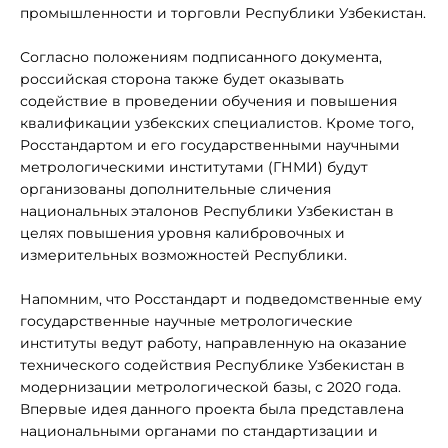
промышленности и торговли Республики Узбекистан.
Согласно положениям подписанного документа,
российская сторона также будет оказывать
содействие в проведении обучения и повышения
квалификации узбекских специалистов. Кроме того,
Росстандартом и его государственными научными
метрологическими институтами (ГНМИ) будут
организованы дополнительные сличения
национальных эталонов Республики Узбекистан в
целях повышения уровня калибровочных и
измерительных возможностей Республики.
Напомним, что Росстандарт и подведомственные ему
государственные научные метрологические
институты ведут работу, направленную на оказание
технического содействия Республике Узбекистан в
модернизации метрологической базы, с 2020 года.
Впервые идея данного проекта была представлена
национальными органами по стандартизации и