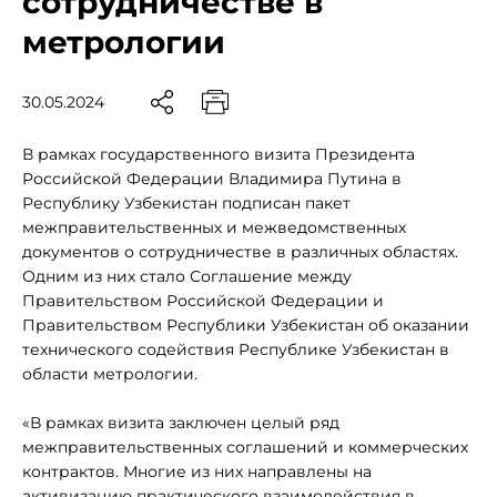
сотрудничестве в
метрологии
30.05.2024
В рамках государственного визита Президента
Российской Федерации Владимира Путина в
Республику Узбекистан подписан пакет
межправительственных и межведомственных
документов о сотрудничестве в различных областях.
Одним из них стало Соглашение между
Правительством Российской Федерации и
Правительством Республики Узбекистан об оказании
технического содействия Республике Узбекистан в
области метрологии.
«В рамках визита заключен целый ряд
межправительственных соглашений и коммерческих
контрактов. Многие из них направлены на
активизацию практического взаимодействия в