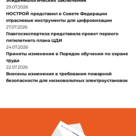
эпидемиологических заключений
29.07.2026
НОСТРОЙ представил в Совете Федерации
отраслевые инструменты для цифровизации
27.07.2026
Главгосэкспертиза представила проект первого
пятилетнего плана ЦДИ
24.07.2026
Приняты изменения в Порядок обучения по охране
труда
22.07.2026
Внесены изменения в требования пожарной
безопасности для низковольтных электроустановок