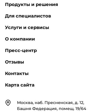
Продукты и решения
Для специалистов
Услуги и сервисы
О компании
Пресс-центр
Отзывы
Контакты
Карта сайта
Контакты
Москва, наб. Пресненская, д. 12,
Башня Федерация, помещ. 19/64