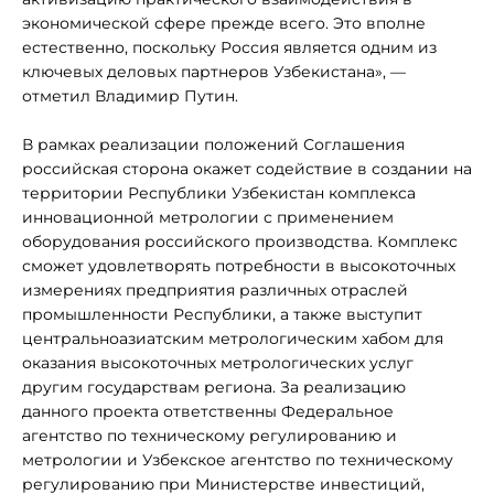
экономической сфере прежде всего. Это вполне
естественно, поскольку Россия является одним из
ключевых деловых партнеров Узбекистана», —
отметил Владимир Путин.
В рамках реализации положений Соглашения
российская сторона окажет содействие в создании на
территории Республики Узбекистан комплекса
инновационной метрологии с применением
оборудования российского производства. Комплекс
сможет удовлетворять потребности в высокоточных
измерениях предприятия различных отраслей
промышленности Республики, а также выступит
центральноазиатским метрологическим хабом для
оказания высокоточных метрологических услуг
другим государствам региона. За реализацию
данного проекта ответственны Федеральное
агентство по техническому регулированию и
метрологии и Узбекское агентство по техническому
регулированию при Министерстве инвестиций,