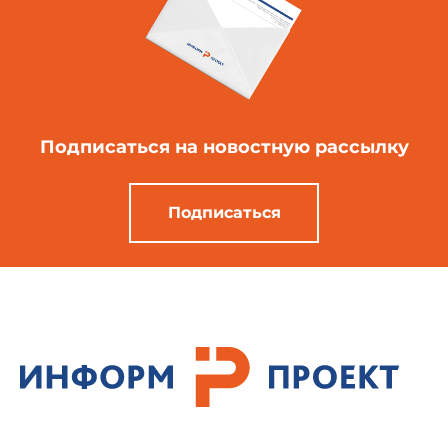
Подписаться
на новостную рассылку
Подписаться