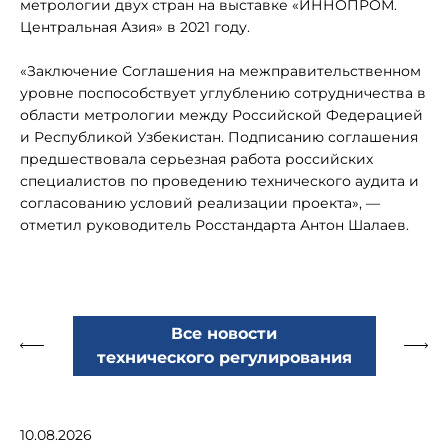
метрологии двух стран на выставке «ИННОПРОМ.
Центральная Азия» в 2021 году.
«Заключение Соглашения на межправительственном
уровне поспособствует углублению сотрудничества в
области метрологии между Российской Федерацией
и Республикой Узбекистан. Подписанию соглашения
предшествовала серьезная работа российских
специалистов по проведению технического аудита и
согласованию условий реализации проекта», —
отметил руководитель Росстандарта Антон Шалаев.
Все новости
технического регулирования
10.08.2026