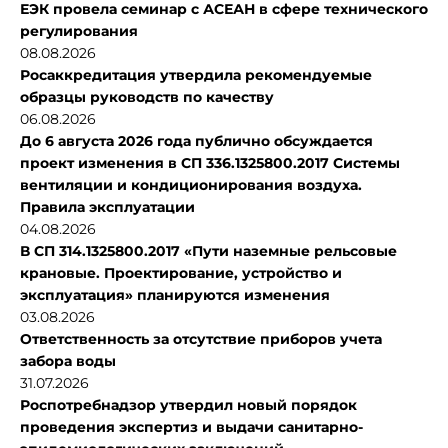
ЕЭК провела семинар с АСЕАН в сфере технического
регулирования
08.08.2026
Росаккредитация утвердила рекомендуемые
образцы руководств по качеству
06.08.2026
До 6 августа 2026 года публично обсуждается
проект изменения в СП 336.1325800.2017 Системы
вентиляции и кондиционирования воздуха.
Правила эксплуатации
04.08.2026
В СП 314.1325800.2017 «Пути наземные рельсовые
крановые. Проектирование, устройство и
эксплуатация» планируются изменения
03.08.2026
Ответственность за отсутствие приборов учета
забора воды
31.07.2026
Роспотребнадзор утвердил новый порядок
проведения экспертиз и выдачи санитарно-