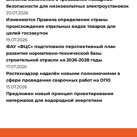
безопасности для низковольтных электроустановок
20.07.2026
Изменяются Правила определения страны
происхождения отдельных видов товаров для
целей госзакупок
19.07.2026
ФАУ «ФЦС» подготовило перспективный план
развития нормативно-технической базы
строительной отрасли на 2026-2028 годы
17.07.2026
Ростехнадзор наделён новыми полномочиями в
сфере проведения сварочных работ на ОПО
15.07.2026
Предложен новый принцип проектирования
материалов для водородной энергетики