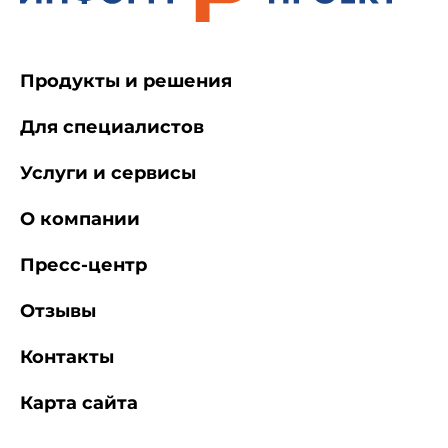
Продукты и решения
Для специалистов
Услуги и сервисы
О компании
Пресс-центр
Отзывы
Контакты
Карта сайта