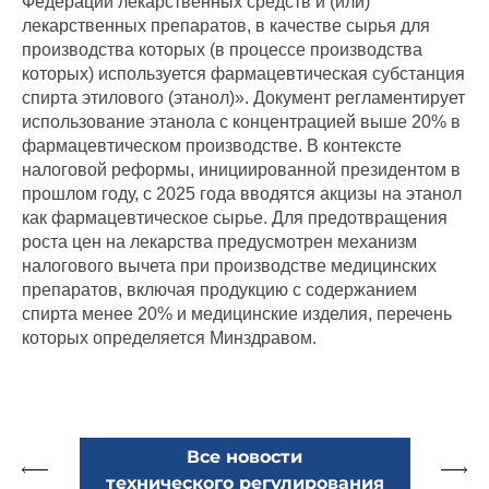
Федерации лекарственных средств и (или)
лекарственных препаратов, в качестве сырья для
производства которых (в процессе производства
которых) используется фармацевтическая субстанция
спирта этилового (этанол)». Документ регламентирует
использование этанола с концентрацией выше 20% в
фармацевтическом производстве. В контексте
налоговой реформы, инициированной президентом в
прошлом году, с 2025 года вводятся акцизы на этанол
как фармацевтическое сырье. Для предотвращения
роста цен на лекарства предусмотрен механизм
налогового вычета при производстве медицинских
препаратов, включая продукцию с содержанием
спирта менее 20% и медицинские изделия, перечень
которых определяется Минздравом.
Все новости
технического регулирования