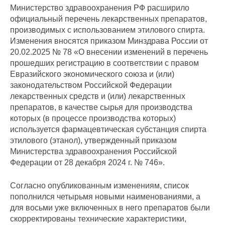
Министерство здравоохранения РФ расширило
официальный перечень лекарственных препаратов,
производимых с использованием этилового спирта.
Изменения вносятся приказом Минздрава России от
20.02.2025 № 78 «О внесении изменений в перечень
прошедших регистрацию в соответствии с правом
Евразийского экономического союза и (или)
законодательством Российской Федерации
лекарственных средств и (или) лекарственных
препаратов, в качестве сырья для производства
которых (в процессе производства которых)
используется фармацевтическая субстанция спирта
этилового (этанол), утвержденный приказом
Министерства здравоохранения Российской
Федерации от 28 декабря 2024 г. № 746».
Согласно опубликованным изменениям, список
пополнился четырьмя новыми наименованиями, а
для восьми уже включенных в него препаратов были
скорректированы технические характеристики,