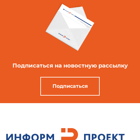
Подписаться
на новостную рассылку
Подписаться