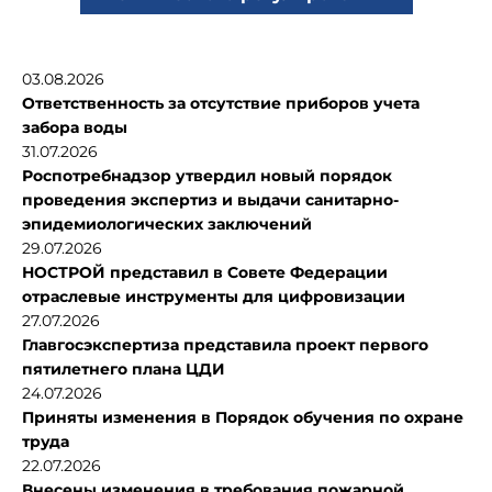
03.08.2026
Ответственность за отсутствие приборов учета
забора воды
31.07.2026
Роспотребнадзор утвердил новый порядок
проведения экспертиз и выдачи санитарно-
эпидемиологических заключений
29.07.2026
НОСТРОЙ представил в Совете Федерации
отраслевые инструменты для цифровизации
27.07.2026
Главгосэкспертиза представила проект первого
пятилетнего плана ЦДИ
24.07.2026
Приняты изменения в Порядок обучения по охране
труда
22.07.2026
Внесены изменения в требования пожарной