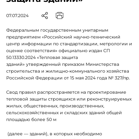
07.07.2024
Федеральным государственным унитарным
предприятием «Российский научно-технический
центр информации по стандартизации, метрологии и
оценке соответствия» официально издан СП
50.13330.2024 «Тепловая защита
зданий» утвержденный приказом Министерства
строительства и жилищно-коммунального хозяйства
Российской Федерации от 15 мая 2024 года № 327/пр.
Свод правил распространяется на проектирование
тепловой защиты строящихся или реконструируемых
жилых, общественных, производственных,
сельскохозяйственных и складских зданий общей
площадью более 50 м
(далее — зданий), в которых необходимо