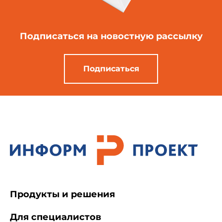
Подписаться
на новостную рассылку
Подписаться
Продукты и решения
Для специалистов