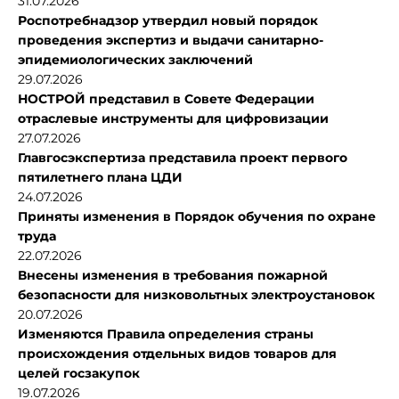
31.07.2026
Роспотребнадзор утвердил новый порядок
проведения экспертиз и выдачи санитарно-
эпидемиологических заключений
29.07.2026
НОСТРОЙ представил в Совете Федерации
отраслевые инструменты для цифровизации
27.07.2026
Главгосэкспертиза представила проект первого
пятилетнего плана ЦДИ
24.07.2026
Приняты изменения в Порядок обучения по охране
труда
22.07.2026
Внесены изменения в требования пожарной
безопасности для низковольтных электроустановок
20.07.2026
Изменяются Правила определения страны
происхождения отдельных видов товаров для
целей госзакупок
19.07.2026