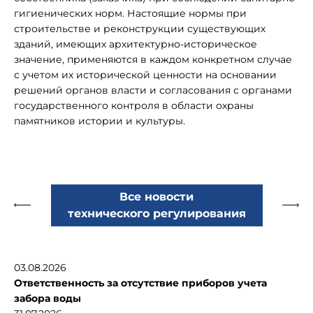
гигиенических норм. Настоящие нормы при
строительстве и реконструкции существующих
зданий, имеющих архитектурно-историческое
значение, применяются в каждом конкретном случае
с учетом их исторической ценности на основании
решений органов власти и согласования с органами
государственного контроля в области охраны
памятников истории и культуры.
Все новости
технического регулирования
03.08.2026
Ответственность за отсутствие приборов учета
забора воды