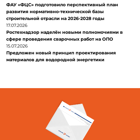
ФАУ «ФЦС» подготовило перспективный план
развития нормативно-технической базы
строительной отрасли на 2026-2028 годы
17.07.2026
Ростехнадзор наделён новыми полномочиями в
сфере проведения сварочных работ на ОПО
15.07.2026
Предложен новый принцип проектирования
материалов для водородной энергетики