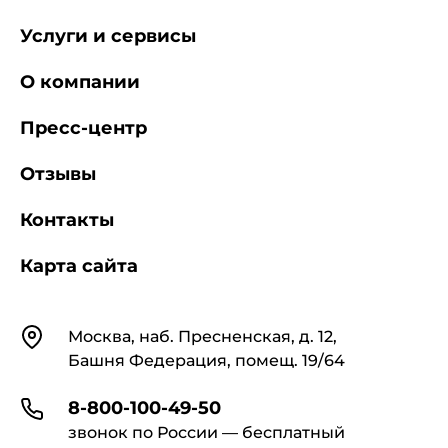
Услуги и сервисы
О компании
Пресс-центр
Отзывы
Контакты
Карта сайта
Контакты
Москва, наб. Пресненская, д. 12,
Башня Федерация, помещ. 19/64
8-800-100-49-50
звонок по России — бесплатный