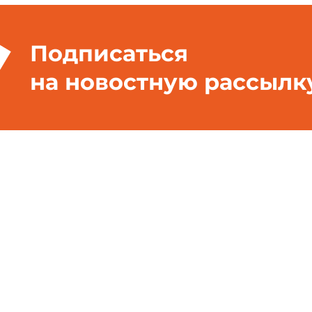
Подписаться
на новостную рассылк