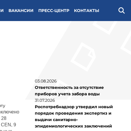
ИИ
ВАКАНСИИ
ПРЕСС-ЦЕНТР
КОНТАКТЫ
Поис
03.08.2026
Ответственность за отсутствие
приборов учета забора воды
31.07.2026
нту
Роспотребнадзор утвердил новый
 включено
порядок проведения экспертиз и
 28
выдачи санитарно-
 CEN, 9
эпидемиологических заключений