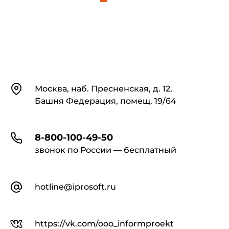
Контакты
Москва, наб. Пресненская, д. 12,
Башня Федерация, помещ. 19/64
8-800-100-49-50
звонок по России — бесплатный
hotline@iprosoft.ru
https://vk.com/ooo_informproekt