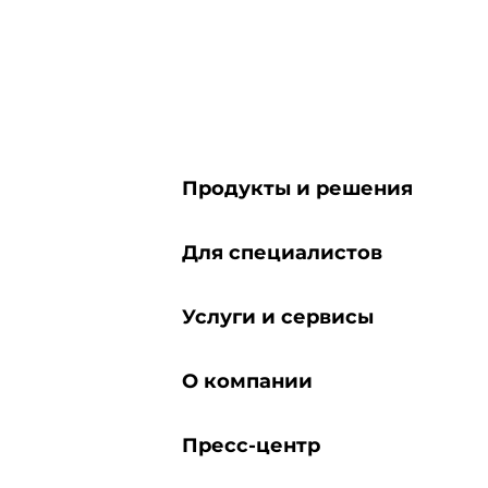
Продукты и решения
Для специалистов
Услуги и сервисы
О компании
Пресс-центр