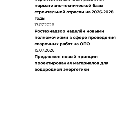
нормативно-технической базы
строительной отрасли на 2026-2028
годы
17.07.2026
Ростехнадзор наделён новыми
полномочиями в сфере проведения
сварочных работ на ОПО
15.07.2026
Предложен новый принцип
проектирования материалов для
водородной энергетики