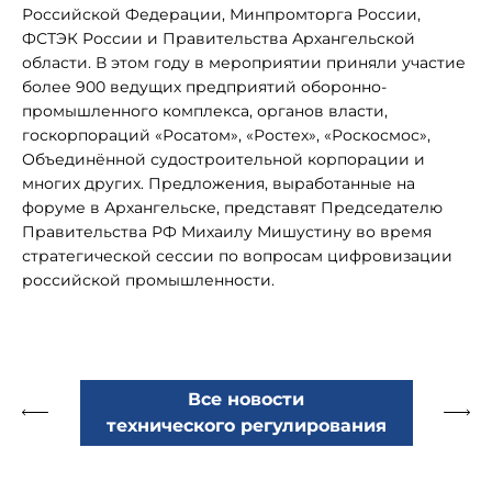
Российской Федерации, Минпромторга России,
ФСТЭК России и Правительства Архангельской
области. В этом году в мероприятии приняли участие
более 900 ведущих предприятий оборонно-
промышленного комплекса, органов власти,
госкорпораций «Росатом», «Ростех», «Роскосмос»,
Объединённой судостроительной корпорации и
многих других. Предложения, выработанные на
форуме в Архангельске, представят Председателю
Правительства РФ Михаилу Мишустину во время
стратегической сессии по вопросам цифровизации
российской промышленности.
Все новости
технического регулирования