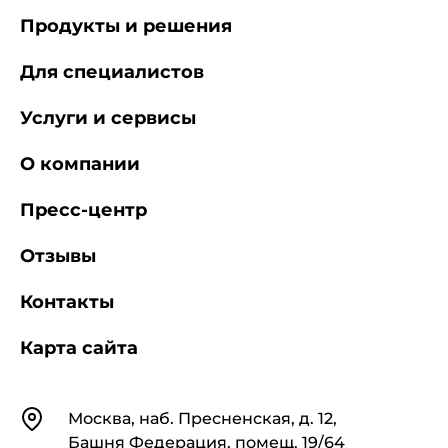
Продукты и решения
Для специалистов
Услуги и сервисы
О компании
Пресс-центр
Отзывы
Контакты
Карта сайта
Контакты
Москва, наб. Пресненская, д. 12,
Башня Федерация, помещ. 19/64