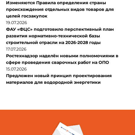
Изменяются Правила определения страны
происхождения отдельных видов товаров для
целей госзакупок
19.07.2026
ФАУ «ФЦС» подготовило перспективный план
развития нормативно-технической базы
строительной отрасли на 2026-2028 годы
17.07.2026
Ростехнадзор наделён новыми полномочиями в
сфере проведения сварочных работ на ОПО
15.07.2026
Предложен новый принцип проектирования
материалов для водородной энергетики