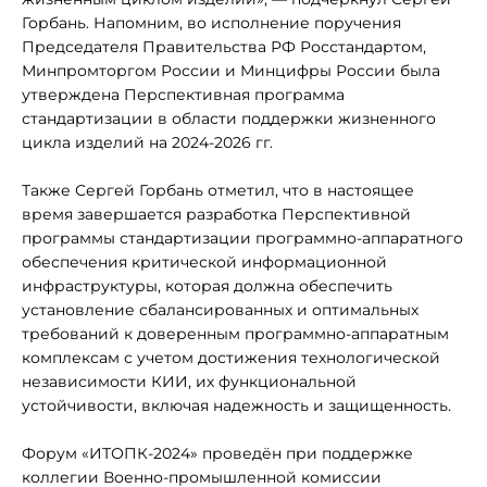
Горбань. Напомним, во исполнение поручения
Председателя Правительства РФ Росстандартом,
Минпромторгом России и Минцифры России была
утверждена Перспективная программа
стандартизации в области поддержки жизненного
цикла изделий на 2024-2026 гг.
Также Сергей Горбань отметил, что в настоящее
время завершается разработка Перспективной
программы стандартизации программно-аппаратного
обеспечения критической информационной
инфраструктуры, которая должна обеспечить
установление сбалансированных и оптимальных
требований к доверенным программно-аппаратным
комплексам с учетом достижения технологической
независимости КИИ, их функциональной
устойчивости, включая надежность и защищенность.
Форум «ИТОПК-2024» проведён при поддержке
коллегии Военно-промышленной комиссии