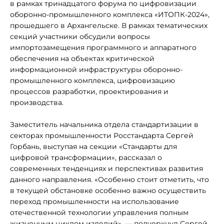
в рамках тринадцатого форума по цифровизации
оборонно-промышленного комплекса «ИТОПК-2024»,
прошедшего в Архангельске. В рамках тематических
секций участники обсудили вопросы
импортозамещения программного и аппаратного
обеспечения на объектах критической
информационной инфраструктуры оборонно-
промышленного комплекса, цифровизацию
процессов разработки, проектирования и
производства.
Заместитель начальника отдела стандартизации в
секторах промышленности Росстандарта Сергей
Горбань, выступая на секции «Стандарты для
цифровой трансформации», рассказал о
современных тенденциях и перспективах развития
данного направления. «Особенно стоит отметить, что
в текущей обстановке особенно важно осуществить
переход промышленности на использование
отечественной технологии управления полным
жизненным циклом изделий», — подчеркнул Сергей