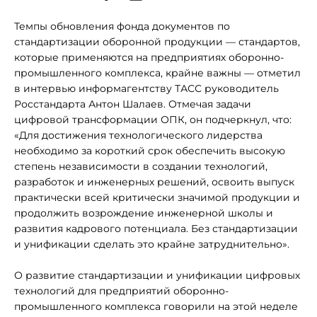
Темпы обновления фонда документов по
стандартизации оборонной продукции — стандартов,
которые применяются на предприятиях оборонно-
промышленного комплекса, крайне важны — отметил
в интервью информагентству ТАСС руководитель
Росстандарта Антон Шалаев. Отмечая задачи
цифровой трансформации ОПК, он подчеркнул, что:
«Для достижения технологического лидерства
необходимо за короткий срок обеспечить высокую
степень независимости в создании технологий,
разработок и инженерных решений, освоить выпуск
практически всей критически значимой продукции и
продолжить возрождение инженерной школы и
развития кадрового потенциала. Без стандартизации
и унификации сделать это крайне затруднительно».
О развитие стандартизации и унификации цифровых
технологий для предприятий оборонно-
промышленного комплекса говорили на этой неделе