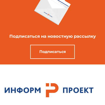
Подписаться
на новостную рассылку
Подписаться