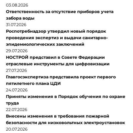
03.08.2026
Ответственность за отсутствие приборов учета
забора воды
31.07.2026
Роспотребнадзор утвердил новый порядок
проведения экспертиз и выдачи санитарно-
эпидемиологических заключений
29.07.2026
НОСТРОЙ представил в Совете Федерации
отраслевые инструменты для цифровизации
27.07.2026
Главгосэкспертиза представила проект первого
пятилетнего плана ЦДИ
24.07.2026
Приняты изменения в Порядок обучения по охране
труда
22.07.2026
Внесены изменения в требования пожарной
безопасности для низковольтных электроустановок
20.07.2026