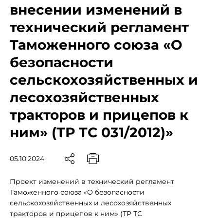
внесении изменений в
технический регламент
Таможенного союза «О
безопасности
сельскохозяйственных и
лесохозяйственных
тракторов и прицепов к
ним» (ТР ТС 031/2012)»
05.10.2024
Проект изменений в технический регламент
Таможенного союза «О безопасности
сельскохозяйственных и лесохозяйственных
тракторов и прицепов к ним» (ТР ТС