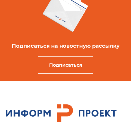
Подписаться
на новостную рассылку
Подписаться