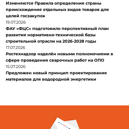
Изменяются Правила определения страны
происхождения отдельных видов товаров для
целей госзакупок
19.07.2026
ФАУ «ФЦС» подготовило перспективный план
развития нормативно-технической базы
строительной отрасли на 2026-2028 годы
17.07.2026
Ростехнадзор наделён новыми полномочиями в
сфере проведения сварочных работ на ОПО
15.07.2026
Предложен новый принцип проектирования
материалов для водородной энергетики