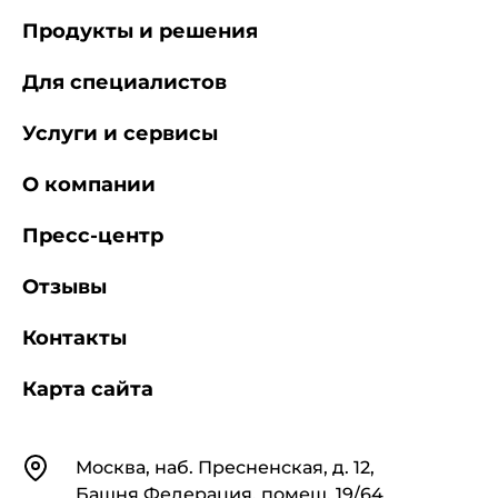
Продукты и решения
Для специалистов
Услуги и сервисы
О компании
Пресс-центр
Отзывы
Контакты
Карта сайта
Контакты
Москва, наб. Пресненская, д. 12,
Башня Федерация, помещ. 19/64