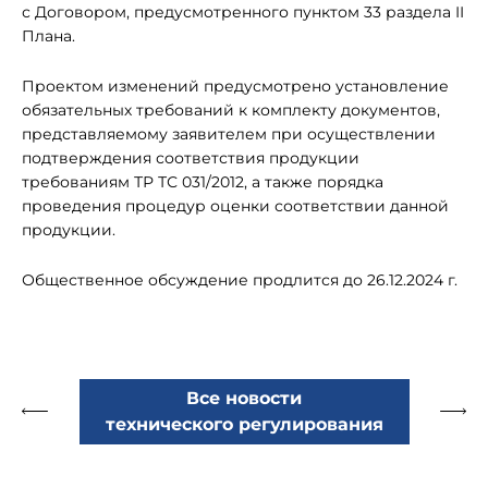
с Договором, предусмотренного пунктом 33 раздела II
Плана.
Проектом изменений предусмотрено установление
обязательных требований к комплекту документов,
представляемому заявителем при осуществлении
подтверждения соответствия продукции
требованиям ТР ТС 031/2012, а также порядка
проведения процедур оценки соответствии данной
продукции.
Общественное обсуждение продлится до 26.12.2024 г.
Все новости
технического регулирования