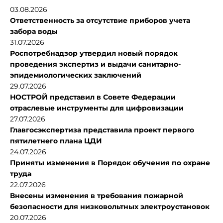
03.08.2026
Ответственность за отсутствие приборов учета
забора воды
31.07.2026
Роспотребнадзор утвердил новый порядок
проведения экспертиз и выдачи санитарно-
эпидемиологических заключений
29.07.2026
НОСТРОЙ представил в Совете Федерации
отраслевые инструменты для цифровизации
27.07.2026
Главгосэкспертиза представила проект первого
пятилетнего плана ЦДИ
24.07.2026
Приняты изменения в Порядок обучения по охране
труда
22.07.2026
Внесены изменения в требования пожарной
безопасности для низковольтных электроустановок
20.07.2026