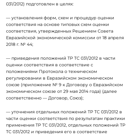
031/2012) подготовлен в целях:
— установления форм, схем и процедур оценки
соответствия на основе типовых схем оценки
соответствия, утвержденных Решением Совета
Евразийской экономической комиссии от 18 апреля
2018 г. № 44;
— приведения положений ТР ТС 031/2012 в части
оценки соответствия в соответствие с
положениями Протокола о техническом
регулировании в Евразийском экономическом
союзе (приложение № 9 к Договору о Евразийском
экономическом союзе от 29 мая 2014 года) (далее
соответственно — Договор, Союз);
— уточнения отдельных положений ТР ТС 031/2012 в
части оценки соответствия по результатам практики
применения ТР ТС 031/2012, отдельных положений ТР
ТС 031/2012 и приведения его в соответствие