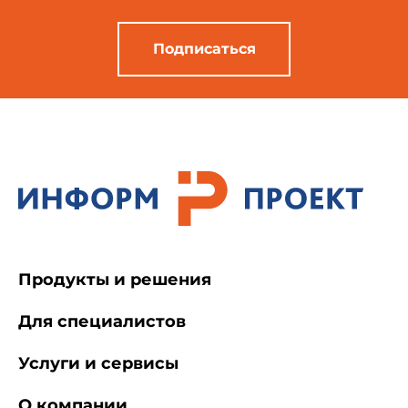
Подписаться
Продукты и решения
Для специалистов
Услуги и сервисы
О компании