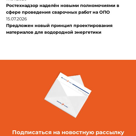
Ростехнадзор наделён новыми полномочиями в
сфере проведения сварочных работ на ОПО
15.07.2026
Предложен новый принцип проектирования
материалов для водородной энергетики
Подписаться
на новостную рассылку