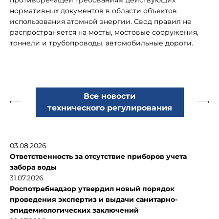
противоречащей требованиям действующих
нормативных документов в области объектов
использования атомной энергии. Свод правил не
распространяется на мосты, мостовые сооружения,
тоннели и трубопроводы, автомобильные дороги.
Все новости
технического регулирования
03.08.2026
Ответственность за отсутствие приборов учета
забора воды
31.07.2026
Роспотребнадзор утвердил новый порядок
проведения экспертиз и выдачи санитарно-
эпидемиологических заключений