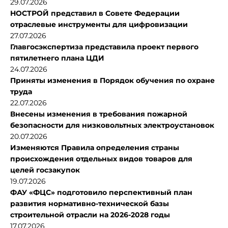
29.07.2026
НОСТРОЙ представил в Совете Федерации
отраслевые инструменты для цифровизации
27.07.2026
Главгосэкспертиза представила проект первого
пятилетнего плана ЦДИ
24.07.2026
Приняты изменения в Порядок обучения по охране
труда
22.07.2026
Внесены изменения в требования пожарной
безопасности для низковольтных электроустановок
20.07.2026
Изменяются Правила определения страны
происхождения отдельных видов товаров для
целей госзакупок
19.07.2026
ФАУ «ФЦС» подготовило перспективный план
развития нормативно-технической базы
строительной отрасли на 2026-2028 годы
17.07.2026