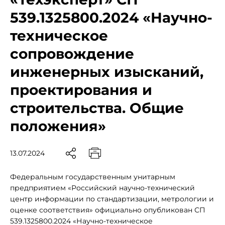
539.1325800.2024 «Научно-
техническое
сопровождение
инженерных изысканий,
проектирования и
строительства. Общие
положения»
13.07.2024
Федеральным государственным унитарным
предприятием «Российский научно-технический
центр информации по стандартизации, метрологии и
оценке соответствия» официально опубликован СП
539.1325800.2024 «Научно-техническое