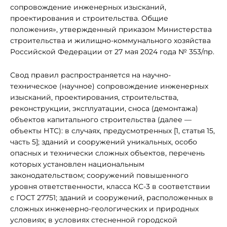
сопровождение инженерных изысканий,
проектирования и строительства. Общие
положения», утвержденный приказом Министерства
строительства и жилищно-коммунального хозяйства
Российской Федерации от 27 мая 2024 года № 353/пр.
Свод правил распространяется на научно-
техническое (научное) сопровождение инженерных
изысканий, проектирования, строительства,
реконструкции, эксплуатации, сноса (демонтажа)
объектов капитального строительства (далее —
объекты НТС): в случаях, предусмотренных [1, статья 15,
часть 5]; зданий и сооружений уникальных, особо
опасных и технически сложных объектов, перечень
которых установлен национальным
законодательством; сооружений повышенного
уровня ответственности, класса КС-3 в соответствии
с ГОСТ 27751; зданий и сооружений, расположенных в
сложных инженерно-геологических и природных
условиях; в условиях стесненной городской