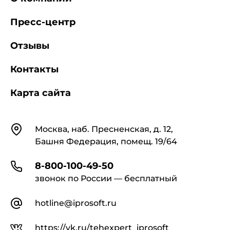
Пресс-центр
Отзывы
Контакты
Карта сайта
Контакты
Москва, наб. Пресненская, д. 12,
Башня Федерация, помещ. 19/64
8-800-100-49-50
звонок по России — бесплатный
hotline@iprosoft.ru
https://vk.ru/tehexpert_iprosoft