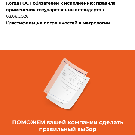
Когда ГОСТ обязателен к исполнению: правила
применения государственных стандартов
03.06.2026
Классификация погрешностей в метрологии
ПОМОЖЕМ вашей компании
сделать
правильный выбор