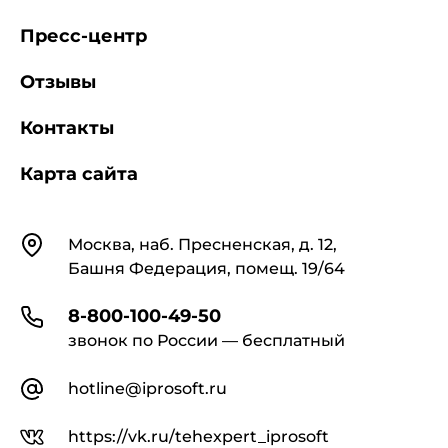
Пресс-центр
Отзывы
Контакты
Карта сайта
Контакты
Москва, наб. Пресненская, д. 12,
Башня Федерация, помещ. 19/64
8-800-100-49-50
звонок по России — бесплатный
hotline@iprosoft.ru
https://vk.ru/tehexpert_iprosoft