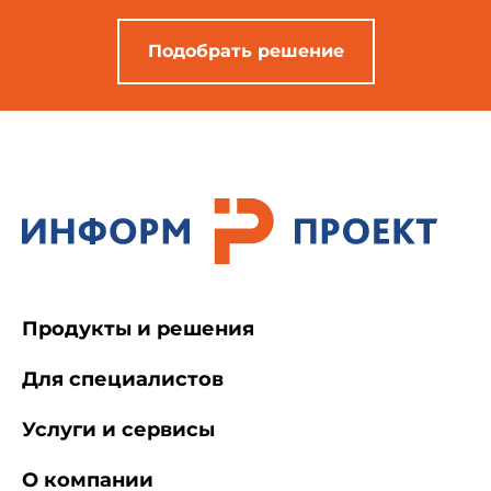
Подобрать решение
Продукты и решения
Для специалистов
Услуги и сервисы
О компании