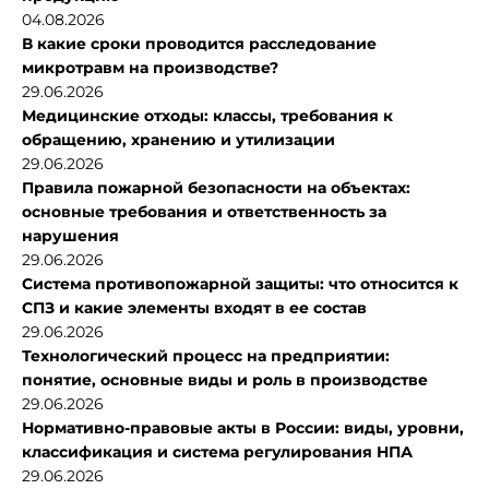
04.08.2026
В какие сроки проводится расследование
микротравм на производстве?
29.06.2026
Медицинские отходы: классы, требования к
обращению, хранению и утилизации
29.06.2026
Правила пожарной безопасности на объектах:
основные требования и ответственность за
нарушения
29.06.2026
Система противопожарной защиты: что относится к
СПЗ и какие элементы входят в ее состав
29.06.2026
Технологический процесс на предприятии:
понятие, основные виды и роль в производстве
29.06.2026
Нормативно-правовые акты в России: виды, уровни,
классификация и система регулирования НПА
29.06.2026