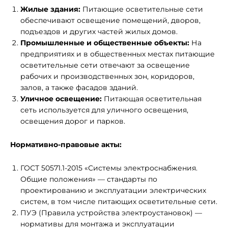
Жилые здания:
Питающие осветительные сети
обеспечивают освещение помещений, дворов,
подъездов и других частей жилых домов.
Промышленные и общественные объекты:
На
предприятиях и в общественных местах питающие
осветительные сети отвечают за освещение
рабочих и производственных зон, коридоров,
залов, а также фасадов зданий.
Уличное освещение:
Питающая осветительная
сеть используется для уличного освещения,
освещения дорог и парков.
Нормативно-правовые акты:
ГОСТ 50571.1-2015 «Системы электроснабжения.
Общие положения» — стандарты по
проектированию и эксплуатации электрических
систем, в том числе питающих осветительные сети.
ПУЭ (Правила устройства электроустановок) —
нормативы для монтажа и эксплуатации