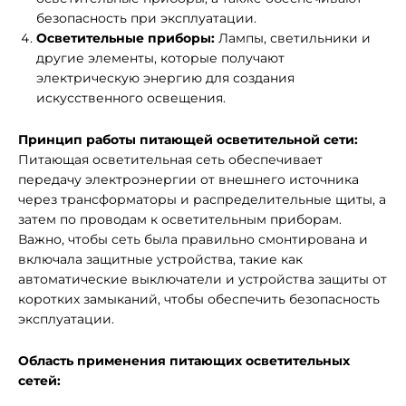
безопасность при эксплуатации.
Осветительные приборы:
Лампы, светильники и
другие элементы, которые получают
электрическую энергию для создания
искусственного освещения.
Принцип работы питающей осветительной сети:
Питающая осветительная сеть обеспечивает
передачу электроэнергии от внешнего источника
через трансформаторы и распределительные щиты, а
затем по проводам к осветительным приборам.
Важно, чтобы сеть была правильно смонтирована и
включала защитные устройства, такие как
автоматические выключатели и устройства защиты от
коротких замыканий, чтобы обеспечить безопасность
эксплуатации.
Область применения питающих осветительных
сетей: