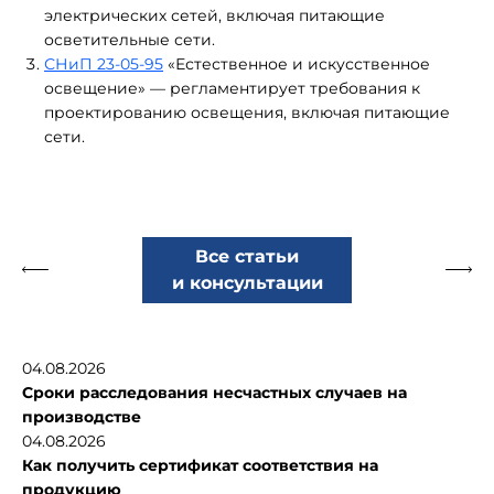
электрических сетей, включая питающие
осветительные сети.
СНиП 23-05-95
«Естественное и искусственное
освещение» — регламентирует требования к
проектированию освещения, включая питающие
сети.
Все статьи
и консультации
04.08.2026
Сроки расследования несчастных случаев на
производстве
04.08.2026
Как получить сертификат соответствия на
продукцию