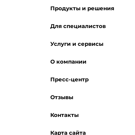
Продукты и решения
Для специалистов
Услуги и сервисы
О компании
Пресс-центр
Отзывы
Контакты
Карта сайта