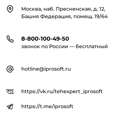
Контакты
Москва, наб. Пресненская, д. 12,
Башня Федерация, помещ. 19/64
8-800-100-49-50
звонок по России — бесплатный
hotline@iprosoft.ru
https://vk.ru/tehexpert_iprosoft
https://t.me/iprosoft