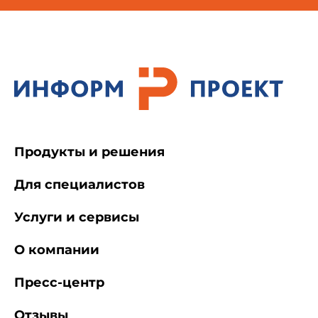
Продукты и решения
Для специалистов
Услуги и сервисы
О компании
Пресс-центр
Отзывы