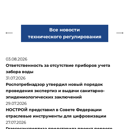
Все новости
технического регулирования
03.08.2026
Ответственность за отсутствие приборов учета
забора воды
31.07.2026
Роспотребнадзор утвердил новый порядок
проведения экспертиз и выдачи санитарно-
эпидемиологических заключений
29.07.2026
НОСТРОЙ представил в Совете Федерации
отраслевые инструменты для цифровизации
27.07.2026
Главгосэкспертиза представила проект первого