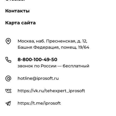
Контакты
Карта сайта
Контакты
Москва, наб. Пресненская, д. 12,
Башня Федерация, помещ. 19/64
8-800-100-49-50
звонок по России — бесплатный
hotline@iprosoft.ru
https://vk.ru/tehexpert_iprosoft
https://t.me/iprosoft