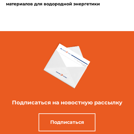
материалов для водородной энергетики
Подписаться
на новостную рассылку
Подписаться