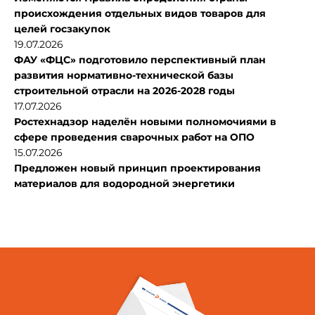
происхождения отдельных видов товаров для
целей госзакупок
19.07.2026
ФАУ «ФЦС» подготовило перспективный план
развития нормативно-технической базы
строительной отрасли на 2026-2028 годы
17.07.2026
Ростехнадзор наделён новыми полномочиями в
сфере проведения сварочных работ на ОПО
15.07.2026
Предложен новый принцип проектирования
материалов для водородной энергетики