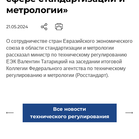
метрологии»
21.05.2024
О сотрудничестве стран Евразийского экономического
союза в области стандартизации и метрологии
рассказал министр по техническому регулированию
ЕЭК Валентин Татарицкий на заседании итоговой
Коллегии Федерального агентства по техническому
регулированию и метрологии (Росстандарт).
Все новости
технического регулирования