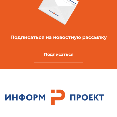
Подписаться
на новостную рассылку
Подписаться