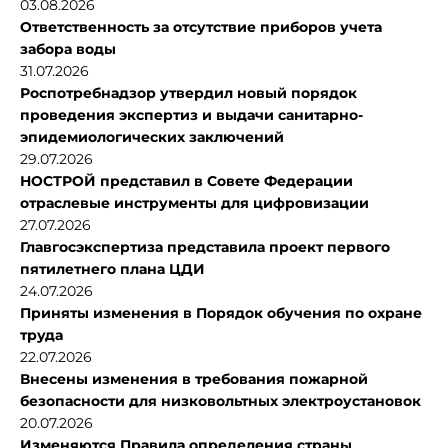
03.08.2026
Ответственность за отсутствие приборов учета
забора воды
31.07.2026
Роспотребнадзор утвердил новый порядок
проведения экспертиз и выдачи санитарно-
эпидемиологических заключений
29.07.2026
НОСТРОЙ представил в Совете Федерации
отраслевые инструменты для цифровизации
27.07.2026
Главгосэкспертиза представила проект первого
пятилетнего плана ЦДИ
24.07.2026
Приняты изменения в Порядок обучения по охране
труда
22.07.2026
Внесены изменения в требования пожарной
безопасности для низковольтных электроустановок
20.07.2026
Изменяются Правила определения страны