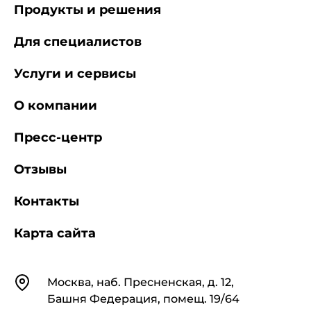
Продукты и решения
Для специалистов
Услуги и сервисы
О компании
Пресс-центр
Отзывы
Контакты
Карта сайта
Контакты
Москва, наб. Пресненская, д. 12,
Башня Федерация, помещ. 19/64