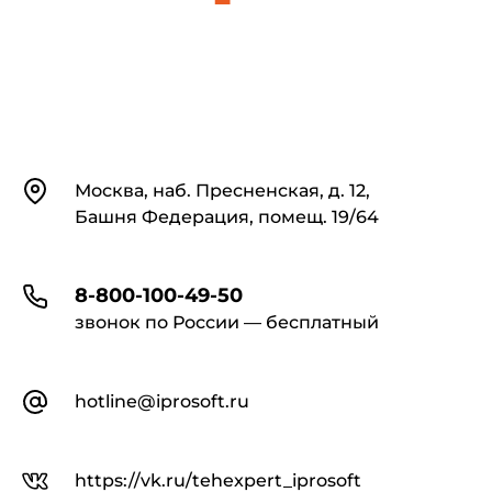
Контакты
Москва, наб. Пресненская, д. 12,
Башня Федерация, помещ. 19/64
8-800-100-49-50
звонок по России — бесплатный
hotline@iprosoft.ru
https://vk.ru/tehexpert_iprosoft