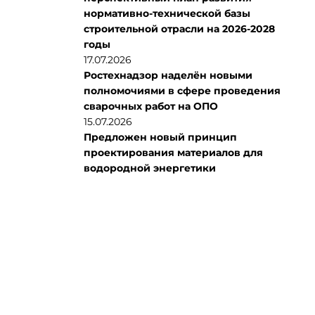
нормативно-технической базы
строительной отрасли на 2026-2028
годы
17.07.2026
Ростехнадзор наделён новыми
полномочиями в сфере проведения
сварочных работ на ОПО
15.07.2026
Предложен новый принцип
проектирования материалов для
водородной энергетики