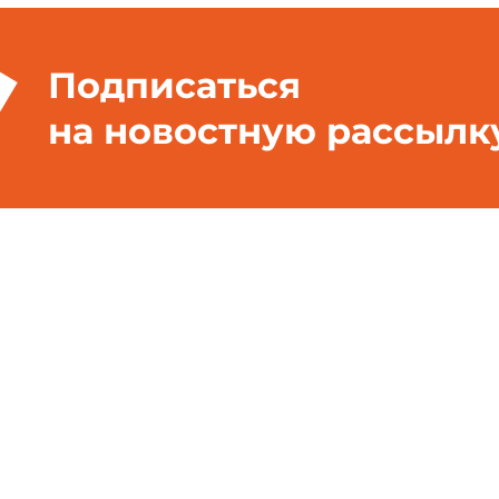
Подписаться
на новостную рассылк