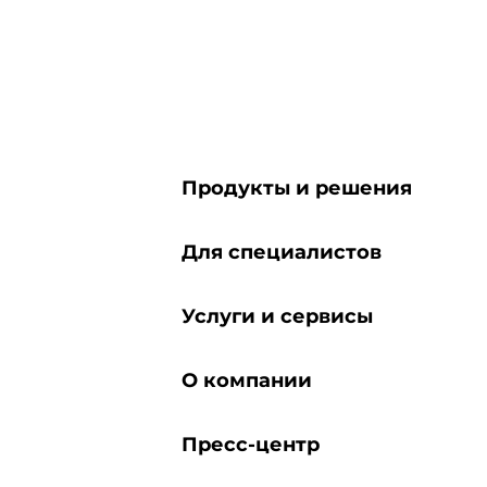
Продукты и решения
Для специалистов
Услуги и сервисы
О компании
Пресс-центр