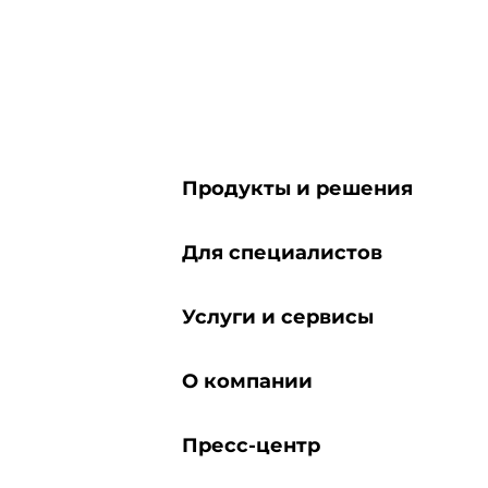
Продукты и решения
Для специалистов
Услуги и сервисы
О компании
Пресс-центр