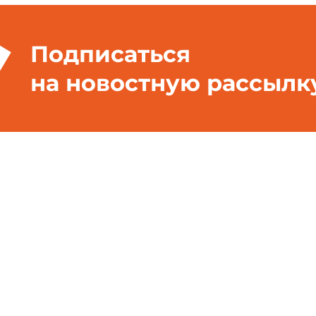
Подписаться
на новостную рассылк