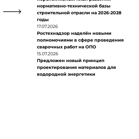
нормативно-технической базы
строительной отрасли на 2026-2028
годы
17.07.2026
Ростехнадзор наделён новыми
полномочиями в сфере проведения
сварочных работ на ОПО
15.07.2026
Предложен новый принцип
проектирования материалов для
водородной энергетики