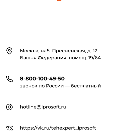
Контакты
Москва, наб. Пресненская, д. 12,
Башня Федерация, помещ. 19/64
8-800-100-49-50
звонок по России — бесплатный
hotline@iprosoft.ru
https://vk.ru/tehexpert_iprosoft