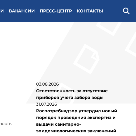
ИИ
ВАКАНСИИ
ПРЕСС-ЦЕНТР
КОНТАКТЫ
Поис
03.08.2026
Ответственность за отсутствие
приборов учета забора воды
31.07.2026
Роспотребнадзор утвердил новый
порядок проведения экспертиз и
ность.
выдачи санитарно-
эпидемиологических заключений