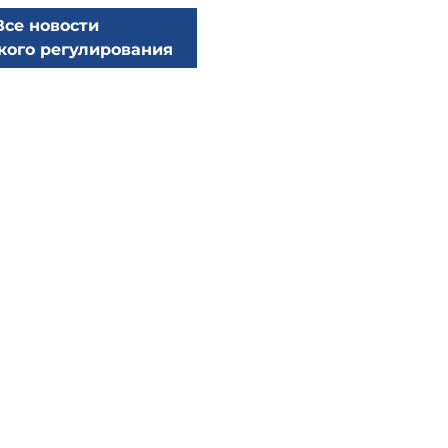
Все новости
кого регулирования